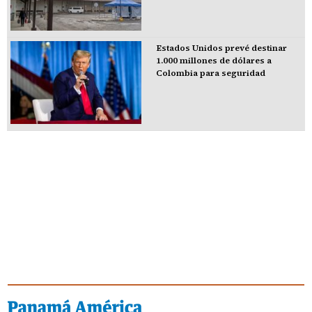
Estados Unidos prevé destinar
1.000 millones de dólares a
Colombia para seguridad