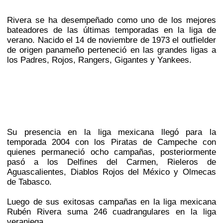
Rivera se ha desempeñado como uno de los mejores
bateadores de las últimas temporadas en la liga de
verano. Nacido el 14 de noviembre de 1973 el outfielder
de origen panameño perteneció en las grandes ligas a
los Padres, Rojos, Rangers, Gigantes y Yankees.
Su presencia en la liga mexicana llegó para la
temporada 2004 con los Piratas de Campeche con
quienes permaneció ocho campañas, posteriormente
pasó a los Delfines del Carmen, Rieleros de
Aguascalientes, Diablos Rojos del México y Olmecas
de Tabasco.
Luego de sus exitosas campañas en la liga mexicana
Rubén Rivera suma 246 cuadrangulares en la liga
veraniega.