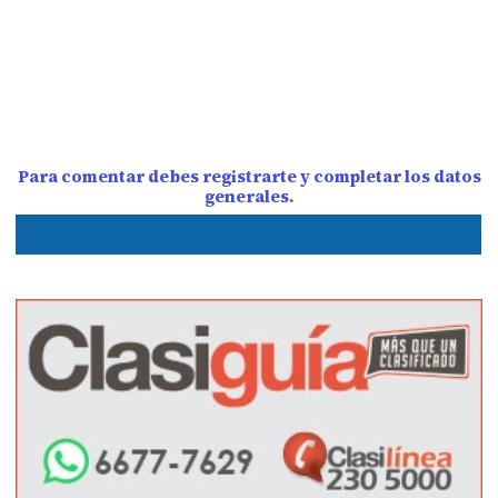
Para comentar debes registrarte y completar los datos
generales.