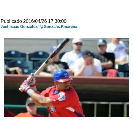
Publicado 2016/04/26 17:30:00
Joel Isaac González/ @GonzalezKmarena