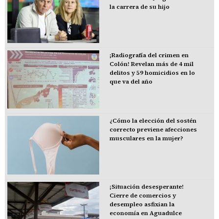
la carrera de su hijo
¡Radiografía del crimen en
Colón! Revelan más de 4 mil
delitos y 59 homicidios en lo
que va del año
¿Cómo la elección del sostén
correcto previene afecciones
musculares en la mujer?
¡Situación desesperante!
Cierre de comercios y
desempleo asfixian la
economía en Aguadulce