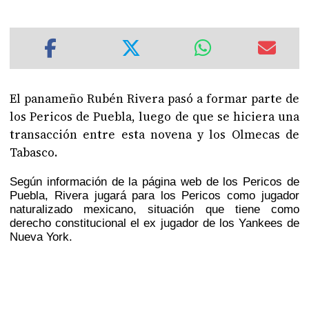
El panameño Rubén Rivera pasó a formar parte de
los Pericos de Puebla, luego de que se hiciera una
transacción entre esta novena y los Olmecas de
Tabasco.
Según información de la página web de los Pericos de
Puebla, Rivera jugará para los Pericos como jugador
naturalizado mexicano, situación que tiene como
derecho constitucional el ex jugador de los Yankees de
Nueva York.