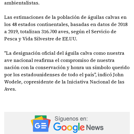
ambientalistas.
Las estimaciones de la población de águilas calvas en
los 48 estados continentales, basadas en datos de 2018
a 2019, totalizan 316.700 aves, según el Servicio de
Pesca y Vida Silvestre de EE.UU.
"La designación oficial del águila calva como nuestra
ave nacional reafirma el compromiso de nuestra
nación con la conservación y honra un símbolo querido
por los estadounidenses de todo el país", indicó John
Wodele, copresidente de la Iniciativa Nacional de las
Aves.