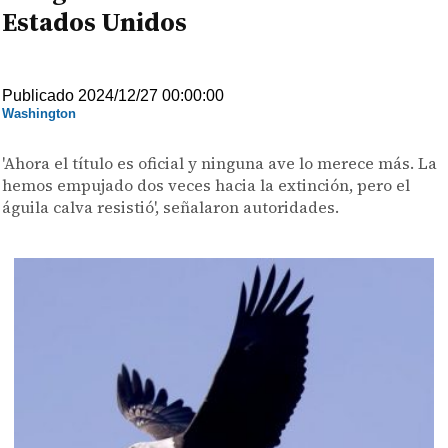
Estados Unidos
Publicado 2024/12/27 00:00:00
Washington
'Ahora el título es oficial y ninguna ave lo merece más. La
hemos empujado dos veces hacia la extinción, pero el
águila calva resistió', señalaron autoridades.