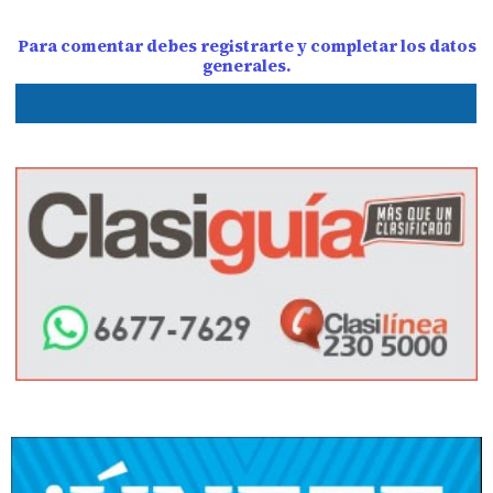
Para comentar debes registrarte y completar los datos
generales.