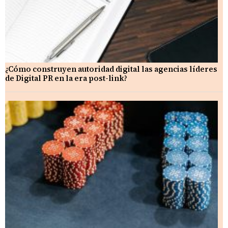
¿Cómo construyen autoridad digital las agencias líderes
de Digital PR en la era post-link?