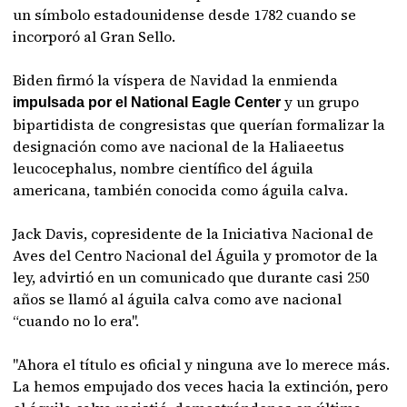
un símbolo estadounidense desde 1782 cuando se
incorporó al Gran Sello.
Biden firmó la víspera de Navidad la enmienda
y un grupo
impulsada por el National Eagle Center
bipartidista de congresistas que querían formalizar la
designación como ave nacional de la Haliaeetus
leucocephalus, nombre científico del águila
americana, también conocida como águila calva.
Jack Davis, copresidente de la Iniciativa Nacional de
Aves del Centro Nacional del Águila y promotor de la
ley, advirtió en un comunicado que durante casi 250
años se llamó al águila calva como ave nacional
“cuando no lo era".
"Ahora el título es oficial y ninguna ave lo merece más.
La hemos empujado dos veces hacia la extinción, pero