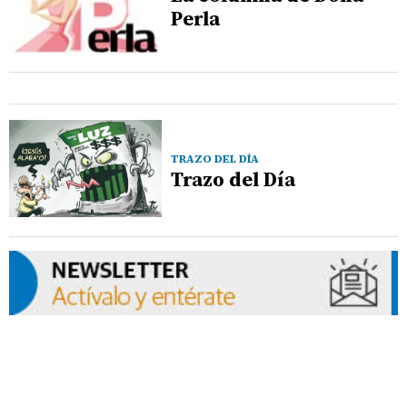
Perla
TRAZO DEL DÍA
Trazo del Día