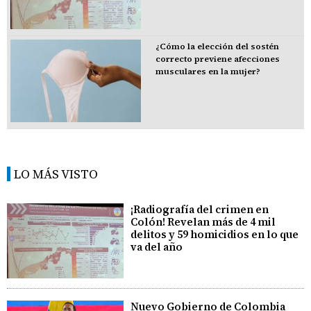
¿Cómo la elección del sostén
correcto previene afecciones
musculares en la mujer?
LO MÁS VISTO
¡Radiografía del crimen en
Colón! Revelan más de 4 mil
delitos y 59 homicidios en lo que
va del año
Nuevo Gobierno de Colombia