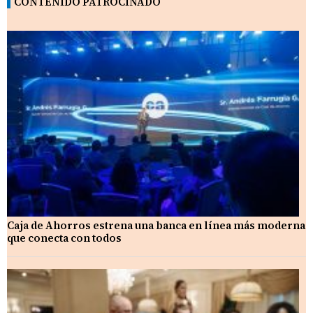
CONTENIDO PATROCINADO
Caja de Ahorros estrena una banca en línea más moderna
que conecta con todos