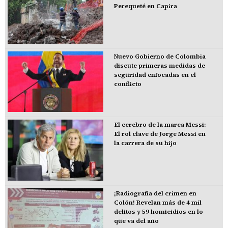
Perequeté en Capira
Nuevo Gobierno de Colombia
discute primeras medidas de
seguridad enfocadas en el
conflicto
El cerebro de la marca Messi:
El rol clave de Jorge Messi en
la carrera de su hijo
¡Radiografía del crimen en
Colón! Revelan más de 4 mil
delitos y 59 homicidios en lo
que va del año