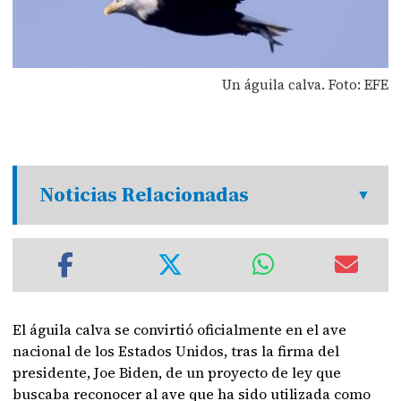
Un águila calva. Foto: EFE
Noticias Relacionadas
El águila calva se convirtió oficialmente en el ave
nacional de los Estados Unidos, tras la firma del
presidente, Joe Biden, de un proyecto de ley que
buscaba reconocer al ave que ha sido utilizada como