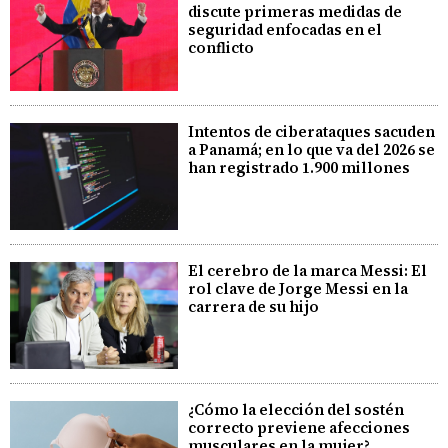
discute primeras medidas de
seguridad enfocadas en el
conflicto
Intentos de ciberataques sacuden
a Panamá; en lo que va del 2026 se
han registrado 1.900 millones
El cerebro de la marca Messi: El
rol clave de Jorge Messi en la
carrera de su hijo
¿Cómo la elección del sostén
correcto previene afecciones
musculares en la mujer?