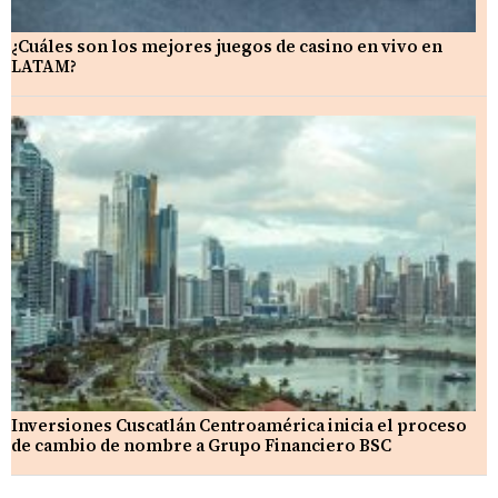
¿Cuáles son los mejores juegos de casino en vivo en
LATAM?
Inversiones Cuscatlán Centroamérica inicia el proceso
de cambio de nombre a Grupo Financiero BSC