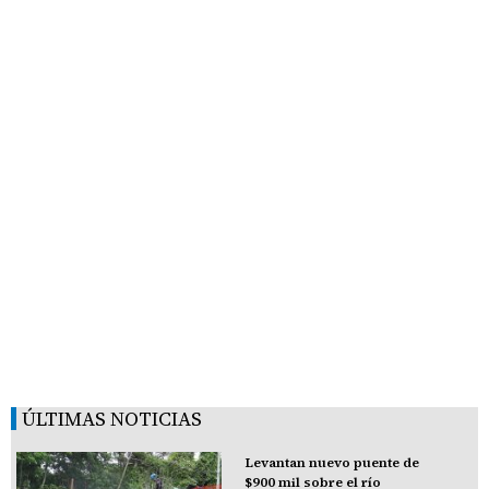
ÚLTIMAS NOTICIAS
Levantan nuevo puente de
$900 mil sobre el río