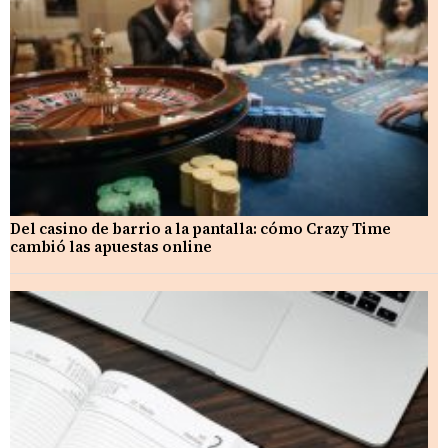
Del casino de barrio a la pantalla: cómo Crazy Time
cambió las apuestas online