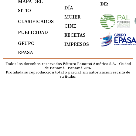
MAPA DEL
DE:
DÍA
SITIO
MUJER
CLASIFICADOS
CINE
PUBLICIDAD
RECETAS
GRUPO
IMPRESOS
EPASA
Todos los derechos reservados Editora Panamá América S.A. - Ciudad
de Panamá - Panamá 2026.
Prohibida su reproducción total o parcial, sin autorización escrita de
su titular.