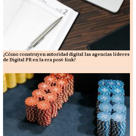
¿Cómo construyen autoridad digital las agencias líderes
de Digital PR en la era post-link?