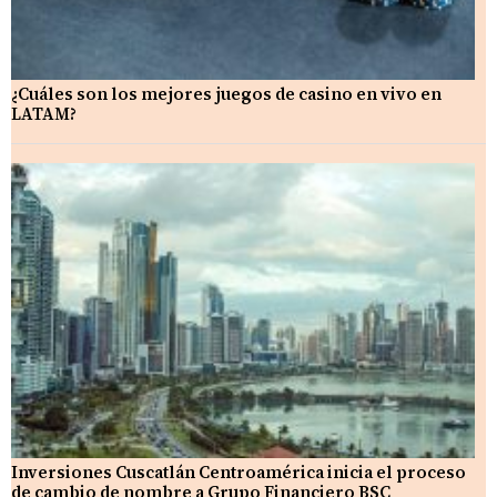
¿Cuáles son los mejores juegos de casino en vivo en
LATAM?
Inversiones Cuscatlán Centroamérica inicia el proceso
de cambio de nombre a Grupo Financiero BSC