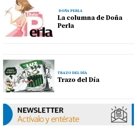
DOÑA PERLA
La columna de Doña
Perla
TRAZO DEL DÍA
Trazo del Día