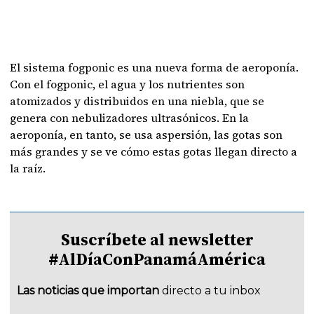
El sistema fogponic es una nueva forma de aeroponía.
Con el fogponic, el agua y los nutrientes son
atomizados y distribuidos en una niebla, que se
genera con nebulizadores ultrasónicos. En la
aeroponía, en tanto, se usa aspersión, las gotas son
más grandes y se ve cómo estas gotas llegan directo a
la raíz.
Suscríbete al newsletter
#AlDíaConPanamáAmérica
Las noticias que importan
directo a tu inbox