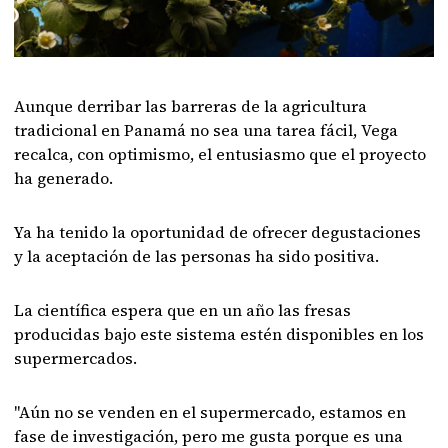
Aunque derribar las barreras de la agricultura
tradicional en Panamá no sea una tarea fácil, Vega
recalca, con optimismo, el entusiasmo que el proyecto
ha generado.
Ya ha tenido la oportunidad de ofrecer degustaciones
y la aceptación de las personas ha sido positiva.
La científica espera que en un año las fresas
producidas bajo este sistema estén disponibles en los
supermercados.
"Aún no se venden en el supermercado, estamos en
fase de investigación, pero me gusta porque es una