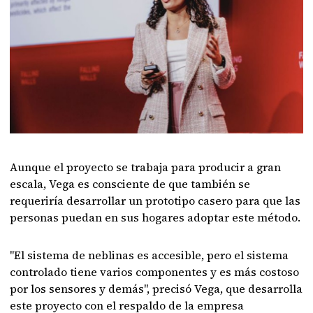
Aunque el proyecto se trabaja para producir a gran
escala, Vega es consciente de que también se
requeriría desarrollar un prototipo casero para que las
personas puedan en sus hogares adoptar este método.
"El sistema de neblinas es accesible, pero el sistema
controlado tiene varios componentes y es más costoso
por los sensores y demás", precisó Vega, que desarrolla
este proyecto con el respaldo de la empresa