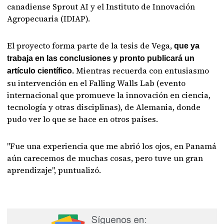
canadiense Sprout AI y el Instituto de Innovación
Agropecuaria (IDIAP).
El proyecto forma parte de la tesis de Vega,
que ya
trabaja en las conclusiones y pronto publicará un
Mientras recuerda con entusiasmo
artículo científico.
su intervención en el Falling Walls Lab (evento
internacional que promueve la innovación en ciencia,
tecnología y otras disciplinas), de Alemania, donde
pudo ver lo que se hace en otros países.
"Fue una experiencia que me abrió los ojos, en Panamá
aún carecemos de muchas cosas, pero tuve un gran
aprendizaje", puntualizó.