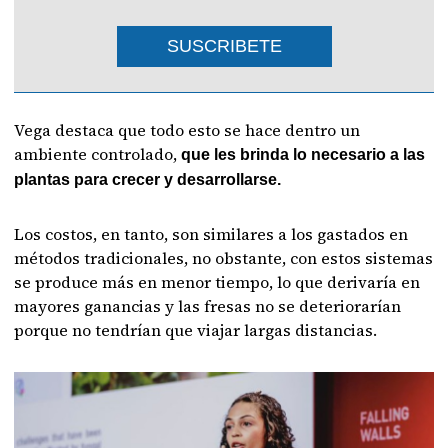
SUSCRIBETE
Vega destaca que todo esto se hace dentro un
ambiente controlado,
que les brinda lo necesario a las
plantas para crecer y desarrollarse.
Los costos, en tanto, son similares a los gastados en
métodos tradicionales, no obstante, con estos sistemas
se produce más en menor tiempo, lo que derivaría en
mayores ganancias y las fresas no se deteriorarían
porque no tendrían que viajar largas distancias.