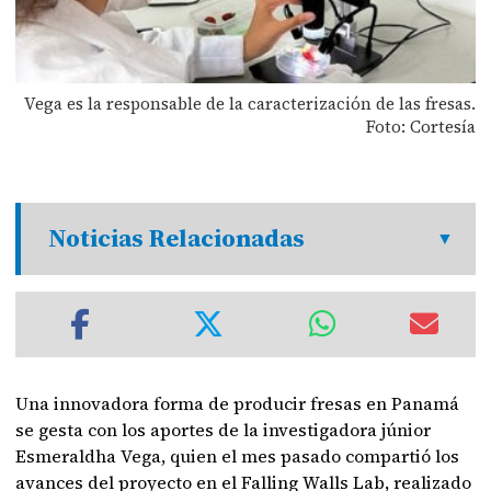
Vega es la responsable de la caracterización de las fresas.
Foto: Cortesía
Noticias Relacionadas
Una innovadora forma de producir fresas en Panamá
se gesta con los aportes de la investigadora júnior
Esmeraldha Vega, quien el mes pasado compartió los
avances del proyecto en el Falling Walls Lab, realizado