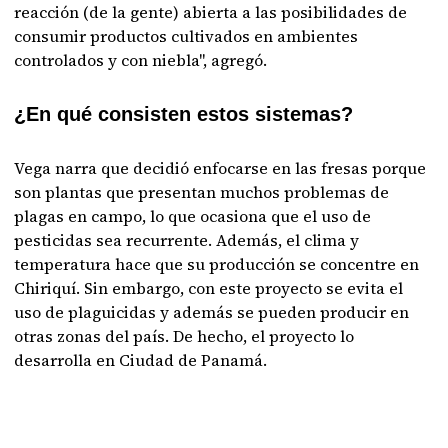
reacción (de la gente) abierta a las posibilidades de
consumir productos cultivados en ambientes
controlados y con niebla", agregó.
¿En qué consisten estos sistemas?
Vega narra que decidió enfocarse en las fresas porque
son plantas que presentan muchos problemas de
plagas en campo, lo que ocasiona que el uso de
pesticidas sea recurrente. Además, el clima y
temperatura hace que su producción se concentre en
Chiriquí. Sin embargo, con este proyecto se evita el
uso de plaguicidas y además se pueden producir en
otras zonas del país. De hecho, el proyecto lo
desarrolla en Ciudad de Panamá.