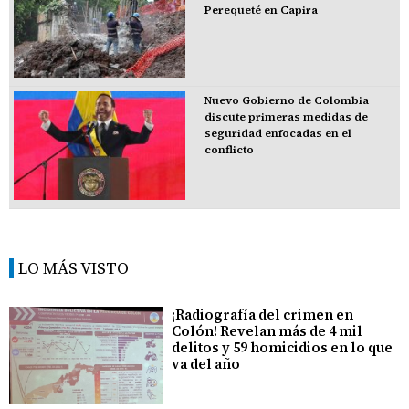
Perequeté en Capira
Nuevo Gobierno de Colombia
discute primeras medidas de
seguridad enfocadas en el
conflicto
LO MÁS VISTO
¡Radiografía del crimen en
Colón! Revelan más de 4 mil
delitos y 59 homicidios en lo que
va del año