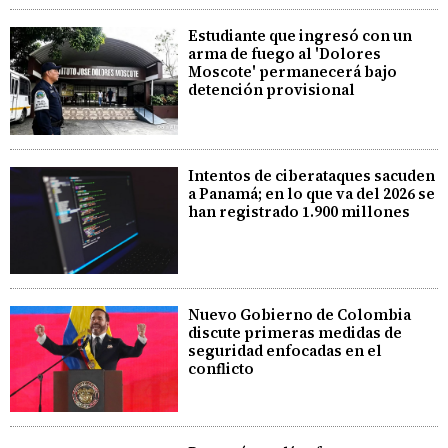
Estudiante que ingresó con un
arma de fuego al 'Dolores
Moscote' permanecerá bajo
detención provisional
Intentos de ciberataques sacuden
a Panamá; en lo que va del 2026 se
han registrado 1.900 millones
Nuevo Gobierno de Colombia
discute primeras medidas de
seguridad enfocadas en el
conflicto