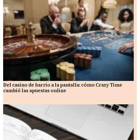
Del casino de barrio a la pantalla: cómo Crazy Time
cambió las apuestas online