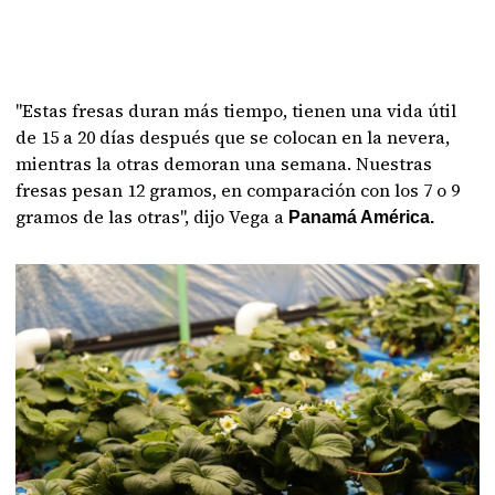
"Estas fresas duran más tiempo, tienen una vida útil
de 15 a 20 días después que se colocan en la nevera,
mientras la otras demoran una semana. Nuestras
fresas pesan 12 gramos, en comparación con los 7 o 9
gramos de las otras", dijo Vega a
Panamá América.