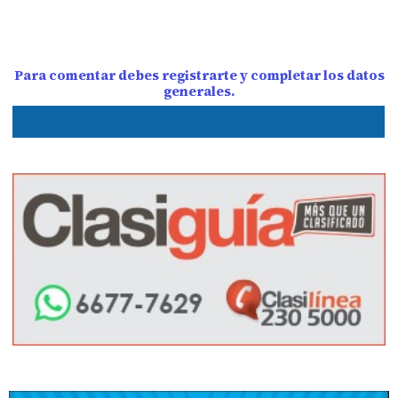
Para comentar debes registrarte y completar los datos
generales.