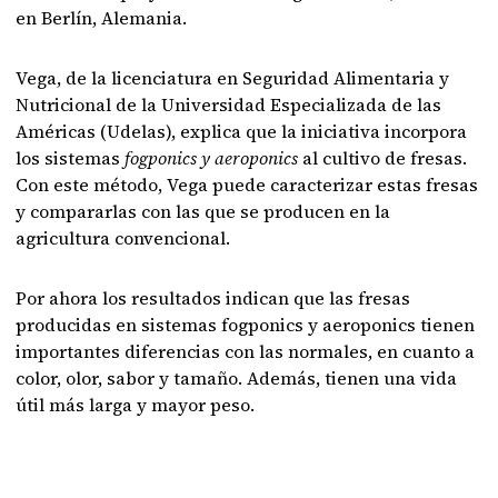
en Berlín, Alemania.
Vega, de la licenciatura en Seguridad Alimentaria y
Nutricional de la Universidad Especializada de las
Américas (Udelas), explica que la iniciativa incorpora
los sistemas
fogponics y aeroponics
al cultivo de fresas.
Con este método, Vega puede caracterizar estas fresas
y compararlas con las que se producen en la
agricultura convencional.
Por ahora los resultados indican que las fresas
producidas en sistemas fogponics y aeroponics tienen
importantes diferencias con las normales, en cuanto a
color, olor, sabor y tamaño. Además, tienen una vida
útil más larga y mayor peso.