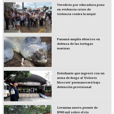
Veredicto por educadora pone
en evidencia crisis de
violencia contra la mujer
Panamá amplía efuerzos en
defensa de las tortugas
marinas
Estudiante que ingresó con un
arma de fuego al 'Dolores
Moscote' permanecerá bajo
detención provisional
Levantan nuevo puente de
$900 mil sobre el río