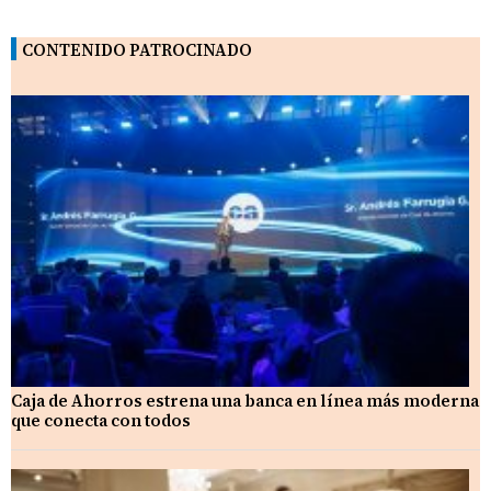
CONTENIDO PATROCINADO
Caja de Ahorros estrena una banca en línea más moderna
que conecta con todos