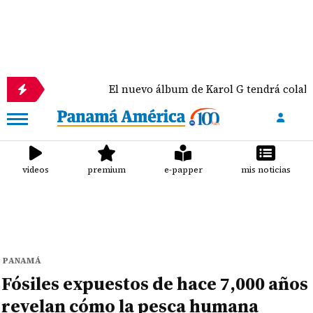
El nuevo álbum de Karol G tendrá colaboraciones 
videos
premium
e-papper
mis noticias
PANAMÁ
Fósiles expuestos de hace 7,000 años
revelan cómo la pesca humana