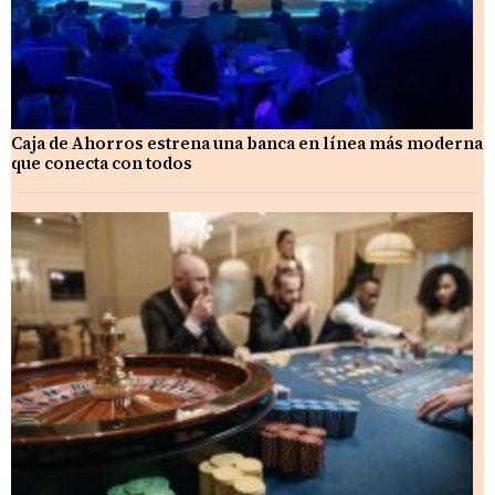
Caja de Ahorros estrena una banca en línea más moderna
que conecta con todos