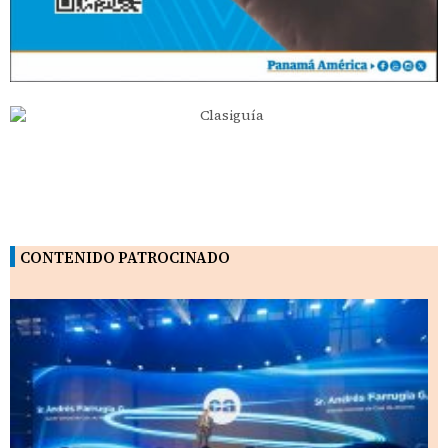
CONTENIDO PATROCINADO