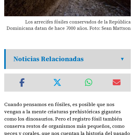
Los arrecifes fósiles conservados de la República
Dominicana datan de hace 7000 años. Foto: Sean Mattson
Noticias Relacionadas
Cuando pensamos en fósiles, es posible que nos
vengan a la mente criaturas prehistóricas gigantes
como los dinosaurios. Pero el registro fósil también
conserva restos de organismos más pequeños, como
peces y corales, que nos cuentan la historia del pasado