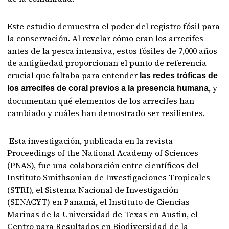
Este estudio demuestra el poder del registro fósil para
la conservación. Al revelar cómo eran los arrecifes
antes de la pesca intensiva, estos fósiles de 7,000 años
de antigüedad proporcionan el punto de referencia
crucial que faltaba para entender
las redes tróficas de
, y
los arrecifes de coral previos a la presencia humana
documentan qué elementos de los arrecifes han
cambiado y cuáles han demostrado ser resilientes.
Esta investigación, publicada en la revista
Proceedings of the National Academy of Sciences
(PNAS), fue una colaboración entre científicos del
Instituto Smithsonian de Investigaciones Tropicales
(STRI), el Sistema Nacional de Investigación
(SENACYT) en Panamá, el Instituto de Ciencias
Marinas de la Universidad de Texas en Austin, el
Centro para Resultados en Biodiversidad de la