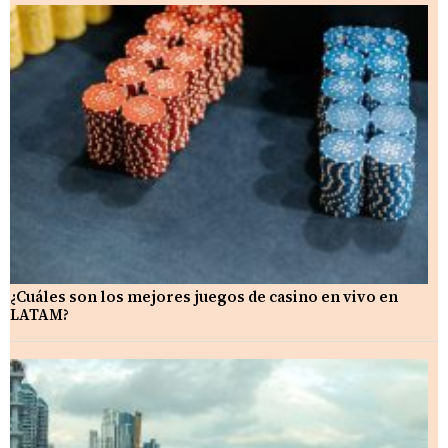
¿Cuáles son los mejores juegos de casino en vivo en
LATAM?