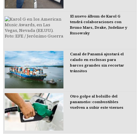
El nuevo álbum de Karol G
tendrá colaboraciones con
Bruno Mars, Drake, Judeline y
Rusowsky
Canal de Panamá ajustará el
calado en esclusas para
barcos grandes sin recortar
tránsitos
Otro golpe al bolsillo del
panameño: combustibles
vuelven a subir este viernes