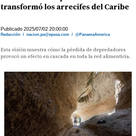
transformó los arrecifes del Caribe
Publicado 2025/07/02 20:00:00
Redacción
/
nacion.pa@epasa.com
/
@PanamaAmerica
Esta visión muestra cómo la pérdida de depredadores
provocó un efecto en cascada en toda la red alimenticia.