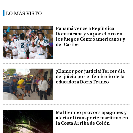
LO MÁS VISTO
Panamá vence a República
Dominicana y va por el oro en
los Juegos Centroamericanos y
del Caribe
¡Clamor por justicia! Tercer día
del juicio por el femicidio de la
educadora Doris Franco
Mal tiempo provoca apagones y
afecta el transporte marítimo en
la Costa Arriba de Colón