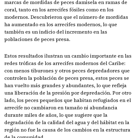
marcas de mordidas de peces damisela en ramas de
coral, tanto en los arrecifes fósiles como en los
modernos. Descubrieron que el número de mordidas
ha aumentado en los arrecifes modernos, lo que
también es un indicio del incremento en las
poblaciones de peces presa.
Estos resultados ilustran un cambio importante en las
redes tróficas de los arrecifes modernos del Caribe:
con menos tiburones y otros peces depredadores que
controlen la población de peces presa, estos peces se
han vuelto más grandes y abundantes, lo que refleja
una liberación de la presión por depredación. Por otro
lado, los peces pequeños que habitan refugiados en el
arrecife no cambiaron en tamaño ni abundancia
durante miles de años, lo que sugiere que la
degradación de la calidad del agua y del hábitat en la
región no fue la causa de los cambios en la estructura
de la comunidad.