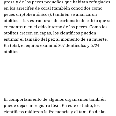
presa y de los peces pequeños que habitan refugiados
en los arrecifes de coral (también conocidos como
peces criptobentónicos), también se analizaron
otolitos —las estructuras de carbonato de calcio que se
encuentran en el oído interno de los peces. Como los
otolitos crecen en capas, los científicos pueden
estimar el tamaño del pez al momento de su muerte.
En total, el equipo examinó 807 dentículos y 5724
otolitos.
El comportamiento de algunos organismos también
puede dejar un registro fósil. En este estudio, los
científicos midieron la frecuencia y el tamaño de las