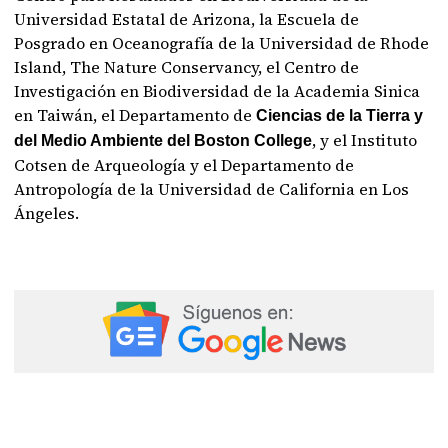
Universidad Estatal de Arizona, la Escuela de
Posgrado en Oceanografía de la Universidad de Rhode
Island, The Nature Conservancy, el Centro de
Investigación en Biodiversidad de la Academia Sinica
en Taiwán, el Departamento de
Ciencias de la Tierra y
, y el Instituto
del Medio Ambiente del Boston College
Cotsen de Arqueología y el Departamento de
Antropología de la Universidad de California en Los
Ángeles.