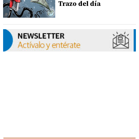
Trazo del día