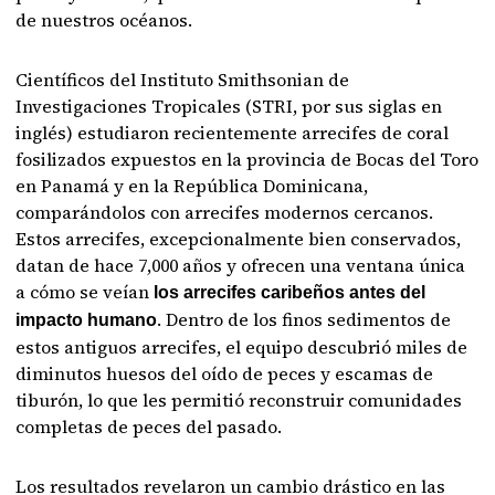
de nuestros océanos.
Científicos del Instituto Smithsonian de
Investigaciones Tropicales (STRI, por sus siglas en
inglés) estudiaron recientemente arrecifes de coral
fosilizados expuestos en la provincia de Bocas del Toro
en Panamá y en la República Dominicana,
comparándolos con arrecifes modernos cercanos.
Estos arrecifes, excepcionalmente bien conservados,
datan de hace 7,000 años y ofrecen una ventana única
a cómo se veían
los arrecifes caribeños antes del
. Dentro de los finos sedimentos de
impacto humano
estos antiguos arrecifes, el equipo descubrió miles de
diminutos huesos del oído de peces y escamas de
tiburón, lo que les permitió reconstruir comunidades
completas de peces del pasado.
Los resultados revelaron un cambio drástico en las