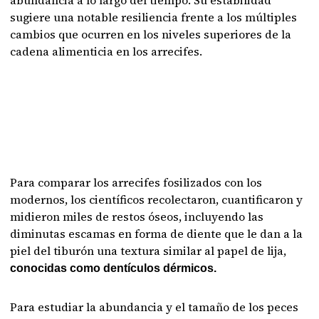
abundancia a lo largo del tiempo. Su estabilidad
sugiere una notable resiliencia frente a los múltiples
cambios que ocurren en los niveles superiores de la
cadena alimenticia en los arrecifes.
Para comparar los arrecifes fosilizados con los
modernos, los científicos recolectaron, cuantificaron y
midieron miles de restos óseos, incluyendo las
diminutas escamas en forma de diente que le dan a la
piel del tiburón una textura similar al papel de lija,
conocidas como dentículos dérmicos.
Para estudiar la abundancia y el tamaño de los peces