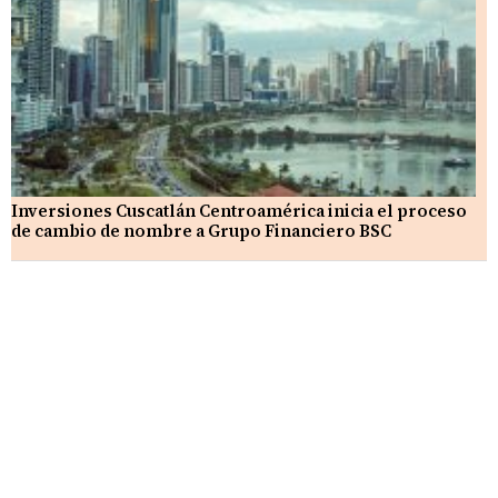
Inversiones Cuscatlán Centroamérica inicia el proceso
de cambio de nombre a Grupo Financiero BSC