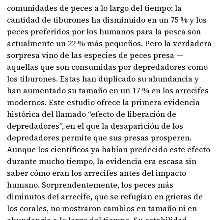
comunidades de peces a lo largo del tiempo: la
cantidad de tiburones ha disminuido en un 75 % y los
peces preferidos por los humanos para la pesca son
actualmente un 22 % más pequeños. Pero la verdadera
sorpresa vino de las especies de peces presa —
aquellas que son consumidas por depredadores como
los tiburones. Estas han duplicado su abundancia y
han aumentado su tamaño en un 17 % en los arrecifes
modernos. Este estudio ofrece la primera evidencia
histórica del llamado “efecto de liberación de
depredadores”, en el que la desaparición de los
depredadores permite que sus presas prosperen.
Aunque los científicos ya habían predecido este efecto
durante mucho tiempo, la evidencia era escasa sin
saber cómo eran los arrecifes antes del impacto
humano. Sorprendentemente, los peces más
diminutos del arrecife, que se refugian en grietas de
los corales, no mostraron cambios en tamaño ni en