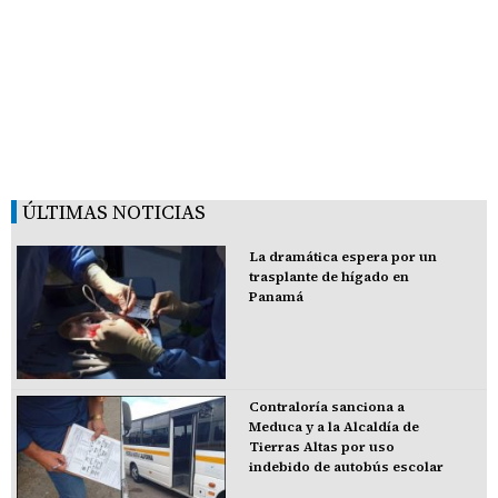
ÚLTIMAS NOTICIAS
La dramática espera por un
trasplante de hígado en
Panamá
Contraloría sanciona a
Meduca y a la Alcaldía de
Tierras Altas por uso
indebido de autobús escolar