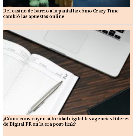
Del casino de barrio a la pantalla: cómo Crazy Time
cambió las apuestas online
¿Cómo construyen autoridad digital las agencias líderes
de Digital PR en la era post-link?