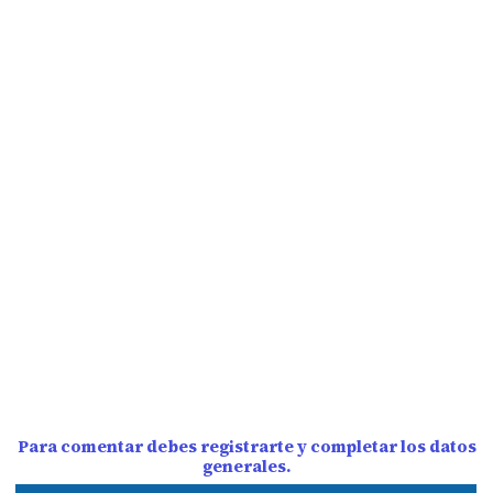
Para comentar debes registrarte y completar los datos
generales.