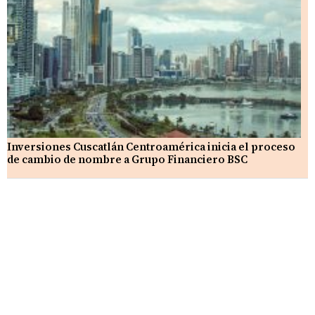
Inversiones Cuscatlán Centroamérica inicia el proceso
de cambio de nombre a Grupo Financiero BSC