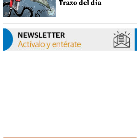
Trazo del día