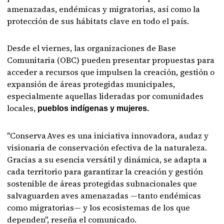
amenazadas, endémicas y migratorias, así como la
protección de sus hábitats clave en todo el país.
Desde el viernes, las organizaciones de Base
Comunitaria (OBC) pueden presentar propuestas para
acceder a recursos que impulsen la creación, gestión o
expansión de áreas protegidas municipales,
especialmente aquellas lideradas por comunidades
locales,
pueblos indígenas y mujeres.
"Conserva Aves es una iniciativa innovadora, audaz y
visionaria de conservación efectiva de la naturaleza.
Gracias a su esencia versátil y dinámica, se adapta a
cada territorio para garantizar la creación y gestión
sostenible de áreas protegidas subnacionales que
salvaguarden aves amenazadas —tanto endémicas
como migratorias— y los ecosistemas de los que
dependen", reseña el comunicado.