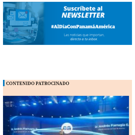
CONTENIDO PATROCINADO