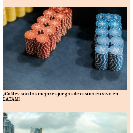
¿Cuáles son los mejores juegos de casino en vivo en
LATAM?