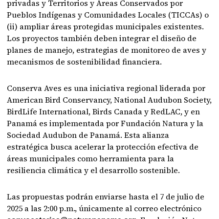
privadas y Territorios y Áreas Conservados por
Pueblos Indígenas y Comunidades Locales (TICCAs) o
(ii) ampliar áreas protegidas municipales existentes.
Los proyectos también deben integrar el diseño de
planes de manejo, estrategias de monitoreo de aves y
mecanismos de sostenibilidad financiera.
Conserva Aves es una iniciativa regional liderada por
American Bird Conservancy, National Audubon Society,
BirdLife International, Birds Canada y RedLAC, y en
Panamá es implementada por Fundación Natura y la
Sociedad Audubon de Panamá. Esta alianza
estratégica busca acelerar la protección efectiva de
áreas municipales como herramienta para la
resiliencia climática y el desarrollo sostenible.
Las propuestas podrán enviarse hasta el 7 de julio de
2025 a las 2:00 p.m., únicamente al correo electrónico