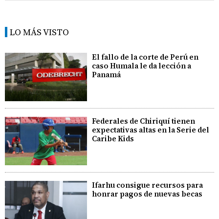
LO MÁS VISTO
El fallo de la corte de Perú en
caso Humala le da lección a
Panamá
Federales de Chiriquí tienen
expectativas altas en la Serie del
Caribe Kids
Ifarhu consigue recursos para
honrar pagos de nuevas becas