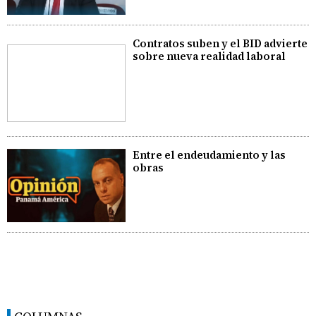
Contratos suben y el BID advierte
sobre nueva realidad laboral
Entre el endeudamiento y las
obras