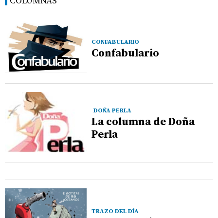
COLUMNAS
CONFABULARIO
Confabulario
DOÑA PERLA
La columna de Doña
Perla
TRAZO DEL DÍA