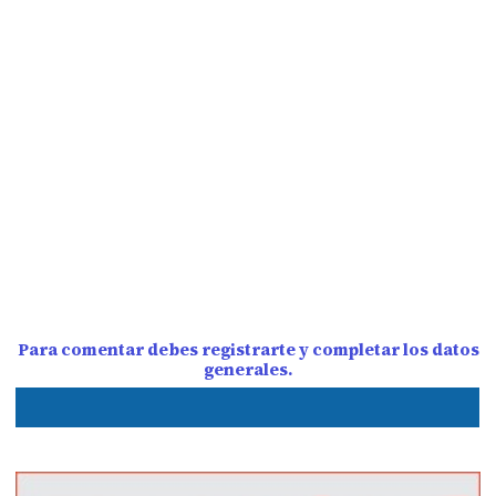
Para comentar debes registrarte y completar los datos
generales.