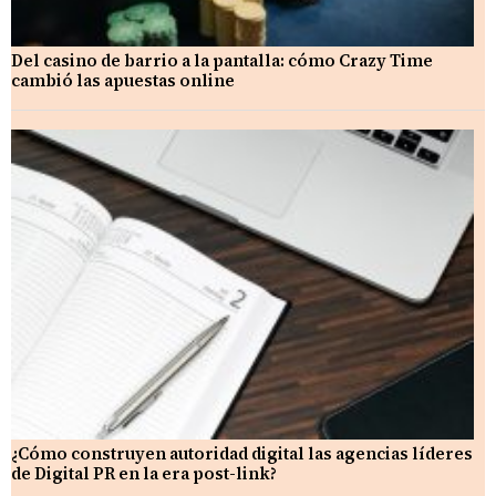
Del casino de barrio a la pantalla: cómo Crazy Time
cambió las apuestas online
¿Cómo construyen autoridad digital las agencias líderes
de Digital PR en la era post-link?