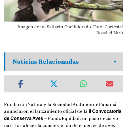
Imagen de un Saltarín Cuellidorado. Foto: Cortesía/
Rosabel Miró
Noticias Relacionadas
Fundación Natura y la Sociedad Audubon de Panamá
anunciaron el lanzamiento oficial de la
II Convocatoria
– Fondo Equidad, un paso decisivo
de Conserva Aves
para fortalecer la conservación de especies de aves