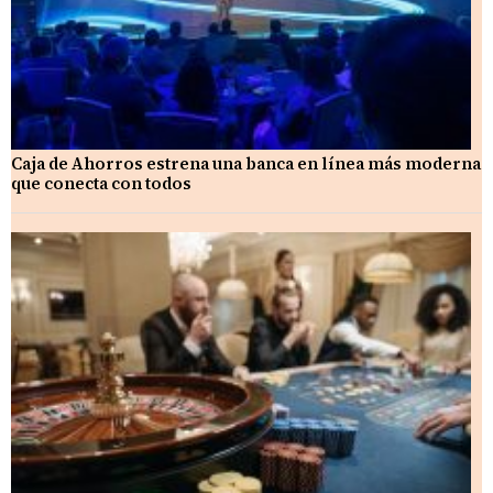
Caja de Ahorros estrena una banca en línea más moderna
que conecta con todos