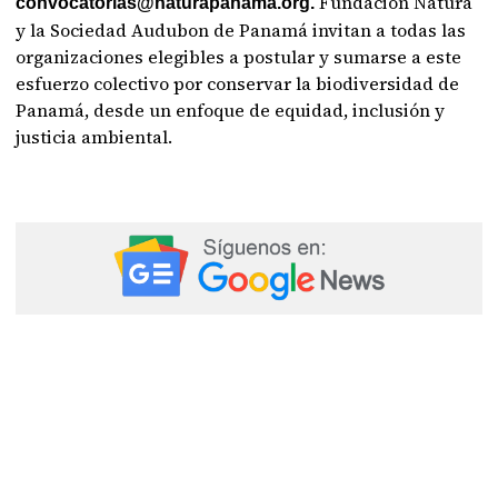
Fundación Natura
convocatorias@naturapanama.org.
y la Sociedad Audubon de Panamá invitan a todas las
organizaciones elegibles a postular y sumarse a este
esfuerzo colectivo por conservar la biodiversidad de
Panamá, desde un enfoque de equidad, inclusión y
justicia ambiental.