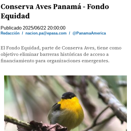
Conserva Aves Panamá - Fondo
Equidad
Publicado 2025/06/22 20:00:00
Redacción
/
nacion.pa@epasa.com
/
@PanamaAmerica
El Fondo Equidad, parte de Conserva Aves, tiene como
objetivo eliminar barreras históricas de acceso a
financiamiento para organizaciones emergentes.