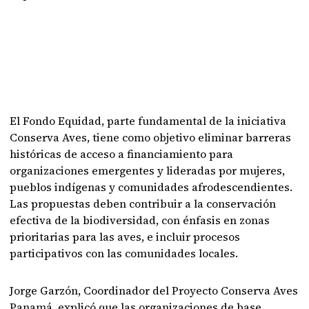
El Fondo Equidad, parte fundamental de la iniciativa
Conserva Aves, tiene como objetivo eliminar barreras
históricas de acceso a financiamiento para
organizaciones emergentes y lideradas por mujeres,
pueblos indígenas y comunidades afrodescendientes.
Las propuestas deben contribuir a la conservación
efectiva de la biodiversidad, con énfasis en zonas
prioritarias para las aves, e incluir procesos
participativos con las comunidades locales.
Jorge Garzón, Coordinador del Proyecto Conserva Aves
Panamá, explicó que las organizaciones de base