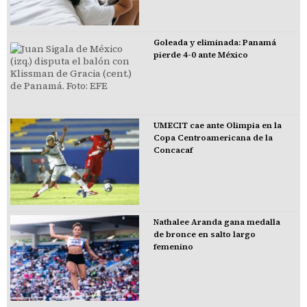
Goleada y eliminada: Panamá
pierde 4-0 ante México
UMECIT cae ante Olimpia en la
Copa Centroamericana de la
Concacaf
Nathalee Aranda gana medalla
de bronce en salto largo
femenino