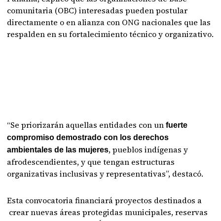
comunitaria (OBC) interesadas pueden postular
directamente o en alianza con ONG nacionales que las
respalden en su fortalecimiento técnico y organizativo.
“Se priorizarán aquellas entidades con un
fuerte
compromiso demostrado con los derechos
, pueblos indígenas y
ambientales de las mujeres
afrodescendientes, y que tengan estructuras
organizativas inclusivas y representativas”, destacó.
Esta convocatoria financiará proyectos destinados a
crear nuevas áreas protegidas municipales, reservas