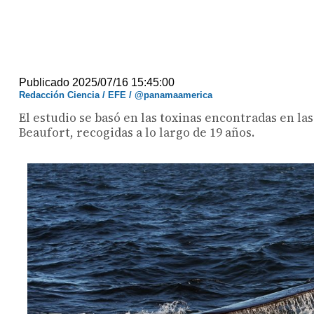
Publicado 2025/07/16 15:45:00
Redacción Ciencia / EFE / @panamaamerica
El estudio se basó en las toxinas encontradas en la
Beaufort, recogidas a lo largo de 19 años.