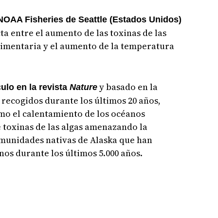
NOAA Fisheries de Seattle (Estados Unidos)
ta entre el aumento de las toxinas de las
limentaria y el aumento de la temperatura
y basado en la
culo en la revista
Nature
 recogidos durante los últimos 20 años,
o el calentamiento de los océanos
 toxinas de las algas amenazando la
omunidades nativas de Alaska que han
os durante los últimos 5.000 años.