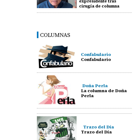
expresidente tras
cirugía de columna
COLUMNAS
Confabulario
Confabulario
Doña Perla
La columna de Doña
Perla
Trazo del Día
Trazo del Día