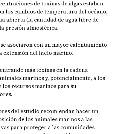
centraciones de toxinas de algas estaban
n los cambios de temperatura del océano,
ua abierta (la cantidad de agua libre de
 la presión atmosférica.
s se asociaron con un mayor calentamiento
a extensión del hielo marino.
 entrando más toxinas en la cadena
 animales marinos y, potencialmente, a los
 los recursos marinos para su
ores.
utores del estudio recomiendan hacer un
sición de los animales marinos a las
civas para proteger a las comunidades