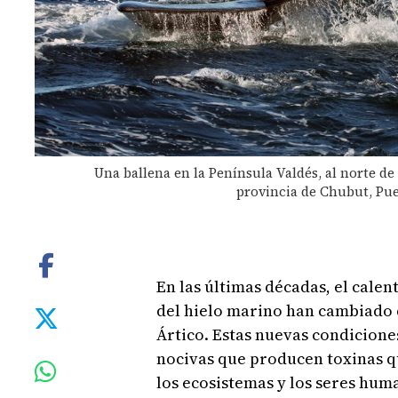
Una ballena en la Península Valdés, al norte de
provincia de Chubut, Pu
En las últimas décadas, el cale
del hielo marino han cambiado 
Ártico. Estas nuevas condicione
nocivas que producen toxinas q
los ecosistemas y los seres hum