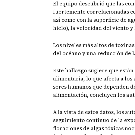
El equipo descubrió que las con
fuertemente correlacionadas co
así como con la superficie de ag
hielo), la velocidad del viento y
Los niveles más altos de toxina
del océano y una reducción de l
Este hallazgo sugiere que están
alimentaria, lo que afecta a los
seres humanos que dependen de
alimentación, concluyen los aut
A la vista de estos datos, los a
seguimiento continuo de la expo
floraciones de algas tóxicas no