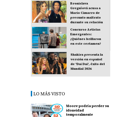
Bronislava
Gregušová acusa a
Mario Cimarro de
presunto maltrato
durante su relación
Concurso Artistas
Emergentes:
¿Quiénes brillaron
en este certamen?
Shakira presenta la
versión en español
de 'Dai Dai', éxito del
Mundial 2026
LO MÁS VISTO
Moore podría perder su
idoneidad
temporalmente