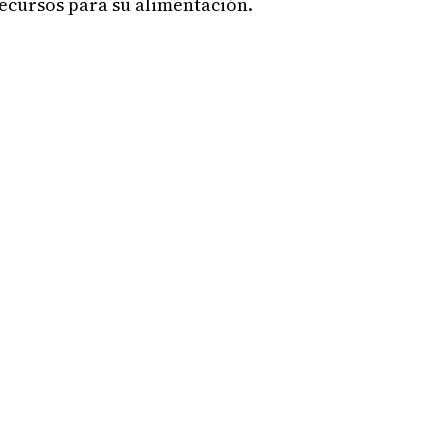
ecursos para su alimentación.