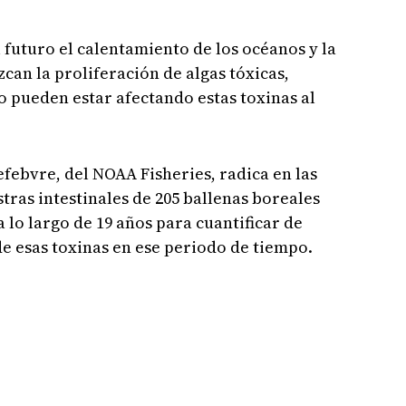
 futuro el calentamiento de los océanos y la
can la proliferación de algas tóxicas,
 pueden estar afectando estas toxinas al
efebvre, del NOAA Fisheries, radica en las
tras intestinales de 205 ballenas boreales
 lo largo de 19 años para cuantificar de
e esas toxinas en ese periodo de tiempo.