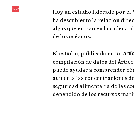
Hoy un estudio liderado por el
ha descubierto la relación direc
algas que entran en la cadena a
de los océanos.
El estudio, publicado en un
artí
compilación de datos del Ártico
puede ayudar a comprender cóm
aumenta las concentraciones de
seguridad alimentaria de las c
dependido de los recursos marin