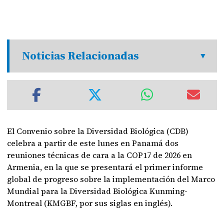
Noticias Relacionadas
El Convenio sobre la Diversidad Biológica (CDB)
celebra a partir de este lunes en Panamá dos
reuniones técnicas de cara a la COP17 de 2026 en
Armenia, en la que se presentará el primer informe
global de progreso sobre la implementación del Marco
Mundial para la Diversidad Biológica Kunming-
Montreal (KMGBF, por sus siglas en inglés).