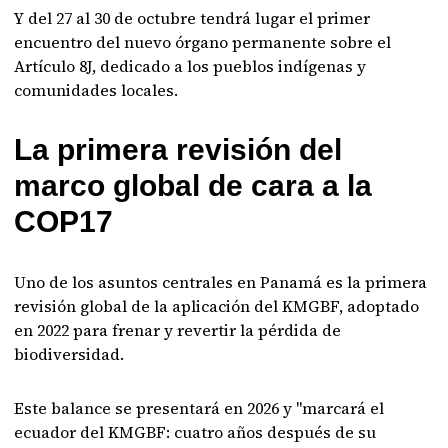
Y del 27 al 30 de octubre tendrá lugar el primer
encuentro del nuevo órgano permanente sobre el
Artículo 8J, dedicado a los pueblos indígenas y
comunidades locales.
La primera revisión del
marco global de cara a la
COP17
Uno de los asuntos centrales en Panamá es la primera
revisión global de la aplicación del KMGBF, adoptado
en 2022 para frenar y revertir la pérdida de
biodiversidad.
Este balance se presentará en 2026 y "marcará el
ecuador del KMGBF: cuatro años después de su