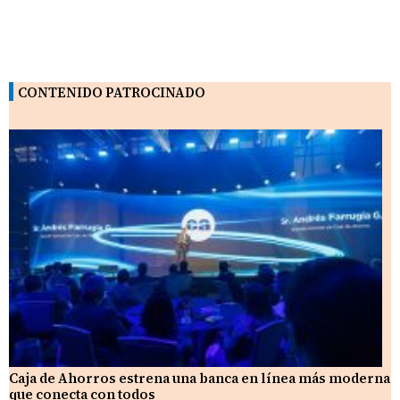
CONTENIDO PATROCINADO
Caja de Ahorros estrena una banca en línea más moderna
que conecta con todos