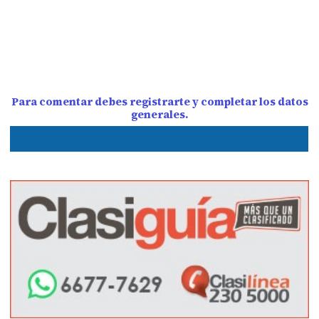
Para comentar debes registrarte y completar los datos
generales.