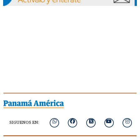
SIGUENOS EN: