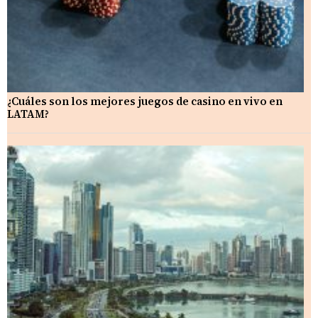
¿Cuáles son los mejores juegos de casino en vivo en
LATAM?