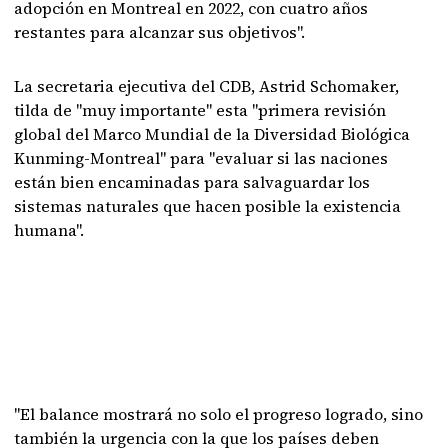
adopción en Montreal en 2022, con cuatro años
restantes para alcanzar sus objetivos".
La secretaria ejecutiva del CDB, Astrid Schomaker,
tilda de "muy importante" esta "primera revisión
global del Marco Mundial de la Diversidad Biológica
Kunming-Montreal" para "evaluar si las naciones
están bien encaminadas para salvaguardar los
sistemas naturales que hacen posible la existencia
humana".
"El balance mostrará no solo el progreso logrado, sino
también la urgencia con la que los países deben