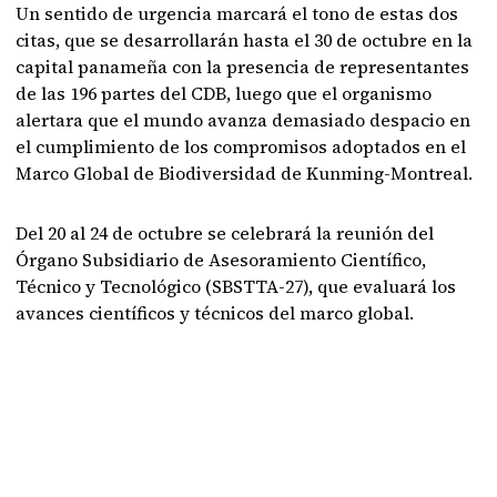
Un sentido de urgencia marcará el tono de estas dos
citas, que se desarrollarán hasta el 30 de octubre en la
capital panameña con la presencia de representantes
de las 196 partes del CDB, luego que el organismo
alertara que el mundo avanza demasiado despacio en
el cumplimiento de los compromisos adoptados en el
Marco Global de Biodiversidad de Kunming-Montreal.
Del 20 al 24 de octubre se celebrará la reunión del
Órgano Subsidiario de Asesoramiento Científico,
Técnico y Tecnológico (SBSTTA-27), que evaluará los
avances científicos y técnicos del marco global.