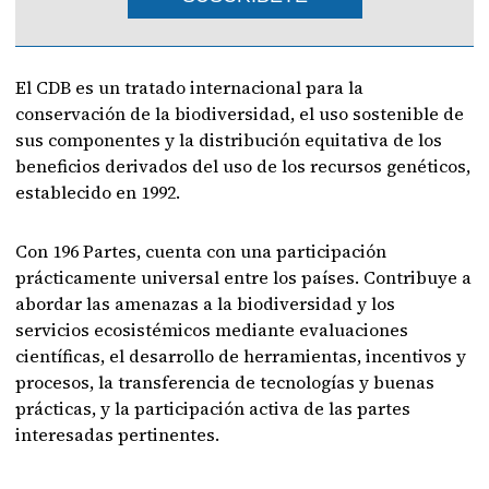
El CDB es un tratado internacional para la
conservación de la biodiversidad, el uso sostenible de
sus componentes y la distribución equitativa de los
beneficios derivados del uso de los recursos genéticos,
establecido en 1992.
Con 196 Partes, cuenta con una participación
prácticamente universal entre los países. Contribuye a
abordar las amenazas a la biodiversidad y los
servicios ecosistémicos mediante evaluaciones
científicas, el desarrollo de herramientas, incentivos y
procesos, la transferencia de tecnologías y buenas
prácticas, y la participación activa de las partes
interesadas pertinentes.