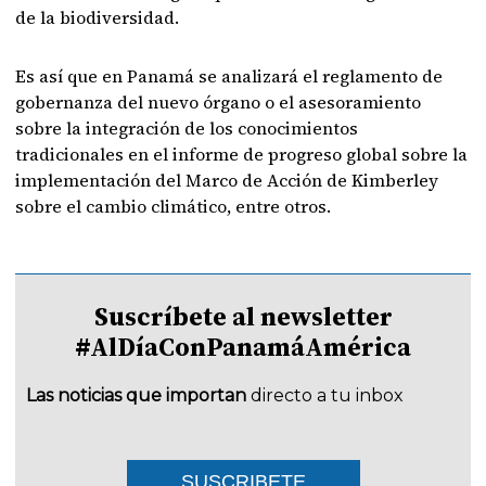
de la biodiversidad.
Es así que en Panamá se analizará el reglamento de
gobernanza del nuevo órgano o el asesoramiento
sobre la integración de los conocimientos
tradicionales en el informe de progreso global sobre la
implementación del Marco de Acción de Kimberley
sobre el cambio climático, entre otros.
Suscríbete al newsletter
#AlDíaConPanamáAmérica
Las noticias que importan
directo a tu inbox
SUSCRIBETE