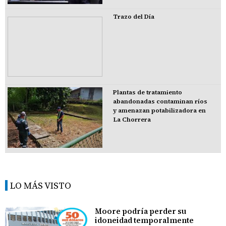
Trazo del Día
Plantas de tratamiento
abandonadas contaminan ríos
y amenazan potabilizadora en
La Chorrera
LO MÁS VISTO
Moore podría perder su
idoneidad temporalmente