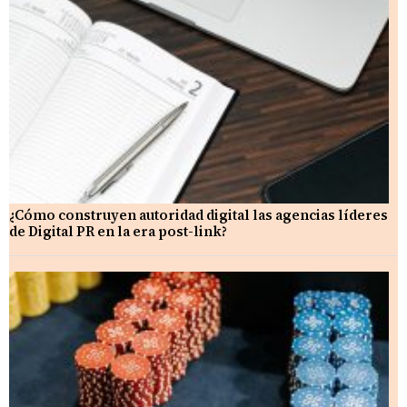
¿Cómo construyen autoridad digital las agencias líderes
de Digital PR en la era post-link?