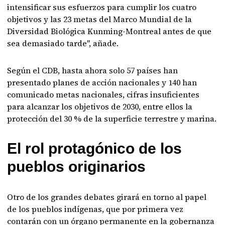
intensificar sus esfuerzos para cumplir los cuatro
objetivos y las 23 metas del Marco Mundial de la
Diversidad Biológica Kunming-Montreal antes de que
sea demasiado tarde", añade.
Según el CDB, hasta ahora solo 57 países han
presentado planes de acción nacionales y 140 han
comunicado metas nacionales, cifras insuficientes
para alcanzar los objetivos de 2030, entre ellos la
protección del 30 % de la superficie terrestre y marina.
El rol protagónico de los
pueblos originarios
Otro de los grandes debates girará en torno al papel
de los pueblos indígenas, que por primera vez
contarán con un órgano permanente en la gobernanza