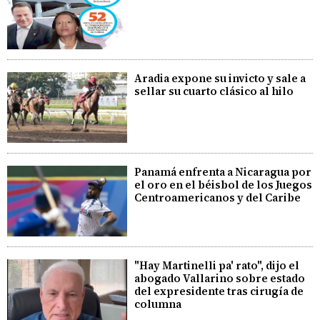
Aradia expone su invicto y sale a
sellar su cuarto clásico al hilo
Panamá enfrenta a Nicaragua por
el oro en el béisbol de los Juegos
Centroamericanos y del Caribe
"Hay Martinelli pa' rato", dijo el
abogado Vallarino sobre estado
del expresidente tras cirugía de
columna