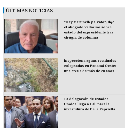
ÚLTIMAS NOTICIAS
"Hay Martinelli pa' rato", dijo
el abogado Vallarino sobre
estado del expresidente tras
cirugía de columna
Inspecciona aguas residuales
colapsadas en Panamá Oeste:
una crisis de más de 20 años
La delegación de Estados
Unidos llega a Cali para la
investidura de De la Espriella