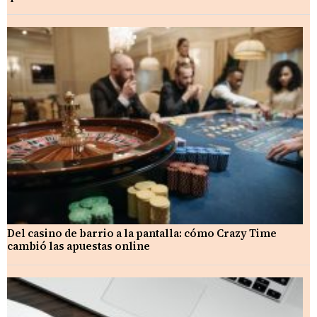
Del casino de barrio a la pantalla: cómo Crazy Time
cambió las apuestas online