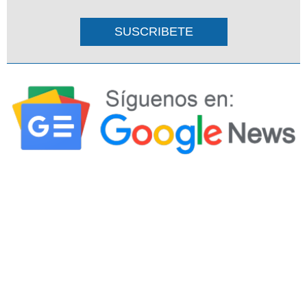
SUSCRIBETE