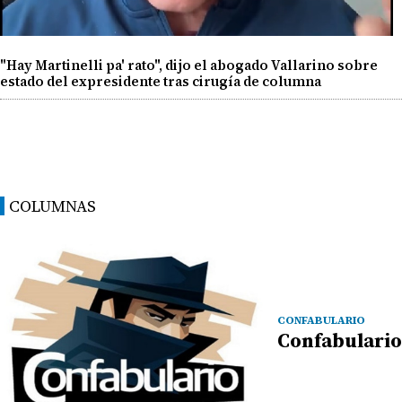
"Hay Martinelli pa' rato", dijo el abogado Vallarino sobre
estado del expresidente tras cirugía de columna
COLUMNAS
CONFABULARIO
Confabulario