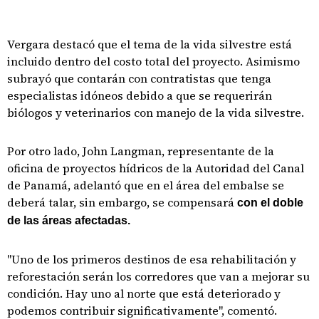
Vergara destacó que el tema de la vida silvestre está
incluido dentro del costo total del proyecto. Asimismo
subrayó que contarán con contratistas que tenga
especialistas idóneos debido a que se requerirán
biólogos y veterinarios con manejo de la vida silvestre.
Por otro lado, John Langman, representante de la
oficina de proyectos hídricos de la Autoridad del Canal
de Panamá, adelantó que en el área del embalse se
deberá talar, sin embargo, se compensará
con el doble
de las áreas afectadas.
"Uno de los primeros destinos de esa rehabilitación y
reforestación serán los corredores que van a mejorar su
condición. Hay uno al norte que está deteriorado y
podemos contribuir significativamente", comentó.