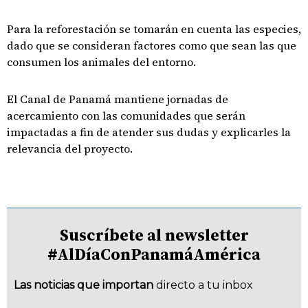
Para la reforestación se tomarán en cuenta las especies,
dado que se consideran factores como que sean las que
consumen los animales del entorno.
El Canal de Panamá mantiene jornadas de
acercamiento con las comunidades que serán
impactadas a fin de atender sus dudas y explicarles la
relevancia del proyecto.
Suscríbete al newsletter
#AlDíaConPanamáAmérica
Las noticias que importan
directo a tu inbox