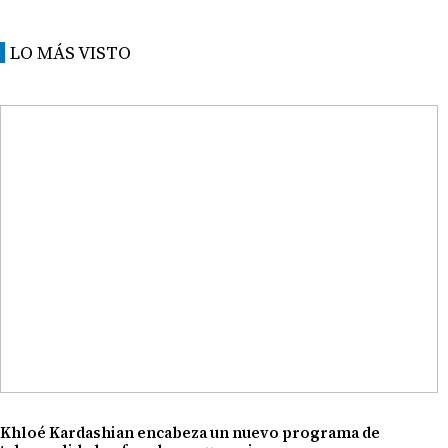
LO MÁS VISTO
Khloé Kardashian encabeza un nuevo programa de