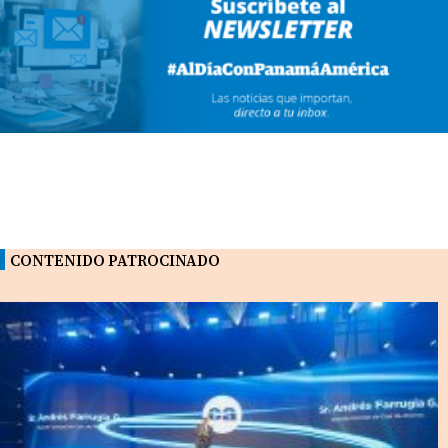
CONTENIDO PATROCINADO