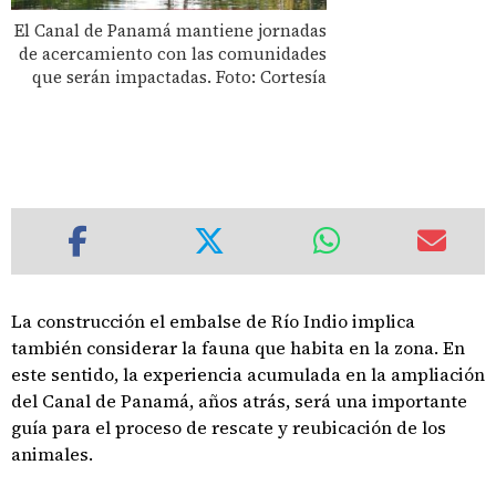
El Canal de Panamá mantiene jornadas
de acercamiento con las comunidades
que serán impactadas. Foto: Cortesía
La construcción el embalse de Río Indio implica
también considerar la fauna que habita en la zona. En
este sentido, la experiencia acumulada en la ampliación
del Canal de Panamá, años atrás, será una importante
guía para el proceso de rescate y reubicación de los
animales.