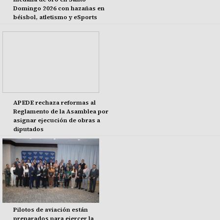
Domingo 2026 con hazañas en
béisbol, atletismo y eSports
APEDE rechaza reformas al
Reglamento de la Asamblea por
asignar ejecución de obras a
diputados
Pilotos de aviación están
preparados para ejercer la