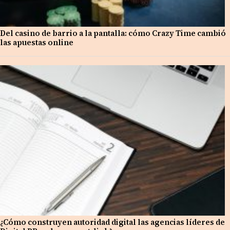
Del casino de barrio a la pantalla: cómo Crazy Time cambió
las apuestas online
¿Cómo construyen autoridad digital las agencias líderes de