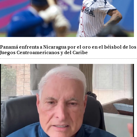
Panamá enfrenta a Nicaragua por el oro en el béisbol de los
Juegos Centroamericanos y del Caribe