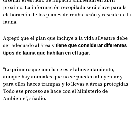
diseñar el estudio de impacto ambiental en abril
próximo. La información recopilada será clave para la
elaboración de los planes de reubicación y rescate de la
fauna.
Agregó que el plan que incluye a la vida silvestre debe
ser adecuado al área y
tiene que considerar diferentes
tipos de fauna que habitan en el lugar.
"Lo primero que uno hace es el ahuyentamiento,
aunque hay animales que no se pueden ahuyentar y
para ellos haces trampas y lo llevas a áreas protegidas.
Todo ese proceso se hace con el Ministerio de
Ambiente", añadió.