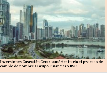
Inversiones Cuscatlán Centroamérica inicia el proceso de
cambio de nombre a Grupo Financiero BSC