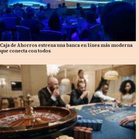
Caja de Ahorros estrena una banca en línea más moderna
que conecta con todos