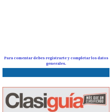
Para comentar debes registrarte y completar los datos
generales.