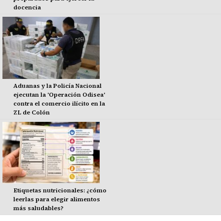
docencia
Aduanas y la Policía Nacional
ejecutan la 'Operación Odisea'
contra el comercio ilícito en la
ZL de Colón
Etiquetas nutricionales: ¿cómo
leerlas para elegir alimentos
más saludables?