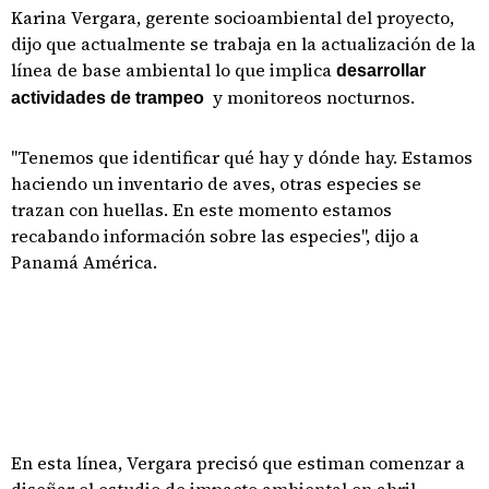
Karina Vergara, gerente socioambiental del proyecto,
dijo que actualmente se trabaja en la actualización de la
línea de base ambiental lo que implica
desarrollar
y monitoreos nocturnos.
actividades de trampeo
"Tenemos que identificar qué hay y dónde hay. Estamos
haciendo un inventario de aves, otras especies se
trazan con huellas. En este momento estamos
recabando información sobre las especies", dijo a
Panamá América.
En esta línea, Vergara precisó que estiman comenzar a