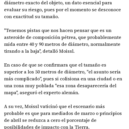
diámetro exacto del objeto, un dato esencial para
evaluar su riesgo, pues por el momento se desconoce
con exactitud su tamaño.
"Tenemos pistas que nos hacen pensar que es un
asteroide de composición pétrea, que probablemente
mida entre 40 y 90 metros de diámetro, normalmente
tirando a la baja", detalló Moissl.
En caso de que se confirmara que el tamaño es
superior a los 50 metros de diámetro, "el asunto sería
más complicado", pues si colisiona en una ciudad o en
una zona muy poblada "esa zona desaparecería del
mapa", aseguró el experto alemán.
A su vez, Moissl vaticinó que el escenario más
probable es que para mediados de marzo o principios
de abril se reduzca a cero el porcentaje de
posibilidades de impacto con la Tierra.