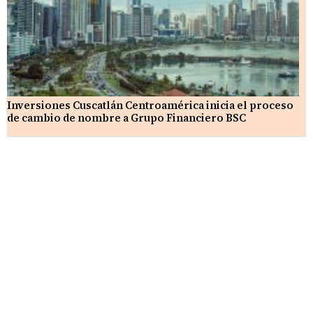
Inversiones Cuscatlán Centroamérica inicia el proceso
de cambio de nombre a Grupo Financiero BSC