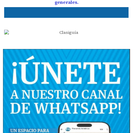
generales.