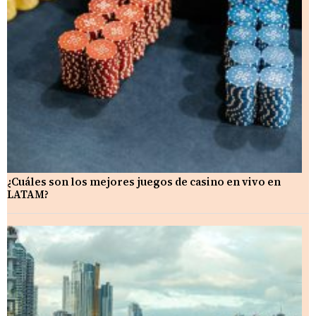
¿Cuáles son los mejores juegos de casino en vivo en
LATAM?