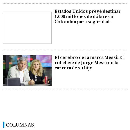
Estados Unidos prevé destinar
1.000 millones de dólares a
Colombia para seguridad
El cerebro de la marca Messi: El
rol clave de Jorge Messi en la
carrera de su hijo
COLUMNAS