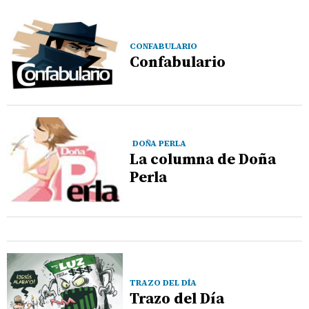
CONFABULARIO
Confabulario
DOÑA PERLA
La columna de Doña
Perla
TRAZO DEL DÍA
Trazo del Día