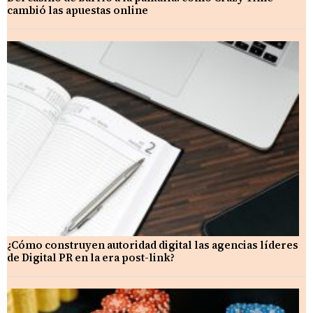
cambió las apuestas online
¿Cómo construyen autoridad digital las agencias líderes
de Digital PR en la era post-link?