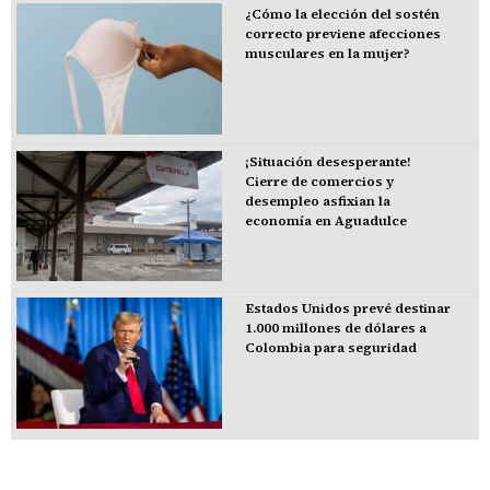
¿Cómo la elección del sostén
correcto previene afecciones
musculares en la mujer?
¡Situación desesperante!
Cierre de comercios y
desempleo asfixian la
economía en Aguadulce
Estados Unidos prevé destinar
1.000 millones de dólares a
Colombia para seguridad