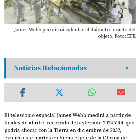
James Webb permitirá calcular el diámetro exacto del
objeto. Foto: EFE
Noticias Relacionadas
El telescopio espacial James Webb medirá a partir de
finales de abril el recorrido del asteroide 2024 YR4, que
podría chocar con la Tierra en diciembre de 2032,
explicó este martes en Viena el jefe de la Oficina de