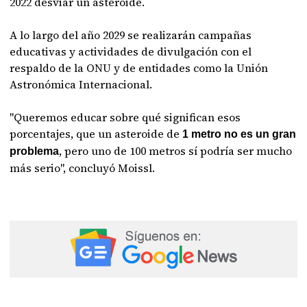
2022 desviar un asteroide.
A lo largo del año 2029 se realizarán campañas
educativas y actividades de divulgación con el
respaldo de la ONU y de entidades como la Unión
Astronómica Internacional.
"Queremos educar sobre qué significan esos
porcentajes, que un asteroide de
1 metro no es un gran
, pero uno de 100 metros sí podría ser mucho
problema
más serio", concluyó Moissl.