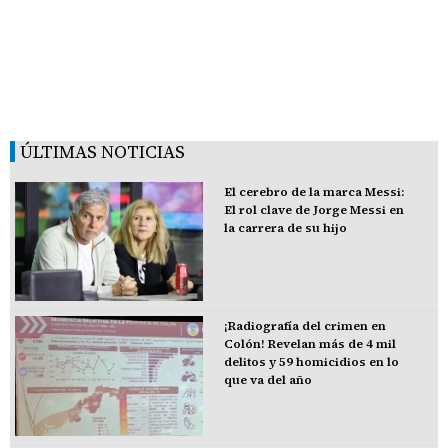
ÚLTIMAS NOTICIAS
El cerebro de la marca Messi:
El rol clave de Jorge Messi en
la carrera de su hijo
¡Radiografía del crimen en
Colón! Revelan más de 4 mil
delitos y 59 homicidios en lo
que va del año