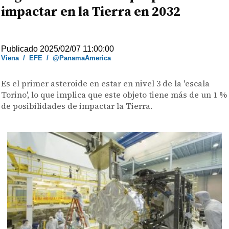
impactar en la Tierra en 2032
Publicado 2025/02/07 11:00:00
Viena
/
EFE
/
@PanamaAmerica
Es el primer asteroide en estar en nivel 3 de la 'escala
Torino', lo que implica que este objeto tiene más de un 1 %
de posibilidades de impactar la Tierra.