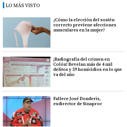
LO MÁS VISTO
¿Cómo la elección del sostén
correcto previene afecciones
musculares en la mujer?
¡Radiografía del crimen en
Colón! Revelan más de 4 mil
delitos y 59 homicidios en lo que
va del año
Fallece José Donderis,
exdirector de Sinaproc