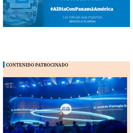
CONTENIDO PATROCINADO