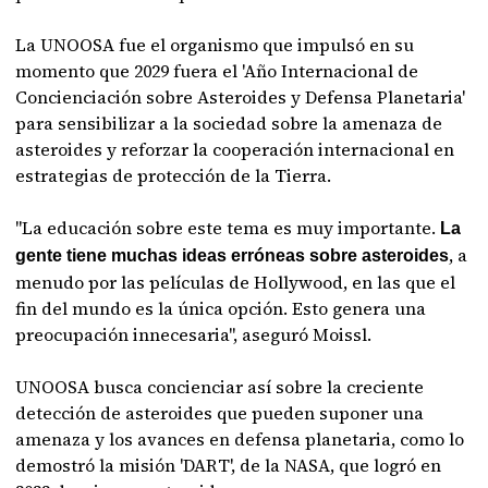
La UNOOSA fue el organismo que impulsó en su
momento que 2029 fuera el 'Año Internacional de
Concienciación sobre Asteroides y Defensa Planetaria'
para sensibilizar a la sociedad sobre la amenaza de
asteroides y reforzar la cooperación internacional en
estrategias de protección de la Tierra.
"La educación sobre este tema es muy importante.
La
, a
gente tiene muchas ideas erróneas sobre asteroides
menudo por las películas de Hollywood, en las que el
fin del mundo es la única opción. Esto genera una
preocupación innecesaria", aseguró Moissl.
UNOOSA busca concienciar así sobre la creciente
detección de asteroides que pueden suponer una
amenaza y los avances en defensa planetaria, como lo
demostró la misión 'DART', de la NASA, que logró en