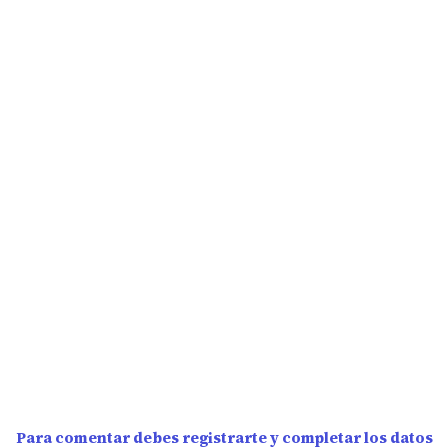
Para comentar debes registrarte y completar los datos