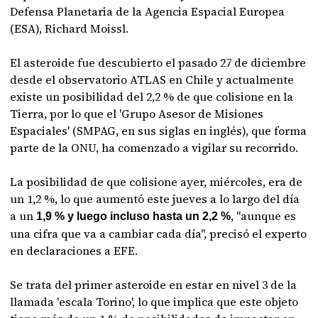
Defensa Planetaria de la Agencia Espacial Europea
(ESA), Richard Moissl.
El asteroide fue descubierto el pasado 27 de diciembre
desde el observatorio ATLAS en Chile y actualmente
existe un posibilidad del 2,2 % de que colisione en la
Tierra, por lo que el 'Grupo Asesor de Misiones
Espaciales' (SMPAG, en sus siglas en inglés), que forma
parte de la ONU, ha comenzado a vigilar su recorrido.
La posibilidad de que colisione ayer, miércoles, era de
un 1,2 %, lo que aumentó este jueves a lo largo del día
a un
, "aunque es
1,9 % y luego incluso hasta un 2,2 %
una cifra que va a cambiar cada día", precisó el experto
en declaraciones a EFE.
Se trata del primer asteroide en estar en nivel 3 de la
llamada 'escala Torino', lo que implica que este objeto