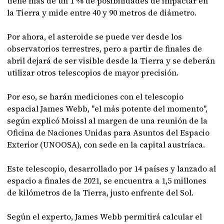
tiene más de un 1 % de posibilidades de impactar en
la Tierra y mide entre 40 y 90 metros de diámetro.
Por ahora, el asteroide se puede ver desde los
observatorios terrestres, pero a partir de finales de
abril dejará de ser visible desde la Tierra y se deberán
utilizar otros telescopios de mayor precisión.
Por eso, se harán mediciones con el telescopio
espacial James Webb, "el más potente del momento",
según explicó Moissl al margen de una reunión de la
Oficina de Naciones Unidas para Asuntos del Espacio
Exterior (UNOOSA), con sede en la capital austríaca.
Este telescopio, desarrollado por 14 países y lanzado al
espacio a finales de 2021, se encuentra a 1,5 millones
de kilómetros de la Tierra, justo enfrente del Sol.
Según el experto, James Webb permitirá calcular el