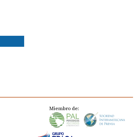
Miembro de: