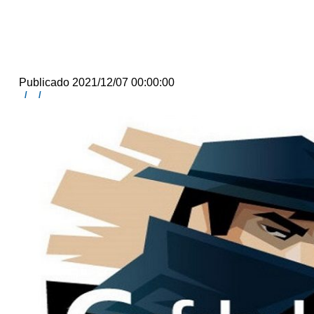
Publicado 2021/12/07 00:00:00
/
/