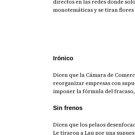
directos en las redes donde solo
monotemáticas y se tiran flores 
Irónico
Dicen que la Cámara de Comerc
reorganizar empresas con supue
imponer la fórmula del fracaso,
Sin frenos
Dicen que los pelaos desenfocad
Le tiraron a Lau por una supues