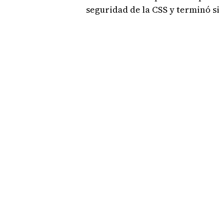
seguridad de la CSS y terminó s