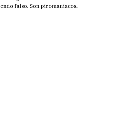
iendo falso. Son piromaniacos.