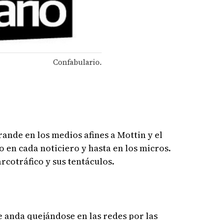
Confabulario.
ande en los medios afines a Mottin y el
 en cada noticiero y hasta en los micros.
cotráfico y sus tentáculos.
 anda quejándose en las redes por las