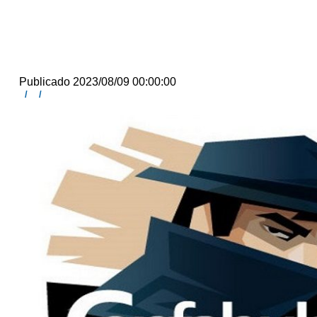
Publicado 2023/08/09 00:00:00
/
/