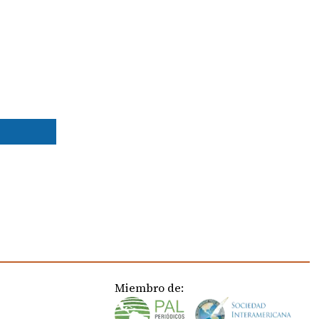
Miembro de: