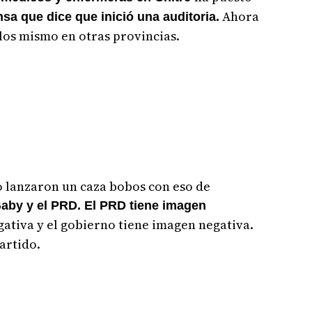
Ahora
sa que dice que inició una auditoria.
los mismo en otras provincias.
o lanzaron un caza bobos con eso de
aby y el PRD. El PRD tiene imagen
ativa y el gobierno tiene imagen negativa.
artido.