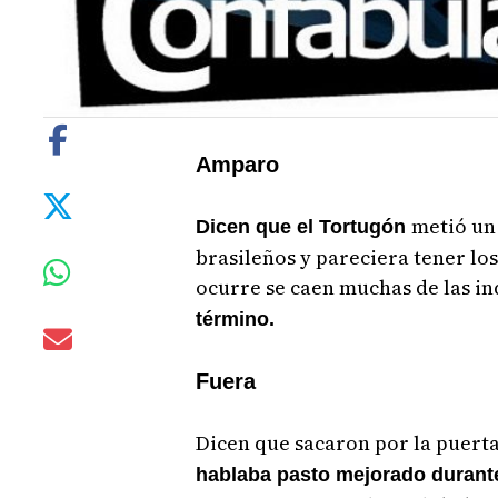
Amparo
metió un 
Dicen que el Tortugón
brasileños y pareciera tener los
ocurre se caen muchas de las in
término.
Fuera
Dicen que sacaron por la puerta
hablaba pasto mejorado durant