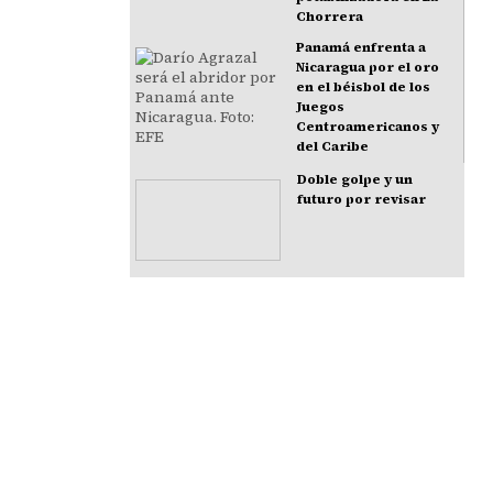
Chorrera
Panamá enfrenta a
Nicaragua por el oro
en el béisbol de los
Juegos
Centroamericanos y
del Caribe
Doble golpe y un
futuro por revisar