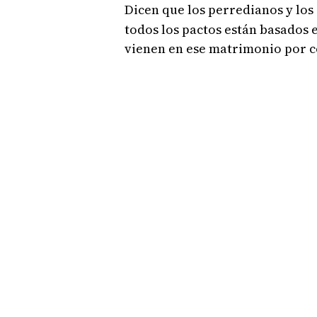
Dicen que los perredianos y los
todos los pactos están basados 
vienen en ese matrimonio por 