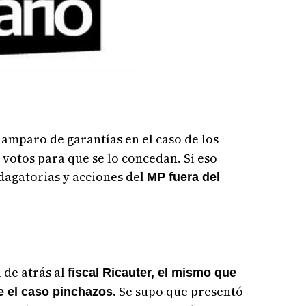
amparo de garantías en el caso de los
 votos para que se lo concedan. Si eso
dagatorias y acciones del
MP fuera del
 de atrás al
fiscal Ricauter, el mismo que
. Se supo que presentó
e el caso pinchazos