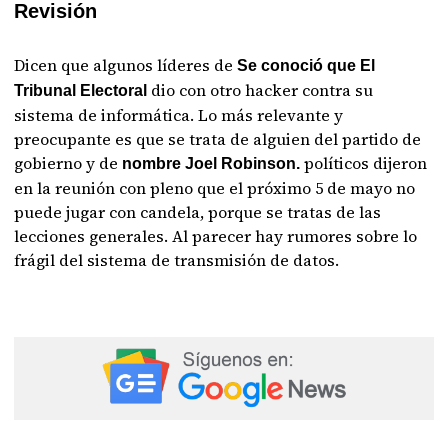
Revisión
Dicen que algunos líderes de
Se conoció que El
dio con otro hacker contra su
Tribunal Electoral
sistema de informática. Lo más relevante y
preocupante es que se trata de alguien del partido de
gobierno y de
políticos dijeron
nombre Joel Robinson.
en la reunión con pleno que el próximo 5 de mayo no
puede jugar con candela, porque se tratas de las
lecciones generales. Al parecer hay rumores sobre lo
frágil del sistema de transmisión de datos.