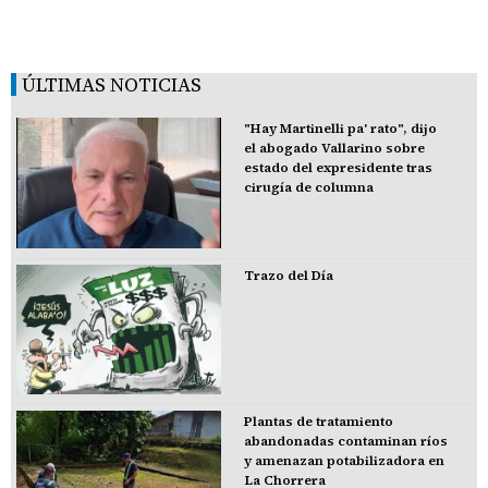
ÚLTIMAS NOTICIAS
"Hay Martinelli pa' rato", dijo
el abogado Vallarino sobre
estado del expresidente tras
cirugía de columna
Trazo del Día
Plantas de tratamiento
abandonadas contaminan ríos
y amenazan potabilizadora en
La Chorrera