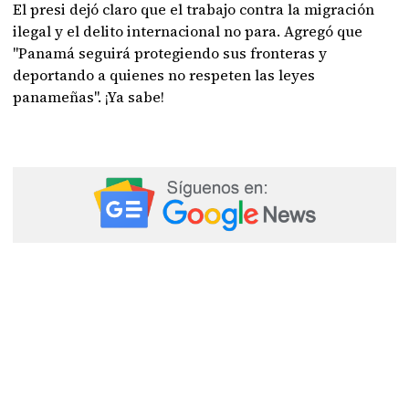
El presi dejó claro que el trabajo contra la migración
ilegal y el delito internacional no para. Agregó que
"Panamá seguirá protegiendo sus fronteras y
deportando a quienes no respeten las leyes
panameñas". ¡Ya sabe!