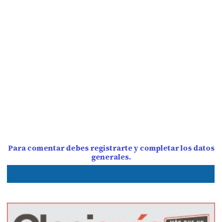
Para comentar debes registrarte y completar los datos
generales.