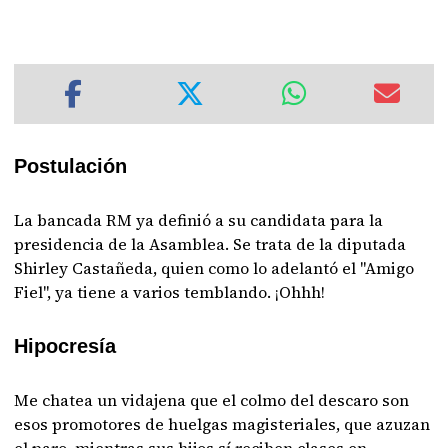
Postulación
La bancada RM ya definió a su candidata para la
presidencia de la Asamblea. Se trata de la diputada
Shirley Castañeda, quien como lo adelantó el "Amigo
Fiel", ya tiene a varios temblando. ¡Ohhh!
Hipocresía
Me chatea un vidajena que el colmo del descaro son
esos promotores de huelgas magisteriales, que azuzan