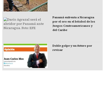
Panamá enfrenta a Nicaragua
por el oro en el béisbol de los
Juegos Centroamericanos y
del Caribe
Doble golpe y un futuro por
revisar