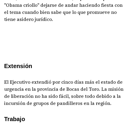
"Obama criollo" dejarse de andar haciendo fiesta con
el tema cuando bien sabe que lo que promueve no
tiene asidero jurídico.
Extensión
El Ejecutivo extendió por cinco días más el estado de
urgencia en la provincia de Bocas del Toro. La misión
de liberación no ha sido fácil, sobre todo debido a la
incursión de grupos de pandilleros en la región.
Trabajo