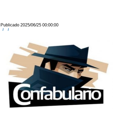
Publicado 2025/06/25 00:00:00
/
/