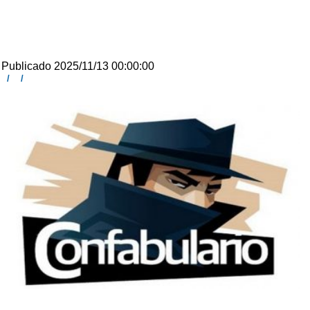
Publicado 2025/11/13 00:00:00
/
/