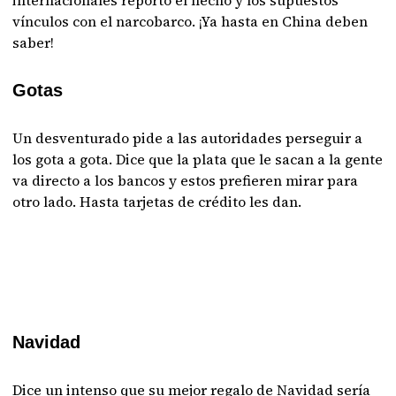
internacionales reportó el hecho y los supuestos
vínculos con el narcobarco. ¡Ya hasta en China deben
saber!
Gotas
Un desventurado pide a las autoridades perseguir a
los gota a gota. Dice que la plata que le sacan a la gente
va directo a los bancos y estos prefieren mirar para
otro lado. Hasta tarjetas de crédito les dan.
Navidad
Dice un intenso que su mejor regalo de Navidad sería