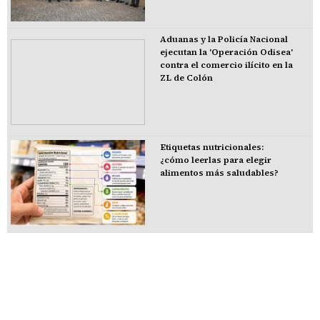
Aduanas y la Policía Nacional
ejecutan la 'Operación Odisea'
contra el comercio ilícito en la
ZL de Colón
Etiquetas nutricionales:
¿cómo leerlas para elegir
alimentos más saludables?