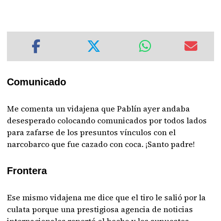
Comunicado
Me comenta un vidajena que Pablín ayer andaba
desesperado colocando comunicados por todos lados
para zafarse de los presuntos vínculos con el
narcobarco que fue cazado con coca. ¡Santo padre!
Frontera
Ese mismo vidajena me dice que el tiro le salió por la
culata porque una prestigiosa agencia de noticias