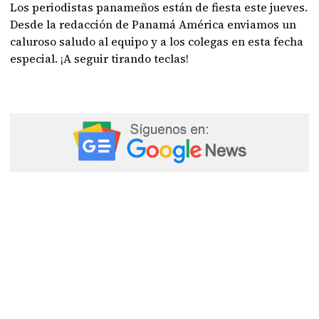
Los periodistas panameños están de fiesta este jueves.
Desde la redacción de Panamá América enviamos un
caluroso saludo al equipo y a los colegas en esta fecha
especial. ¡A seguir tirando teclas!