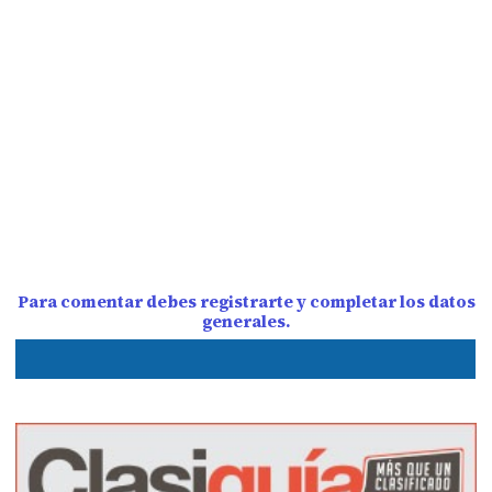
Para comentar debes registrarte y completar los datos
generales.