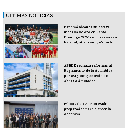
ÚLTIMAS NOTICIAS
Panamá alcanza su octava
medalla de oro en Santo
Domingo 2026 con hazañas en
béisbol, atletismo y eSports
APEDE rechaza reformas al
Reglamento de la Asamblea
por asignar ejecución de
obras a diputados
Pilotos de aviación están
preparados para ejercer la
docencia