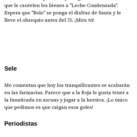
que le cautelen los bienes a "Leche Condensada".
Espera que "Bolo" se ponga el disfraz de Santa y le
lleve el obsequio antes del 25. ¡Mira tú!
Sele
Me comentan que hoy los tranquilizantes se acabarán
en las farmacias. Parece que a la Roja le gusta tener a
la fanaticada en ascuas y jugar a la heroica. ¡Lo único
que pedimos es que caigan esos goles!
Periodistas