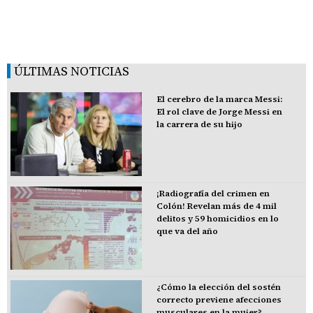
ÚLTIMAS NOTICIAS
El cerebro de la marca Messi:
El rol clave de Jorge Messi en
la carrera de su hijo
¡Radiografía del crimen en
Colón! Revelan más de 4 mil
delitos y 59 homicidios en lo
que va del año
¿Cómo la elección del sostén
correcto previene afecciones
musculares en la mujer?