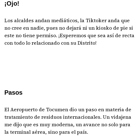
¡Ojo!
Los alcaldes andan mediáticos, la Tiktoker anda que
no cree en nadie, pues no dejará ni un kiosko de pie si
este no tiene permiso. ¡Esperemos que sea así de recta
con todo lo relacionado con su Distrito!
Pasos
El Aeropuerto de Tocumen dio un paso en materia de
tratamiento de residuos internacionales. Un vidajena
me dijo que es muy moderna, un avance no solo para
la terminal aérea, sino para el país.