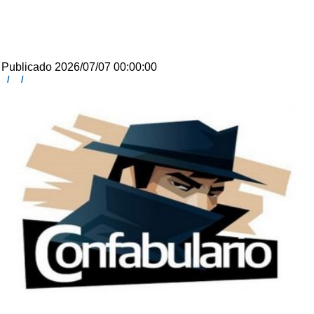
Publicado 2026/07/07 00:00:00
/
/