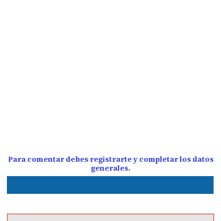
Para comentar debes registrarte y completar los datos
generales.