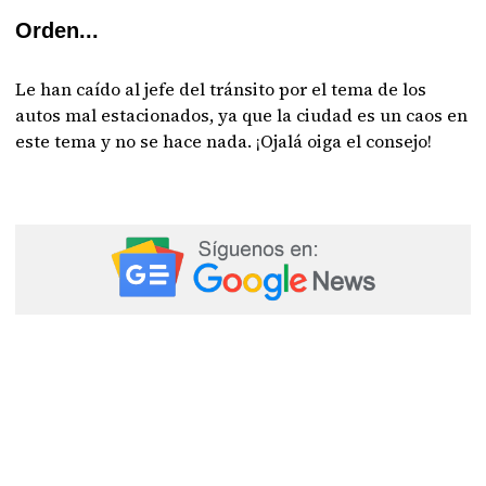
Orden...
Le han caído al jefe del tránsito por el tema de los
autos mal estacionados, ya que la ciudad es un caos en
este tema y no se hace nada. ¡Ojalá oiga el consejo!