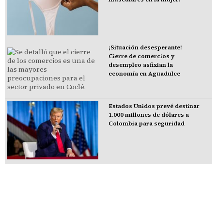
¡Situación desesperante!
Cierre de comercios y
desempleo asfixian la
economía en Aguadulce
Estados Unidos prevé destinar
1.000 millones de dólares a
Colombia para seguridad