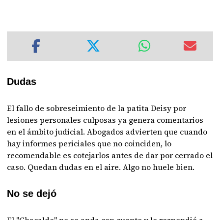
Dudas
El fallo de sobreseimiento de la patita Deisy por
lesiones personales culposas ya genera comentarios
en el ámbito judicial. Abogados advierten que cuando
hay informes periciales que no coinciden, lo
recomendable es cotejarlos antes de dar por cerrado el
caso. Quedan dudas en el aire. Algo no huele bien.
No se dejó