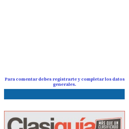
Para comentar debes registrarte y completar los datos
generales.