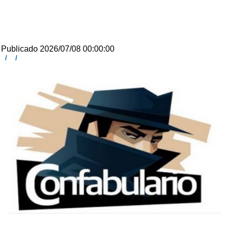
Publicado 2026/07/08 00:00:00
/
/