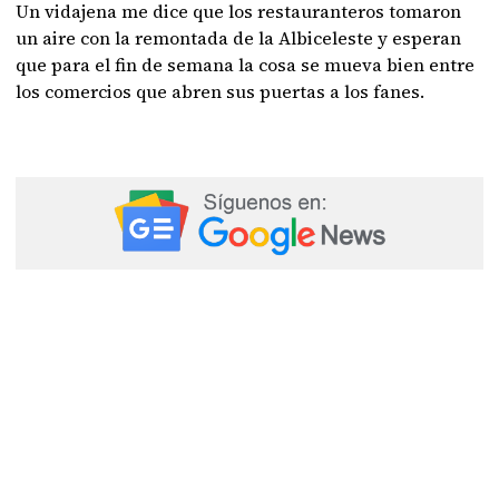
Un vidajena me dice que los restauranteros tomaron
un aire con la remontada de la Albiceleste y esperan
que para el fin de semana la cosa se mueva bien entre
los comercios que abren sus puertas a los fanes.