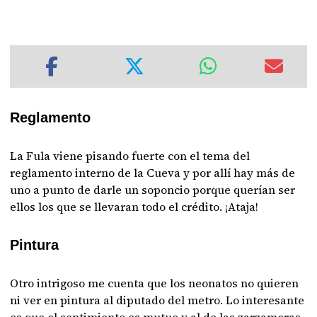
Reglamento
La Fula viene pisando fuerte con el tema del
reglamento interno de la Cueva y por allí hay más de
uno a punto de darle un soponcio porque querían ser
ellos los que se llevaran todo el crédito. ¡Ataja!
Pintura
Otro intrigoso me cuenta que los neonatos no quieren
ni ver en pintura al diputado del metro. Lo interesante