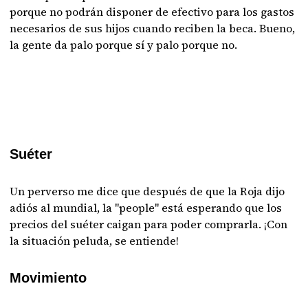
porque no podrán disponer de efectivo para los gastos
necesarios de sus hijos cuando reciben la beca. Bueno,
la gente da palo porque sí y palo porque no.
Suéter
Un perverso me dice que después de que la Roja dijo
adiós al mundial, la "people" está esperando que los
precios del suéter caigan para poder comprarla. ¡Con
la situación peluda, se entiende!
Movimiento