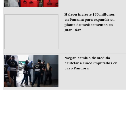
Haleon invierte $30 millones
en Panamá para expandir su
planta de medicamentos en
Juan Díaz
Niegan cambio de medida
cautelar a cinco imputados en
caso Pandora