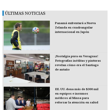
ÚLTIMAS NOTICIAS
Panamá enfrentará a Nueva
Zelanda en cuadrangular
internacional en Japón
¡Nostalgia pura en Veraguas!
Fotografías inéditas y pinturas
revelan cómo era el Santiago
de antaño
EE. UU. dona más de $300 mil
en equipos e insumos
médicos al Minsa para
reforzar la atención en salud