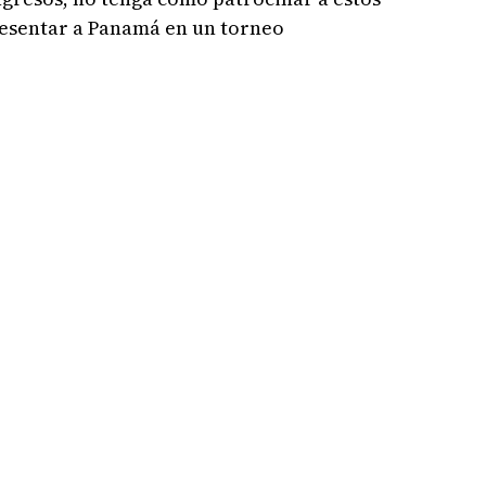
esentar a Panamá en un torneo