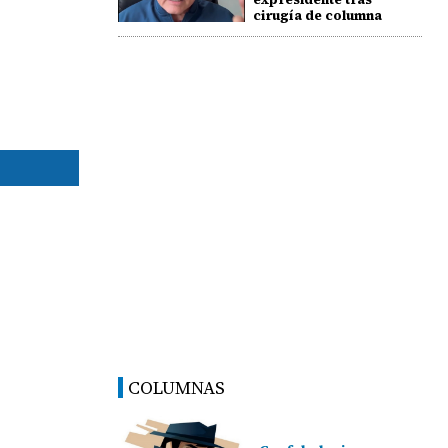
cirugía de columna
COLUMNAS