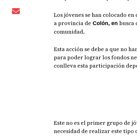
Los jóvenes se han colocado en 
a provincia de
busca 
Colón, en
comunidad.
Esta acción se debe a que no h
para poder lograr los fondos ne
conlleva esta participación dep
Este no es el primer grupo de j
necesidad de realizar este tipo 