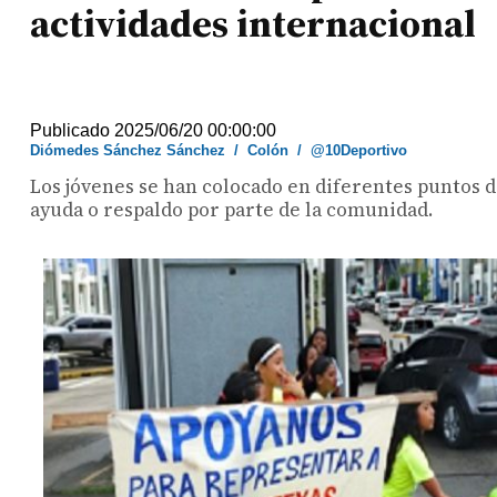
actividades internacional
Publicado 2025/06/20 00:00:00
Diómedes Sánchez Sánchez
/
Colón
/
@10Deportivo
Los jóvenes se han colocado en diferentes puntos d
ayuda o respaldo por parte de la comunidad.