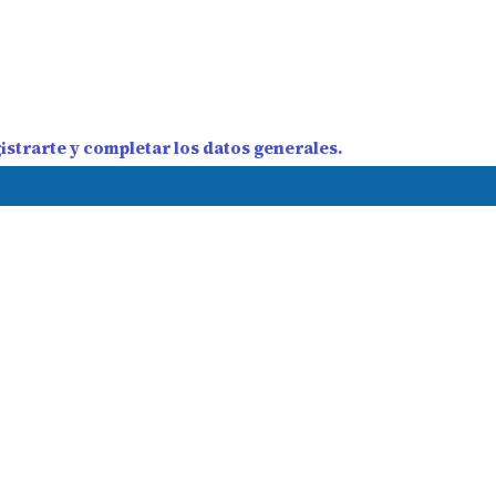
strarte y completar los datos generales.