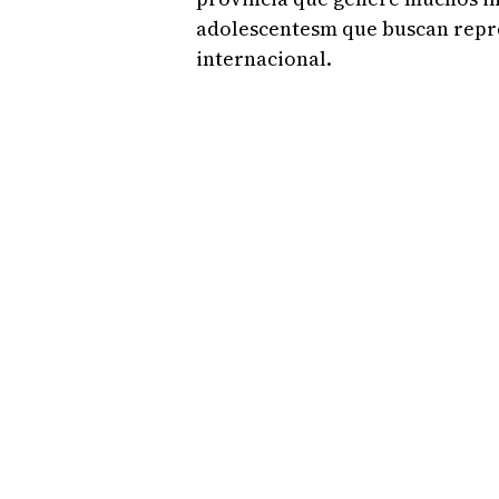
adolescentesm que buscan repr
internacional.