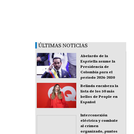
ÚLTIMAS NOTICIAS
Abelardo de la
Espriella asume la
Presidencia de
Colombia para el
periodo 2026-2030
Belinda encabeza la
lista de los 50 más
bellos de People en
Español
Interconexión
eléctrica y combate
al crimen
organizado, puntos