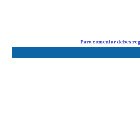
Para comentar debes regi