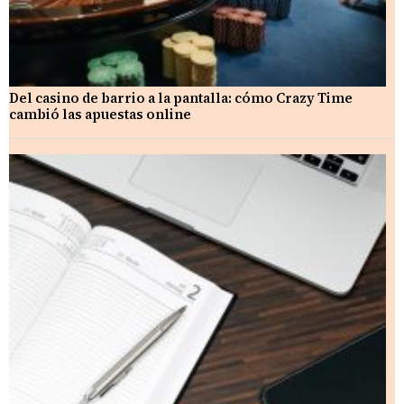
Del casino de barrio a la pantalla: cómo Crazy Time
cambió las apuestas online