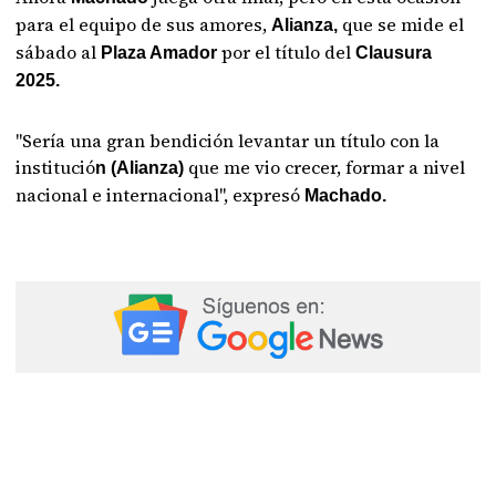
para el equipo de sus amores,
que se mide el
Alianza,
sábado al
por el título del
Plaza Amador
Clausura
2025.
"Sería una gran bendición levantar un título con la
institució
que me vio crecer, formar a nivel
n (Alianza)
nacional e internacional", expresó
Machado.