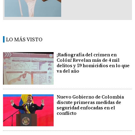
LO MÁS VISTO
¡Radiografía del crimen en
Colón! Revelan más de 4 mil
delitos y 59 homicidios en lo que
va del año
Nuevo Gobierno de Colombia
discute primeras medidas de
seguridad enfocadas en el
conflicto