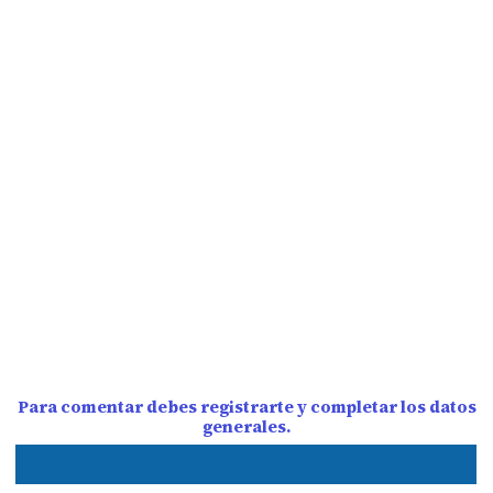
Para comentar debes registrarte y completar los datos
generales.