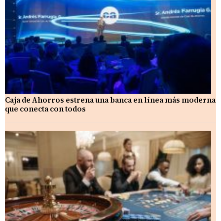
Caja de Ahorros estrena una banca en línea más moderna
que conecta con todos