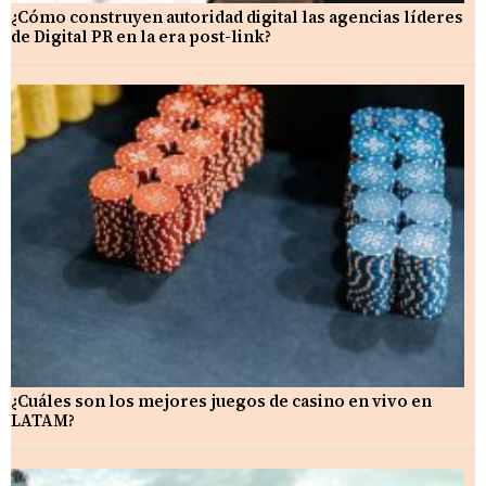
¿Cómo construyen autoridad digital las agencias líderes
de Digital PR en la era post-link?
¿Cuáles son los mejores juegos de casino en vivo en
LATAM?