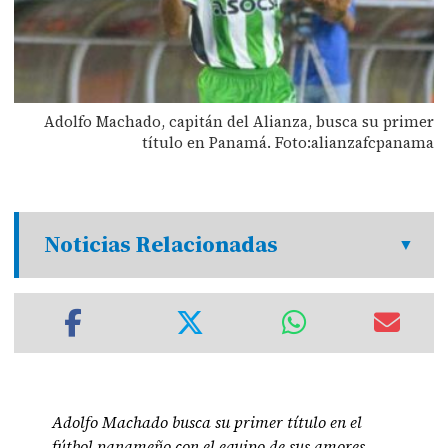
Adolfo Machado, capitán del Alianza, busca su primer
título en Panamá. Foto:alianzafcpanama
Noticias Relacionadas
Adolfo Machado busca su primer título en el
fútbol panameño con el equipo de sus amores