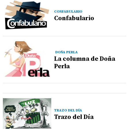
CONFABULARIO
Confabulario
DOÑA PERLA
La columna de Doña
Perla
TRAZO DEL DÍA
Trazo del Día