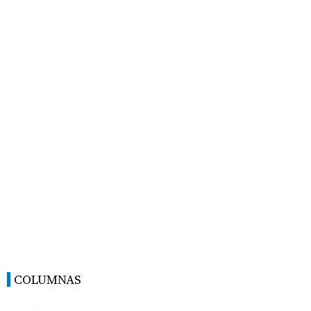
COLUMNAS