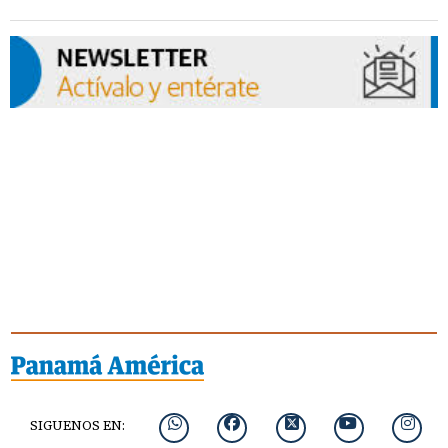
SIGUENOS EN: