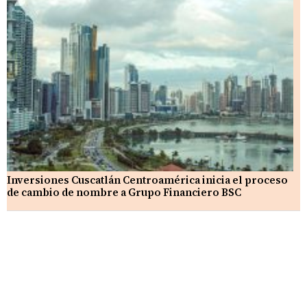
Inversiones Cuscatlán Centroamérica inicia el proceso
de cambio de nombre a Grupo Financiero BSC