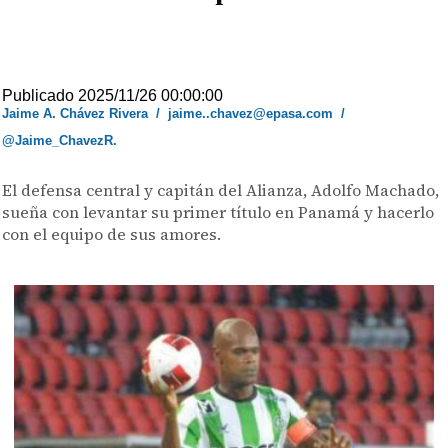
Publicado 2025/11/26 00:00:00
Jaime A. Chávez Rivera
/
jaime..chavez@epasa.com
/
@Jaime_ChavezR.
El defensa central y capitán del Alianza, Adolfo Machado,
sueña con levantar su primer título en Panamá y hacerlo
con el equipo de sus amores.