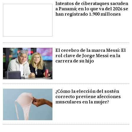
Intentos de ciberataques sacuden
a Panamá; en lo que va del 2026 se
han registrado 1.900 millones
El cerebro de la marca Messi: El
rol clave de Jorge Messi en la
carrera de su hijo
¿Cómo la elección del sostén
correcto previene afecciones
musculares en la mujer?