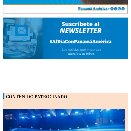
CONTENIDO PATROCINADO