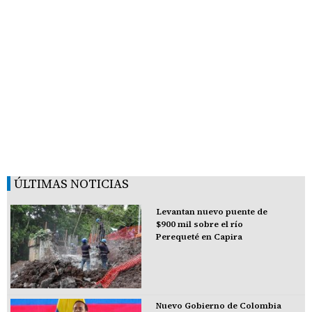
ÚLTIMAS NOTICIAS
Levantan nuevo puente de
$900 mil sobre el río
Perequeté en Capira
Nuevo Gobierno de Colombia