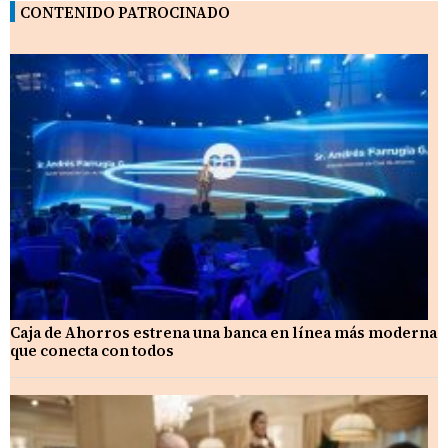
CONTENIDO PATROCINADO
Caja de Ahorros estrena una banca en línea más moderna
que conecta con todos