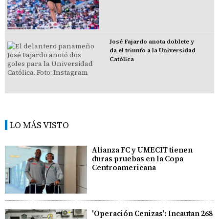
José Fajardo anota doblete y
da el triunfo a la Universidad
Católica
LO MÁS VISTO
Alianza FC y UMECIT tienen
duras pruebas en la Copa
Centroamericana
'Operación Cenizas': Incautan 268