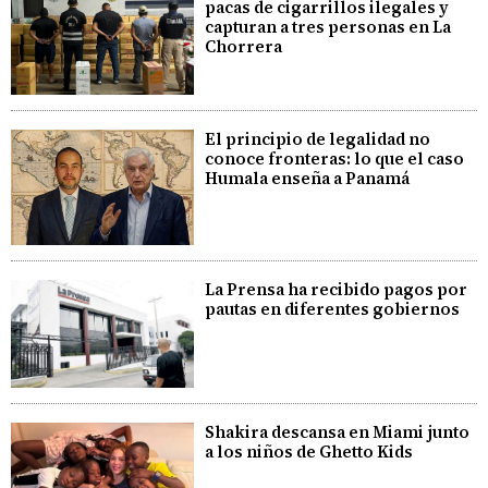
pacas de cigarrillos ilegales y
capturan a tres personas en La
Chorrera
El principio de legalidad no
conoce fronteras: lo que el caso
Humala enseña a Panamá
La Prensa ha recibido pagos por
pautas en diferentes gobiernos
Shakira descansa en Miami junto
a los niños de Ghetto Kids