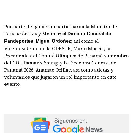
Por parte del gobierno participaron la Ministra de
Educación, Lucy Molinar;
el Director General de
; así como el
Pandeportes, Miguel Ordoñez
Vicepresidente de la ODESUR, Mario Moccia; la
Presidenta del Comité Olímpico de Panamá y miembro
del COI, Damaris Young; y la Directora General de
Panamá 2026, Anamae Orillac, así como atletas y
voluntarios que jugaron un rol importante en este
evento.