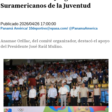
Suramericanos de la Juventud
Publicado 2026/04/26 17:00:00
Panamá América/ 10deportivo@epasa.com/ @PanamaAmerica
Anamae Orillac, del comité organizador, destacó el apoyo
del Presidente José Raúl Mulino.