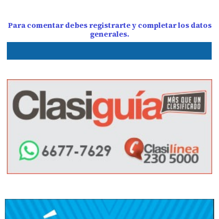
Para comentar debes registrarte y completar los datos
generales.