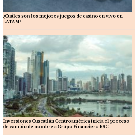
¿Cuáles son los mejores juegos de casino en vivo en
LATAM?
Inversiones Cuscatlán Centroamérica inicia el proceso
de cambio de nombre a Grupo Financiero BSC