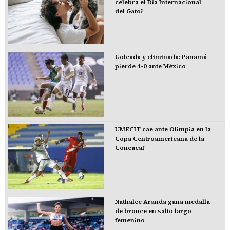
celebra el Día Internacional
del Gato?
Goleada y eliminada: Panamá
pierde 4-0 ante México
UMECIT cae ante Olimpia en la
Copa Centroamericana de la
Concacaf
Nathalee Aranda gana medalla
de bronce en salto largo
femenino