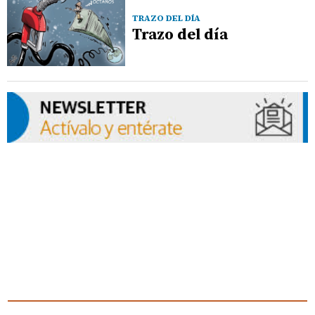
TRAZO DEL DÍA
Trazo del día