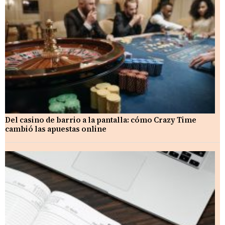
Del casino de barrio a la pantalla: cómo Crazy Time
cambió las apuestas online