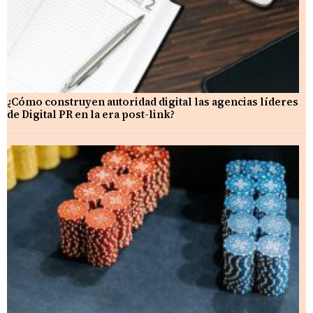
¿Cómo construyen autoridad digital las agencias líderes
de Digital PR en la era post-link?