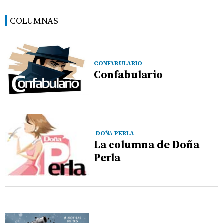
COLUMNAS
CONFABULARIO
Confabulario
DOÑA PERLA
La columna de Doña
Perla