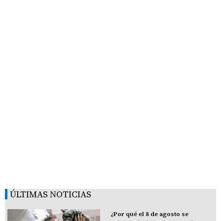
ÚLTIMAS NOTICIAS
¿Por qué el 8 de agosto se