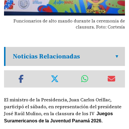
Funcionarios de alto mando durante la ceremonia de
clausura. Foto: Cortesía
Noticias Relacionadas
El ministro de la Presidencia, Juan Carlos Orillac,
participó el sábado, en representación del presidente
José Raúl Mulino, en la clausura de los IV
Juegos
Suramericanos de la Juventud Panamá 2026.