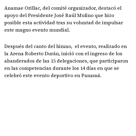
Anamae Orillac, del comité organizador, destacó el
apoyo del Presidente José Raúl Mulino que hizo
posible esta actividad tras su voluntad de impulsar
este magno evento mundial.
Después del canto del himno, el evento, realizado en
la Arena Roberto Durán, inició con el ingreso de los
abanderados de las 15 delegaciones, que participaron
en las competencias durante los 14 días en que se
celebró este evento deportivo en Panamá.