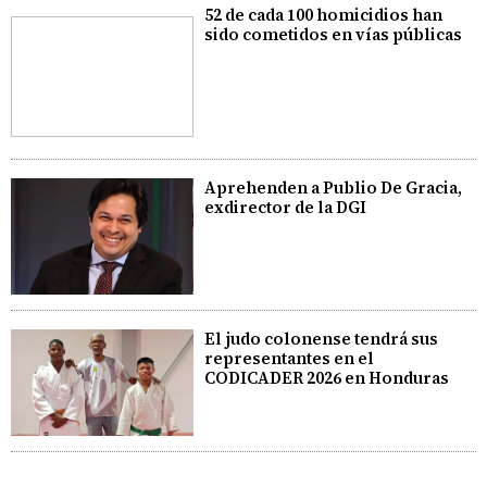
52 de cada 100 homicidios han
sido cometidos en vías públicas
Aprehenden a Publio De Gracia,
exdirector de la DGI
El judo colonense tendrá sus
representantes en el
CODICADER 2026 en Honduras