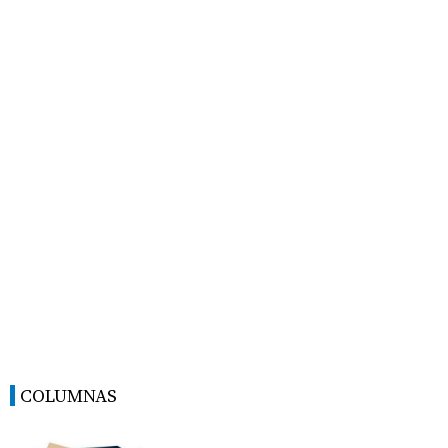
COLUMNAS