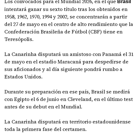
Los convocados para el Mundial 2026, en el que
Brasil
intentará ganar su sexto título tras los obtenidos en
1958, 1962, 1970, 1994 y 2002, se concentrarán a partir
del 27 de mayo en el centro de alto rendimiento que la
Confederación Brasileña de Fútbol (CBF) tiene en
Teresópolis.
La Canarinha disputará un amistoso con Panamá el 31
de mayo en el estadio Maracaná para despedirse de
sus aficionados y al día siguiente pondrá rumbo a
Estados Unidos.
Durante su preparación en ese país, Brasil se medirá
con Egipto el 6 de junio en Cleveland, en el último test
antes de su debut en el Mundial.
La Canarinha disputará en territorio estadounidense
toda la primera fase del certamen.