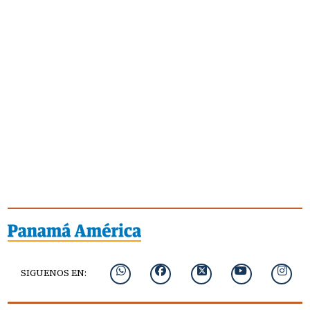
SIGUENOS EN: