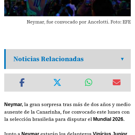
Neymar, fue convocado por Ancelotti. Foto: EFE
Noticias Relacionadas
la gran sorpresa tras más de dos años y medio
Neymar,
ausente de la Canarinha, fue convocado este lunes con
la selección brasileña para disputar el
Mundial 2026.
Junto a
estarán los delanteros
Neymar
Vinícius Junior