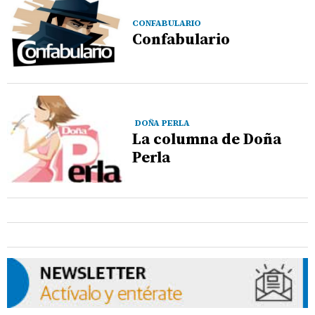
CONFABULARIO
Confabulario
DOÑA PERLA
La columna de Doña
Perla