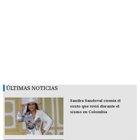
ÚLTIMAS NOTICIAS
Sandra Sandoval cuenta el
susto que vivió durante el
sismo en Colombia