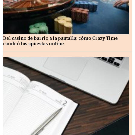
Del casino de barrio a la pantalla: cómo Crazy Time
cambió las apuestas online