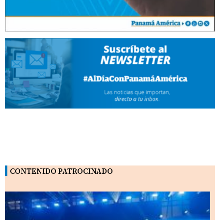
CONTENIDO PATROCINADO