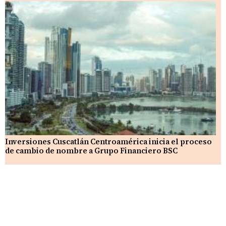
Inversiones Cuscatlán Centroamérica inicia el proceso
de cambio de nombre a Grupo Financiero BSC