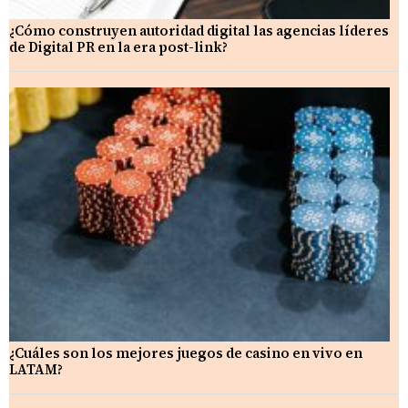
¿Cómo construyen autoridad digital las agencias líderes
de Digital PR en la era post-link?
¿Cuáles son los mejores juegos de casino en vivo en
LATAM?