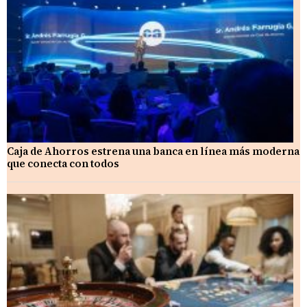
Caja de Ahorros estrena una banca en línea más moderna
que conecta con todos