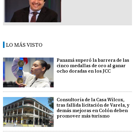
LO MÁS VISTO
Panamá superó la barrera de las
cinco medallas de oro al ganar
ocho doradas en los JCC
Consultoría de la Casa Wilcox,
tras fallida licitación de Varela, y
demás mejoras en Colón deben
promover más turismo