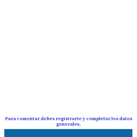
Para comentar debes registrarte y completar los datos
generales.