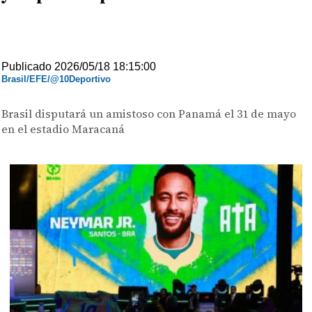
Publicado 2026/05/18 18:15:00
Brasil/EFE/@10Deportivo
Brasil disputará un amistoso con Panamá el 31 de mayo
en el estadio Maracaná