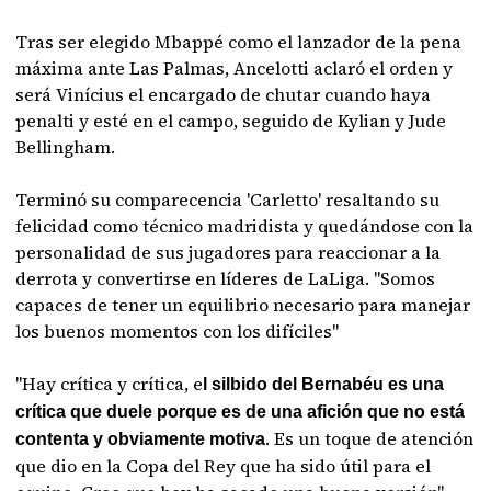
Tras ser elegido Mbappé como el lanzador de la pena
máxima ante Las Palmas, Ancelotti aclaró el orden y
será Vinícius el encargado de chutar cuando haya
penalti y esté en el campo, seguido de Kylian y Jude
Bellingham.
Terminó su comparecencia 'Carletto' resaltando su
felicidad como técnico madridista y quedándose con la
personalidad de sus jugadores para reaccionar a la
derrota y convertirse en líderes de LaLiga. "Somos
capaces de tener un equilibrio necesario para manejar
los buenos momentos con los difíciles"
"Hay crítica y crítica, e
l silbido del Bernabéu es una
crítica que duele porque es de una afición que no está
. Es un toque de atención
contenta y obviamente motiva
que dio en la Copa del Rey que ha sido útil para el