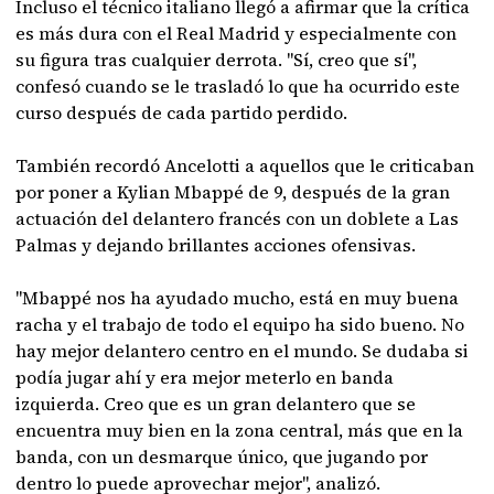
Incluso el técnico italiano llegó a afirmar que la crítica
es más dura con el Real Madrid y especialmente con
su figura tras cualquier derrota. "Sí, creo que sí",
confesó cuando se le trasladó lo que ha ocurrido este
curso después de cada partido perdido.
También recordó Ancelotti a aquellos que le criticaban
por poner a Kylian Mbappé de 9, después de la gran
actuación del delantero francés con un doblete a Las
Palmas y dejando brillantes acciones ofensivas.
"Mbappé nos ha ayudado mucho, está en muy buena
racha y el trabajo de todo el equipo ha sido bueno. No
hay mejor delantero centro en el mundo. Se dudaba si
podía jugar ahí y era mejor meterlo en banda
izquierda. Creo que es un gran delantero que se
encuentra muy bien en la zona central, más que en la
banda, con un desmarque único, que jugando por
dentro lo puede aprovechar mejor", analizó.