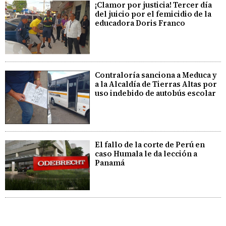
¡Clamor por justicia! Tercer día
del juicio por el femicidio de la
educadora Doris Franco
Contraloría sanciona a Meduca y
a la Alcaldía de Tierras Altas por
uso indebido de autobús escolar
El fallo de la corte de Perú en
caso Humala le da lección a
Panamá