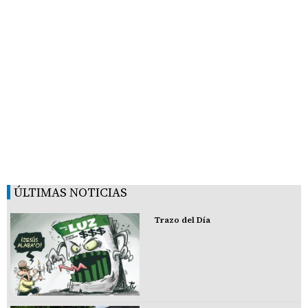
ÚLTIMAS NOTICIAS
Trazo del Día