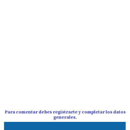
Para comentar debes registrarte y completar los datos
generales.