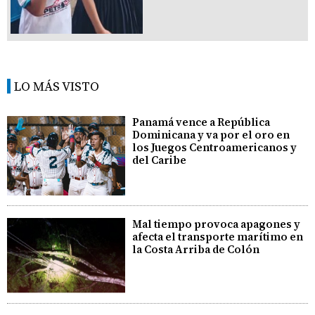
LO MÁS VISTO
Panamá vence a República
Dominicana y va por el oro en
los Juegos Centroamericanos y
del Caribe
Mal tiempo provoca apagones y
afecta el transporte marítimo en
la Costa Arriba de Colón