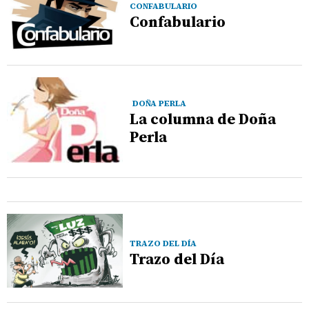
CONFABULARIO
Confabulario
DOÑA PERLA
La columna de Doña
Perla
TRAZO DEL DÍA
Trazo del Día