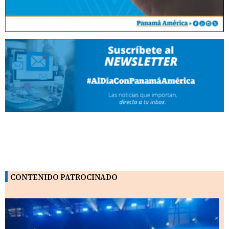
CONTENIDO PATROCINADO