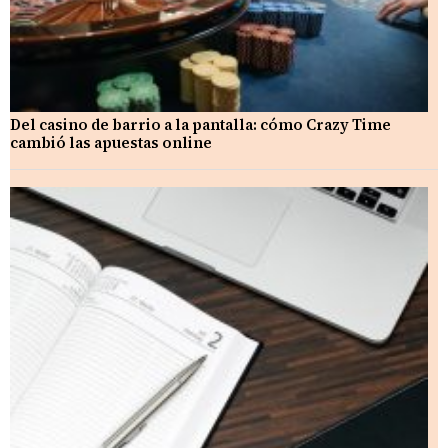
Del casino de barrio a la pantalla: cómo Crazy Time
cambió las apuestas online