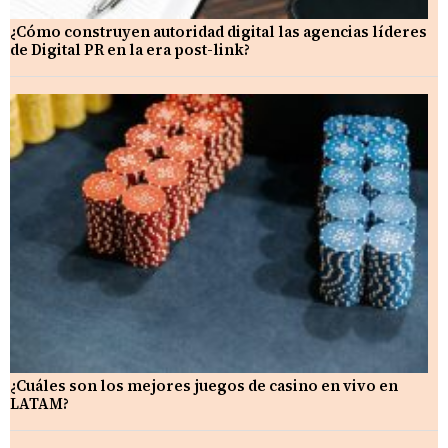
¿Cómo construyen autoridad digital las agencias líderes
de Digital PR en la era post-link?
¿Cuáles son los mejores juegos de casino en vivo en
LATAM?