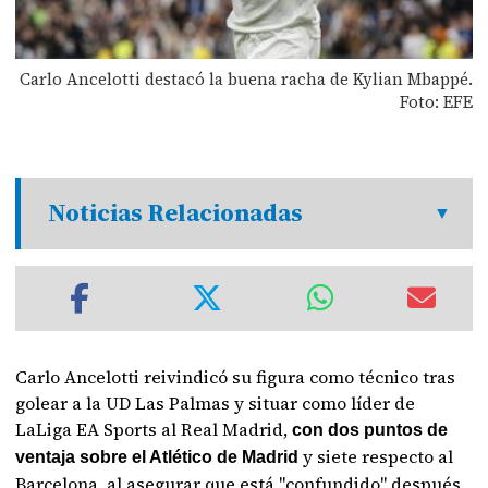
Carlo Ancelotti destacó la buena racha de Kylian Mbappé.
Foto: EFE
Noticias Relacionadas
Carlo Ancelotti reivindicó su figura como técnico tras
golear a la UD Las Palmas y situar como líder de
LaLiga EA Sports al Real Madrid,
con dos puntos de
y siete respecto al
ventaja sobre el Atlético de Madrid
Barcelona, al asegurar que está "confundido" después