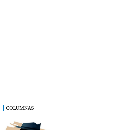
COLUMNAS