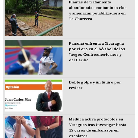
Plantas de tratamiento
abandonadas contaminan ríos
y amenazan potabilizadora en
La Chorrera
Panamá enfrenta a Nicaragua
por el oro en el béisbol de los
Juegos Centroamericanos y
del Caribe
Doble golpe y un futuro por
revisar
Meduca activa protocolos en
Veraguas tras investigar hasta
15 casos de embarazos en
escolares