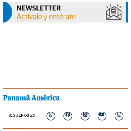
SIGUENOS EN: