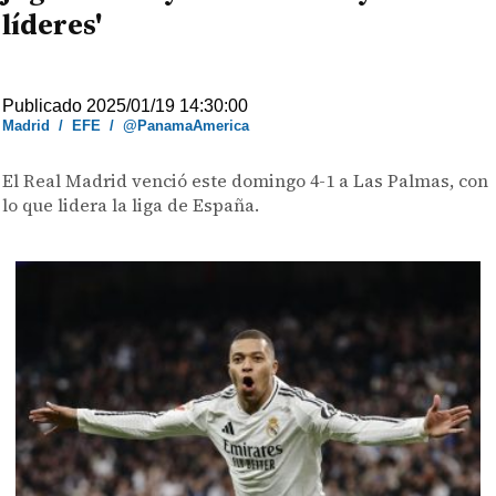
líderes'
Publicado 2025/01/19 14:30:00
Madrid
/
EFE
/
@PanamaAmerica
El Real Madrid venció este domingo 4-1 a Las Palmas, con
lo que lidera la liga de España.