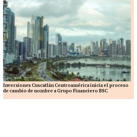
Inversiones Cuscatlán Centroamérica inicia el proceso
de cambio de nombre a Grupo Financiero BSC