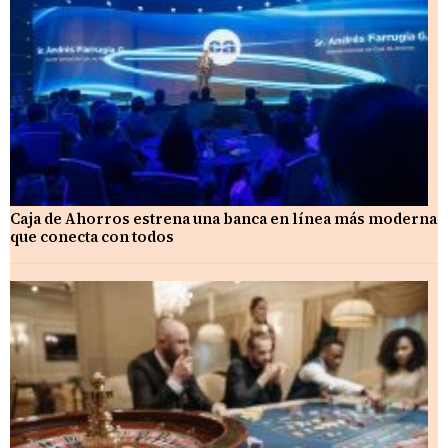
Caja de Ahorros estrena una banca en línea más moderna
que conecta con todos