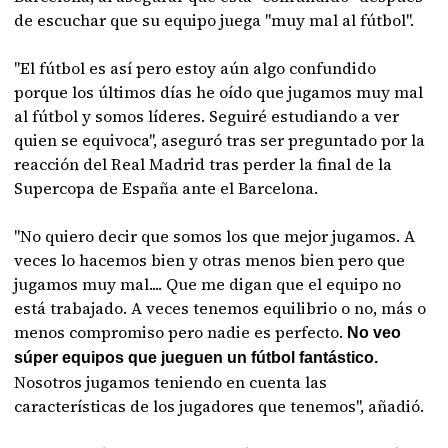
de escuchar que su equipo juega "muy mal al fútbol".
"El fútbol es así pero estoy aún algo confundido
porque los últimos días he oído que jugamos muy mal
al fútbol y somos líderes. Seguiré estudiando a ver
quien se equivoca", aseguró tras ser preguntado por la
reacción del Real Madrid
tras perder la final de la
Supercopa de España ante el Barcelona.
"No quiero decir que somos los que mejor jugamos. A
veces lo hacemos bien y otras menos bien pero que
jugamos muy mal.... Que me digan que el equipo no
está trabajado. A veces tenemos equilibrio o no, más o
menos compromiso pero nadie es perfecto.
No veo
súper equipos que jueguen un fútbol fantástico.
Nosotros jugamos teniendo en cuenta las
características de los jugadores que tenemos", añadió.