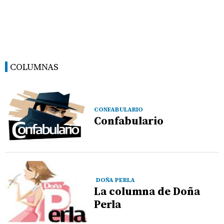
COLUMNAS
CONFABULARIO
Confabulario
DOÑA PERLA
La columna de Doña
Perla