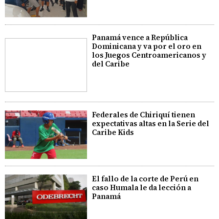
Panamá vence a República
Dominicana y va por el oro en
los Juegos Centroamericanos y
del Caribe
Federales de Chiriquí tienen
expectativas altas en la Serie del
Caribe Kids
El fallo de la corte de Perú en
caso Humala le da lección a
Panamá