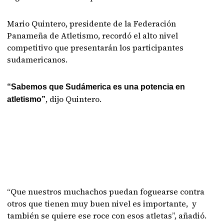
Mario Quintero, presidente de la Federación
Panameña de Atletismo, recordó el alto nivel
competitivo que presentarán los participantes
sudamericanos.
“Sabemos que Sudámerica es una potencia en
, dijo Quintero.
atletismo”
“Que nuestros muchachos puedan foguearse contra
otros que tienen muy buen nivel es importante, y
también se quiere ese roce con esos atletas”, añadió.