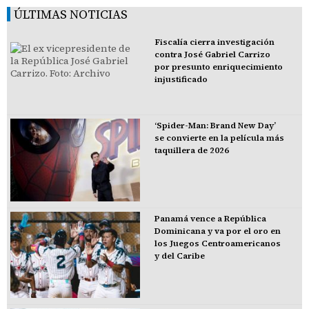
ÚLTIMAS NOTICIAS
Fiscalía cierra investigación
contra José Gabriel Carrizo
por presunto enriquecimiento
injustificado
‘Spider-Man: Brand New Day’
se convierte en la película más
taquillera de 2026
Panamá vence a República
Dominicana y va por el oro en
los Juegos Centroamericanos
y del Caribe