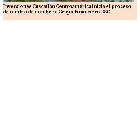
Inversiones Cuscatlán Centroamérica inicia el proceso
de cambio de nombre a Grupo Financiero BSC