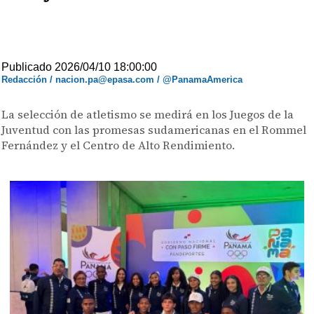
Publicado 2026/04/10 18:00:00
Redacción / nacion.pa@epasa.com / @PanamaAmerica
La selección de atletismo se medirá en los Juegos de la
Juventud con las promesas sudamericanas en el Rommel
Fernández y el Centro de Alto Rendimiento.