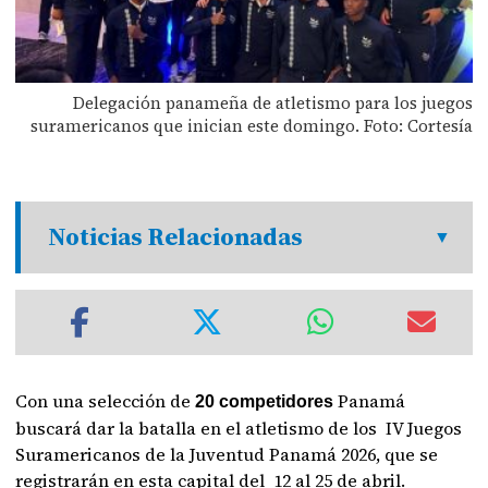
Delegación panameña de atletismo para los juegos
suramericanos que inician este domingo. Foto: Cortesía
Noticias Relacionadas
Con una selección de
Panamá
20 competidores
buscará dar la batalla en el atletismo de los IV Juegos
Suramericanos de la Juventud Panamá 2026, que se
registrarán en esta capital del 12 al 25 de abril.