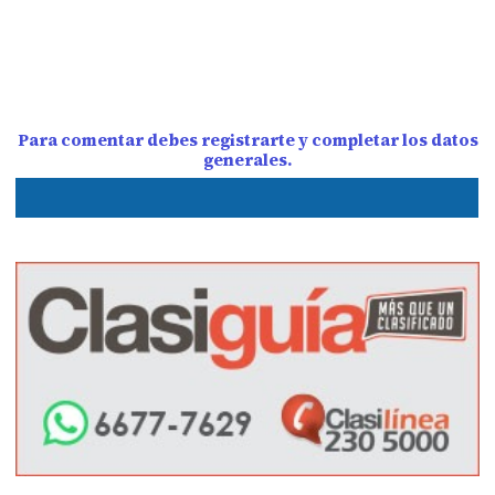
Para comentar debes registrarte y completar los datos
generales.