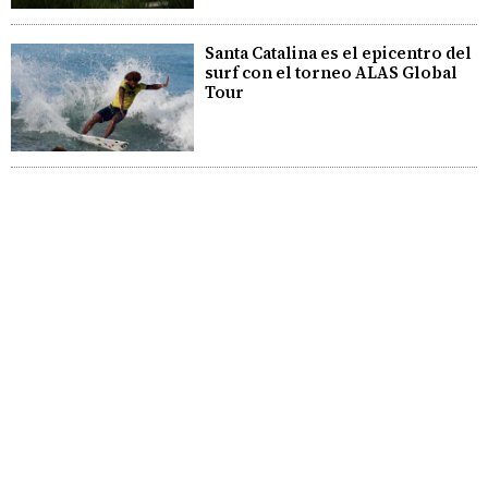
Santa Catalina es el epicentro del
surf con el torneo ALAS Global
Tour