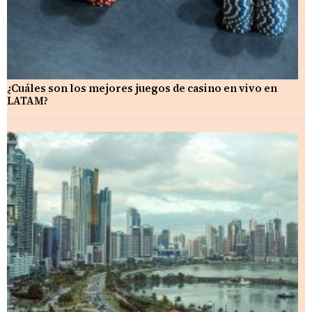
¿Cuáles son los mejores juegos de casino en vivo en
LATAM?