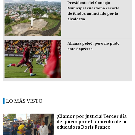
Presidente del Consejo
Municipal cuestiona recorte
de fondos anunciado por la
alcaldesa
Alianza peleó, pero no pudo
ante Saprissa
LO MÁS VISTO
¡Clamor por justicia! Tercer día
del juicio por el femicidio de la
educadora Doris Franco