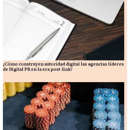
¿Cómo construyen autoridad digital las agencias líderes
de Digital PR en la era post-link?