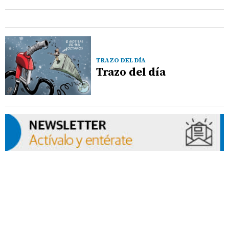
TRAZO DEL DÍA
Trazo del día