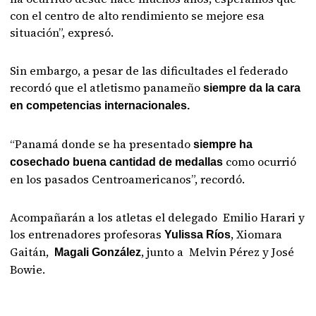
con el centro de alto rendimiento se mejore esa
situación”, expresó.
Sin embargo, a pesar de las dificultades el federado
recordó que el atletismo panameño
siempre da la cara
en competencias internacionales.
“Panamá donde se ha presentado
siempre ha
como ocurrió
cosechado buena cantidad de medallas
en los pasados Centroamericanos”, recordó.
Acompañarán a los atletas el delegado Emilio Harari y
los entrenadores profesoras
, Xiomara
Yulissa Ríos
Gaitán,
, junto a Melvin Pérez y José
Magali González
Bowie.