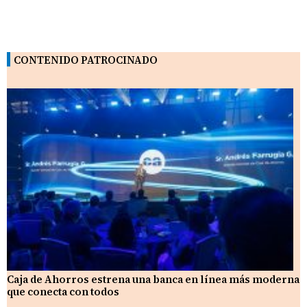
CONTENIDO PATROCINADO
Caja de Ahorros estrena una banca en línea más moderna
que conecta con todos