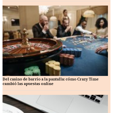
Del casino de barrio a la pantalla: cómo Crazy Time
cambió las apuestas online