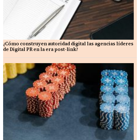
¿Cómo construyen autoridad digital las agencias líderes
de Digital PR en la era post-link?