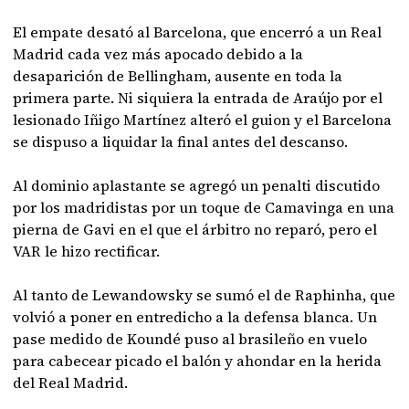
El empate desató al Barcelona, que encerró a un Real
Madrid cada vez más apocado debido a la
desaparición de Bellingham, ausente en toda la
primera parte. Ni siquiera la entrada de Araújo por el
lesionado Iñigo Martínez alteró el guion y el Barcelona
se dispuso a liquidar la final antes del descanso.
Al dominio aplastante se agregó un penalti discutido
por los madridistas por un toque de Camavinga en una
pierna de Gavi en el que el árbitro no reparó, pero el
VAR le hizo rectificar.
Al tanto de Lewandowsky se sumó el de Raphinha, que
volvió a poner en entredicho a la defensa blanca. Un
pase medido de Koundé puso al brasileño en vuelo
para cabecear picado el balón y ahondar en la herida
del Real Madrid.