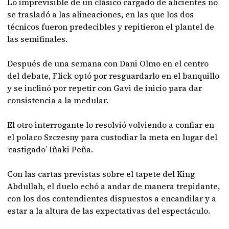
Lo imprevisible de un clásico cargado de alicientes no
se trasladó a las alineaciones, en las que los dos
técnicos fueron predecibles y repitieron el plantel de
las semifinales.
Después de una semana con Dani Olmo en el centro
del debate, Flick optó por resguardarlo en el banquillo
y se inclinó por repetir con Gavi de inicio para dar
consistencia a la medular.
El otro interrogante lo resolvió volviendo a confiar en
el polaco Szczesny para custodiar la meta en lugar del
‘castigado’ Iñaki Peña.
Con las cartas previstas sobre el tapete del King
Abdullah, el duelo echó a andar de manera trepidante,
con los dos contendientes dispuestos a encandilar y a
estar a la altura de las expectativas del espectáculo.