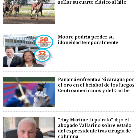
sellar su cuarto clásico al hilo
Moore podría perder su
idoneidad temporalmente
Panamá enfrenta a Nicaragua por
el oro en el béisbol de los Juegos
Centroamericanos y del Caribe
"Hay Martinelli pa' rato", dijo el
abogado Vallarino sobre estado
del expresidente tras cirugía de
columna