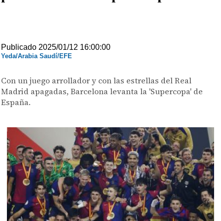
Publicado 2025/01/12 16:00:00
Yeda/Arabia Saudí/EFE
Con un juego arrollador y con las estrellas del Real
Madrid apagadas, Barcelona levanta la 'Supercopa' de
España.