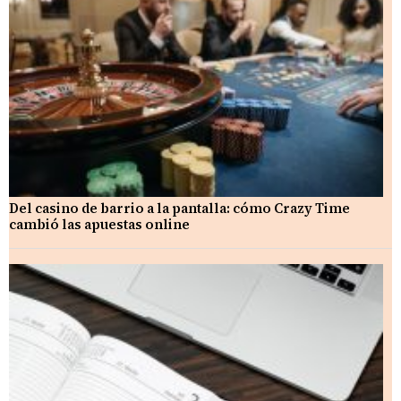
Del casino de barrio a la pantalla: cómo Crazy Time
cambió las apuestas online