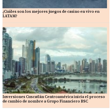
¿Cuáles son los mejores juegos de casino en vivo en
LATAM?
Inversiones Cuscatlán Centroamérica inicia el proceso
de cambio de nombre a Grupo Financiero BSC