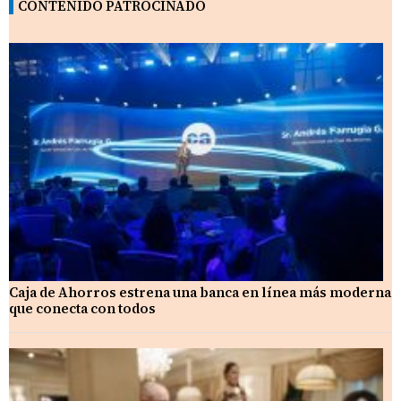
CONTENIDO PATROCINADO
Caja de Ahorros estrena una banca en línea más moderna
que conecta con todos