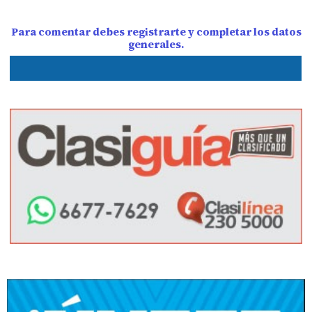
Para comentar debes registrarte y completar los datos
generales.