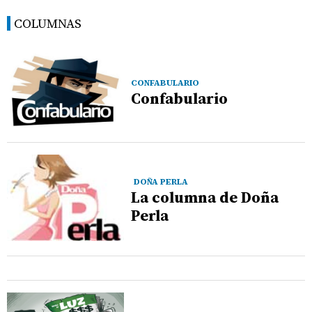
COLUMNAS
CONFABULARIO
Confabulario
DOÑA PERLA
La columna de Doña
Perla