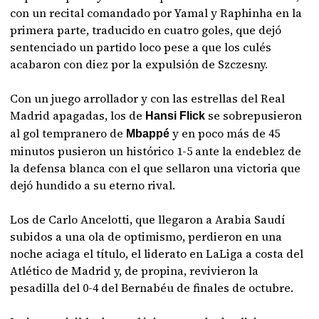
con un recital comandado por Yamal y Raphinha en la
primera parte, traducido en cuatro goles, que dejó
sentenciado un partido loco pese a que los culés
acabaron con diez por la expulsión de Szczesny.
Con un juego arrollador y con las estrellas del Real
Madrid apagadas, los de
se sobrepusieron
Hansi Flick
al gol tempranero de
y en poco más de 45
Mbappé
minutos pusieron un histórico 1-5 ante la endeblez de
la defensa blanca con el que sellaron una victoria que
dejó hundido a su eterno rival.
Los de Carlo Ancelotti, que llegaron a Arabia Saudí
subidos a una ola de optimismo, perdieron en una
noche aciaga el título, el liderato en LaLiga a costa del
Atlético de Madrid y, de propina, revivieron la
pesadilla del 0-4 del Bernabéu de finales de octubre.