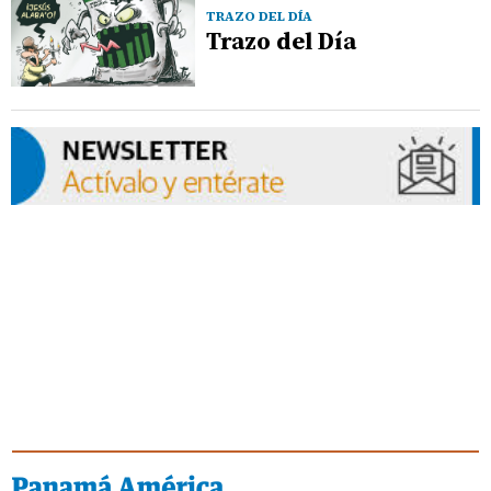
TRAZO DEL DÍA
Trazo del Día