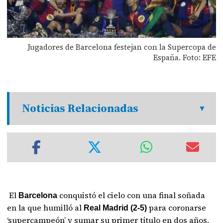
Jugadores de Barcelona festejan con la Supercopa de
España. Foto: EFE
Noticias Relacionadas
El
conquistó el cielo con una final soñada
Barcelona
en la que humilló al
para coronarse
Real Madrid (2-5)
‘supercampeón’ y sumar su primer título en dos años,