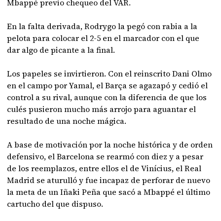
Mbappé previo chequeo del VAR.
En la falta derivada, Rodrygo la pegó con rabia a la
pelota para colocar el 2-5 en el marcador con el que
dar algo de picante a la final.
Los papeles se invirtieron. Con el reinscrito Dani Olmo
en el campo por Yamal, el Barça se agazapó y cedió el
control a su rival, aunque con la diferencia de que los
culés pusieron mucho más arrojo para aguantar el
resultado de una noche mágica.
A base de motivación por la noche histórica y de orden
defensivo, el Barcelona se rearmó con diez y a pesar
de los reemplazos, entre ellos el de Vinícius, el Real
Madrid se aturulló y fue incapaz de perforar de nuevo
la meta de un Iñaki Peña que sacó a Mbappé el último
cartucho del que dispuso.