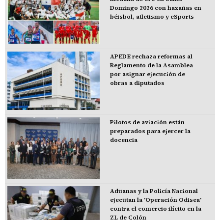
Domingo 2026 con hazañas en
béisbol, atletismo y eSports
APEDE rechaza reformas al
Reglamento de la Asamblea
por asignar ejecución de
obras a diputados
Pilotos de aviación están
preparados para ejercer la
docencia
Aduanas y la Policía Nacional
ejecutan la 'Operación Odisea'
contra el comercio ilícito en la
ZL de Colón