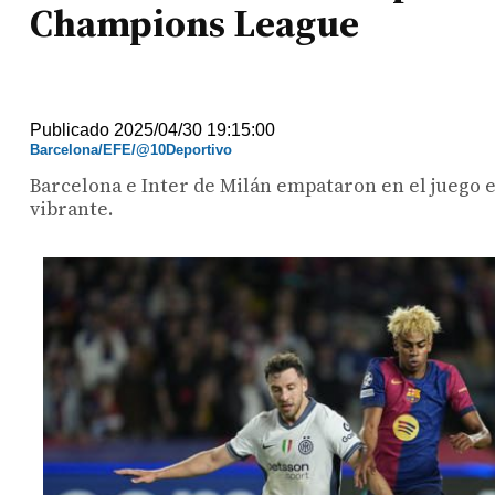
Champions League
Publicado 2025/04/30 19:15:00
Barcelona/EFE/@10Deportivo
Barcelona e Inter de Milán empataron en el juego en
vibrante.