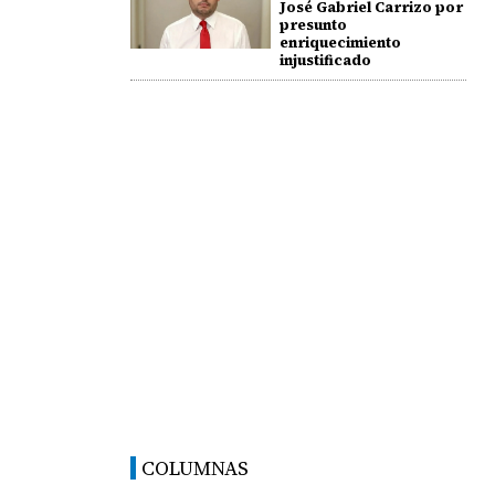
José Gabriel Carrizo por
presunto
enriquecimiento
injustificado
COLUMNAS