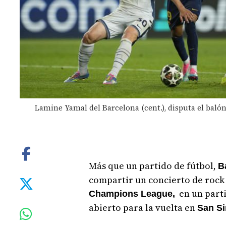
Lamine Yamal del Barcelona (cent.), disputa el balón
Más que un partido de fútbol,
B
compartir un concierto de rock 
en un parti
Champions League,
abierto para la vuelta en
San Si