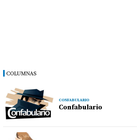
COLUMNAS
CONFABULARIO
Confabulario