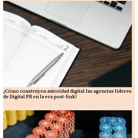
¿Cómo construyen autoridad digital las agencias líderes
de Digital PR en la era post-link?