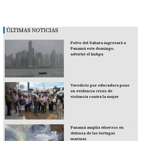
ÚLTIMAS NOTICIAS
Polvo del Sahara ingresará a
Panamá este domingo,
advirtió el Imhpa
Veredicto por educadora pone
en evidencia crisis de
violencia contra la mujer
Panamá amplía efuerzos en
defensa de las tortugas
marinas