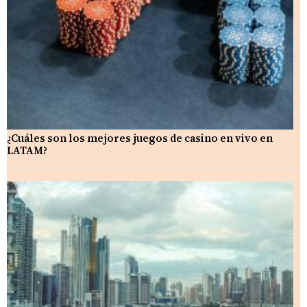
¿Cuáles son los mejores juegos de casino en vivo en
LATAM?