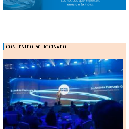
CONTENIDO PATROCINADO