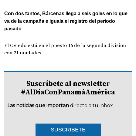
Con dos tantos, Bárcenas llega a seis goles en lo que
va de la campaña e iguala el registro del periodo
pasado.
El Oviedo está en el puesto 16 de la segunda división
con 21 unidades.
Suscríbete al newsletter
#AlDíaConPanamáAmérica
Las noticias que importan
directo a tu inbox
SUSCRIBETE