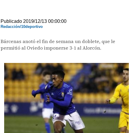
Publicado 2019/12/13 00:00:00
Redacción/10deportivo
Bárcenas anotó el fin de semana un doblete, que le
permitió al Oviedo imponerse 3-1 al Alorcón.