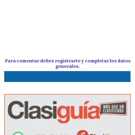
Para comentar debes registrarte y completar los datos
generales.