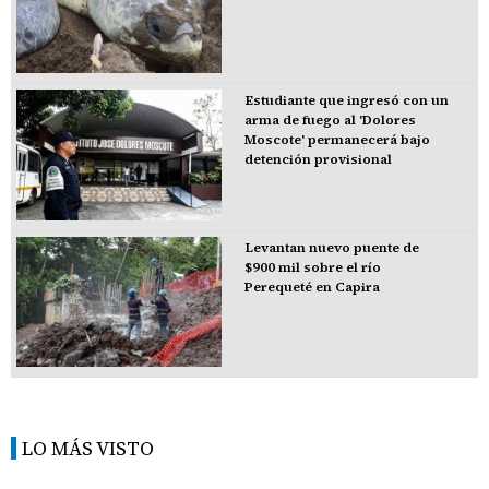
Estudiante que ingresó con un
arma de fuego al 'Dolores
Moscote' permanecerá bajo
detención provisional
Levantan nuevo puente de
$900 mil sobre el río
Perequeté en Capira
LO MÁS VISTO