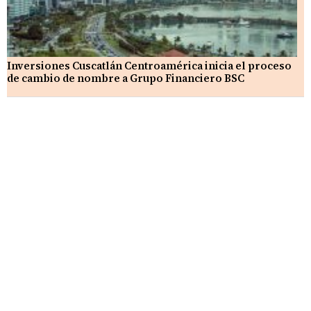
Inversiones Cuscatlán Centroamérica inicia el proceso
de cambio de nombre a Grupo Financiero BSC