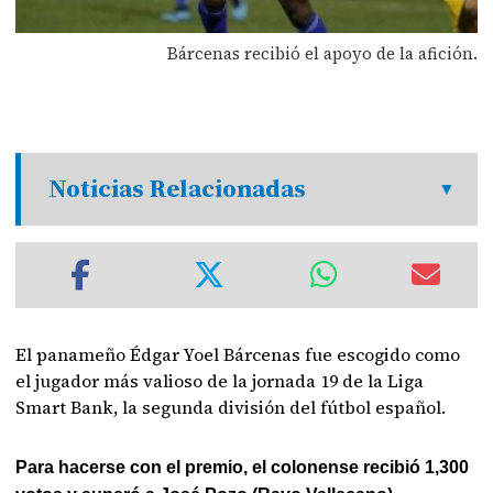
Bárcenas recibió el apoyo de la afición.
Noticias Relacionadas
El panameño Édgar Yoel Bárcenas fue escogido como
el jugador más valioso de la jornada 19 de la Liga
Smart Bank, la segunda división del fútbol español.
Para hacerse con el premio, el colonense recibió 1,300