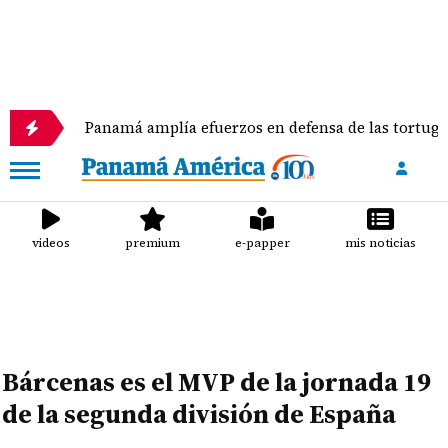
Panamá amplía efuerzos en defensa de las tortugas marinas
videos
premium
e-papper
mis noticias
Bárcenas es el MVP de la jornada 19
de la segunda división de España