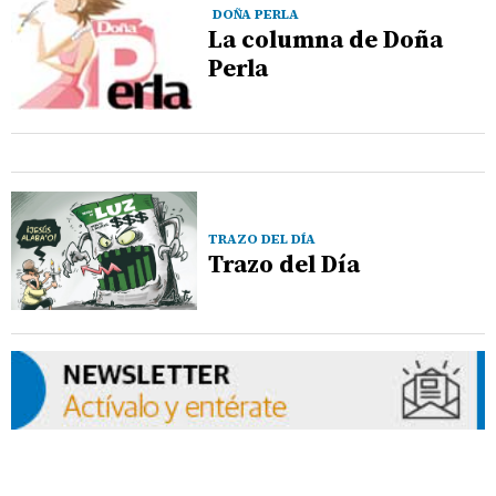
DOÑA PERLA
La columna de Doña
Perla
TRAZO DEL DÍA
Trazo del Día