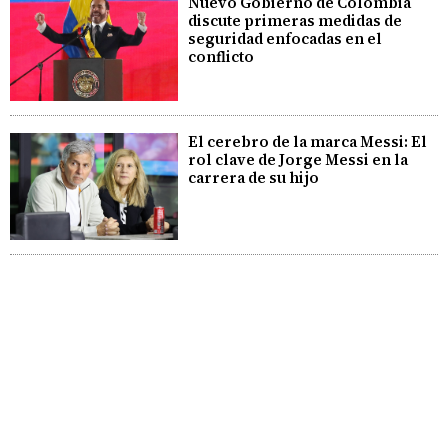
Nuevo Gobierno de Colombia
discute primeras medidas de
seguridad enfocadas en el
conflicto
El cerebro de la marca Messi: El
rol clave de Jorge Messi en la
carrera de su hijo