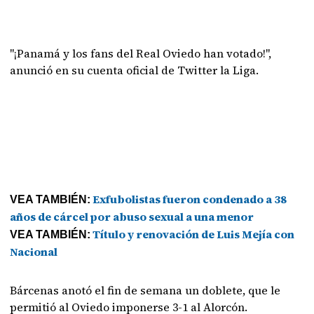
"¡Panamá y los fans del Real Oviedo han votado!",
anunció en su cuenta oficial de Twitter la Liga.
Exfubolistas fueron condenado a 38
VEA TAMBIÉN:
años de cárcel por abuso sexual a una menor
Título y renovación de Luis Mejía con
VEA TAMBIÉN:
Nacional
Bárcenas anotó el fin de semana un doblete, que le
permitió al Oviedo imponerse 3-1 al Alorcón.