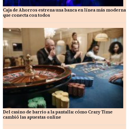
Caja de Ahorros estrena una banca en línea más moderna
que conecta con todos
Del casino de barrio a la pantalla: cómo Crazy Time
cambió las apuestas online