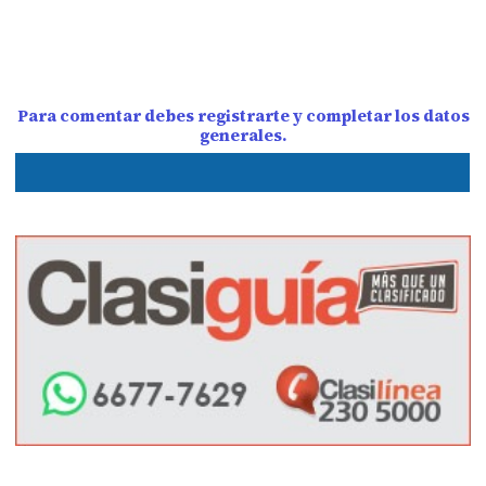
Para comentar debes registrarte y completar los datos
generales.