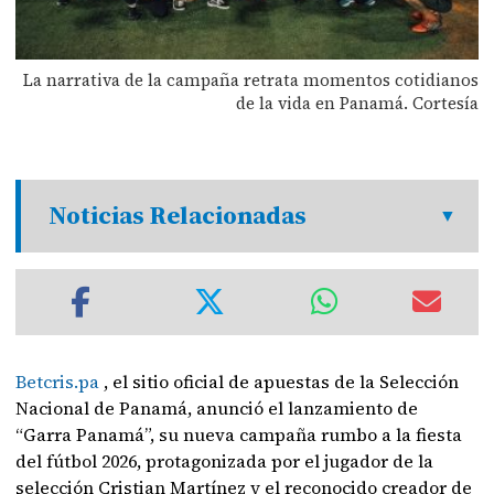
La narrativa de la campaña retrata momentos cotidianos
de la vida en Panamá. Cortesía
Noticias Relacionadas
Betcris.pa
, el sitio oficial de apuestas de la Selección
Nacional de Panamá, anunció el lanzamiento de
“Garra Panamá”, su nueva campaña rumbo a la fiesta
del fútbol 2026, protagonizada por el jugador de la
selección Cristian Martínez y el reconocido creador de