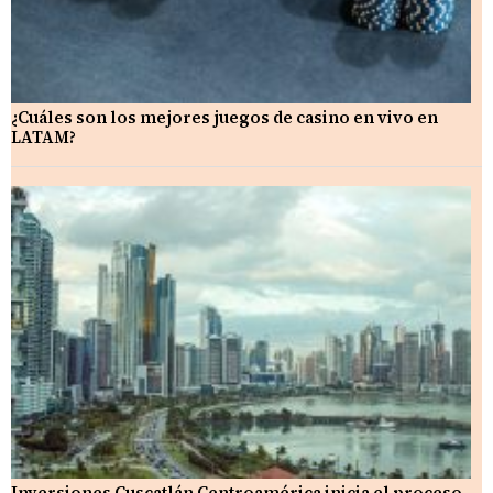
¿Cuáles son los mejores juegos de casino en vivo en
LATAM?
Inversiones Cuscatlán Centroamérica inicia el proceso