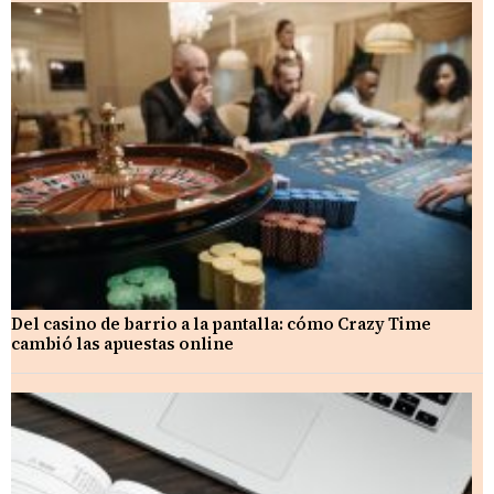
Del casino de barrio a la pantalla: cómo Crazy Time
cambió las apuestas online