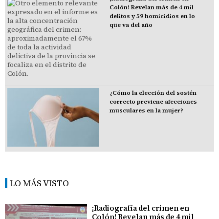
Colón! Revelan más de 4 mil
delitos y 59 homicidios en lo
que va del año
¿Cómo la elección del sostén
correcto previene afecciones
musculares en la mujer?
LO MÁS VISTO
¡Radiografía del crimen en
Colón! Revelan más de 4 mil