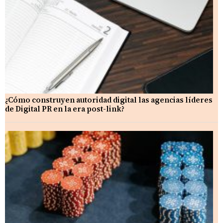
¿Cómo construyen autoridad digital las agencias líderes
de Digital PR en la era post-link?