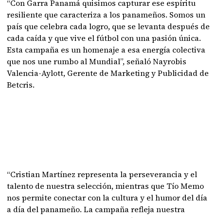
“Con Garra Panamá quisimos capturar ese espíritu
resiliente que caracteriza a los panameños. Somos un
país que celebra cada logro, que se levanta después de
cada caída y que vive el fútbol con una pasión única.
Esta campaña es un homenaje a esa energía colectiva
que nos une rumbo al Mundial”, señaló Nayrobis
Valencia-Aylott, Gerente de Marketing y Publicidad de
Betcris.
“Cristian Martínez representa la perseverancia y el
talento de nuestra selección, mientras que Tío Memo
nos permite conectar con la cultura y el humor del día
a día del panameño. La campaña refleja nuestra