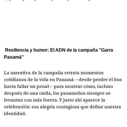
Resiliencia y humor: El ADN de la campaña “Garra
Panamá”
La narrativa de la campaña retrata momentos
cotidianos de la vida en Panamá —desde perder el bus
hasta fallar un penal— para mostrar cómo, incluso
después de una caída, los panameños siempre se
levantan con más fuerza. Y justo ahí aparece la
celebración: esa alegría contagiosa que define nuestra
identidad.