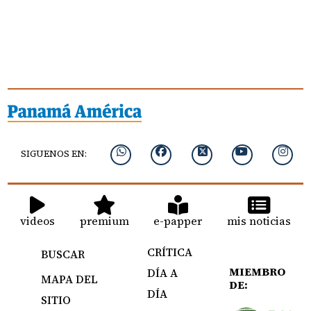
SIGUENOS EN:
videos
premium
e-papper
mis noticias
CRÍTICA
BUSCAR
MIEMBRO
DÍA A
MAPA DEL
DE:
DÍA
SITIO