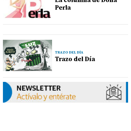
Perla
TRAZO DEL DÍA
Trazo del Día