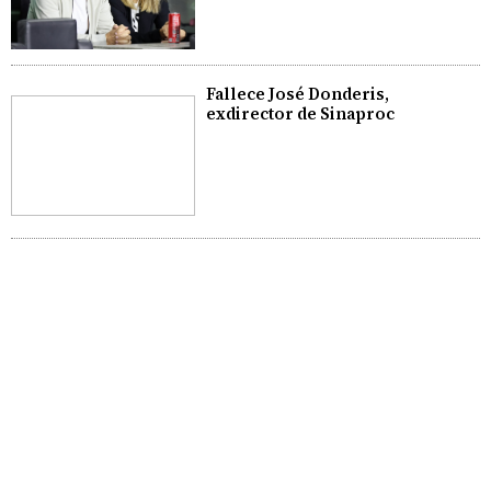
Fallece José Donderis,
exdirector de Sinaproc