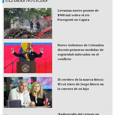
ÚLTIMAS NOTICIAS
Levantan nuevo puente de
$900 mil sobre el río
Perequeté en Capira
Nuevo Gobierno de Colombia
discute primeras medidas de
seguridad enfocadas en el
conflicto
El cerebro de la marca Messi:
El rol clave de Jorge Messi en
la carrera de su hijo
¡Radiografía del crimen en