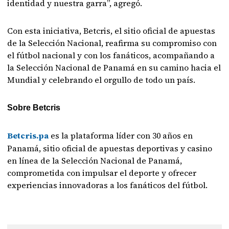
identidad y nuestra garra”, agregó.
Con esta iniciativa, Betcris, el sitio oficial de apuestas
de la Selección Nacional, reafirma su compromiso con
el fútbol nacional y con los fanáticos, acompañando a
la Selección Nacional de Panamá en su camino hacia el
Mundial y celebrando el orgullo de todo un país.
Sobre Betcris
Betcris.pa
es la plataforma líder con 30 años en
Panamá, sitio oficial de apuestas deportivas y casino
en línea de la Selección Nacional de Panamá,
comprometida con impulsar el deporte y ofrecer
experiencias innovadoras a los fanáticos del fútbol.