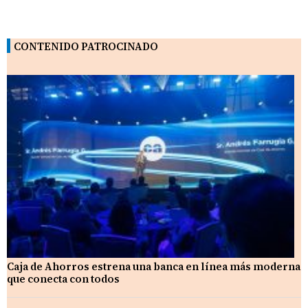
CONTENIDO PATROCINADO
Caja de Ahorros estrena una banca en línea más moderna
que conecta con todos