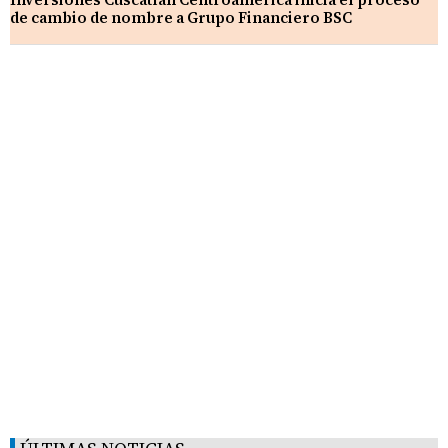
de cambio de nombre a Grupo Financiero BSC