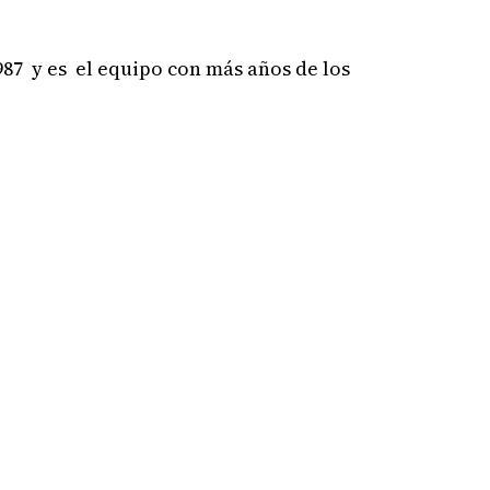
987 y es el equipo con más años de los