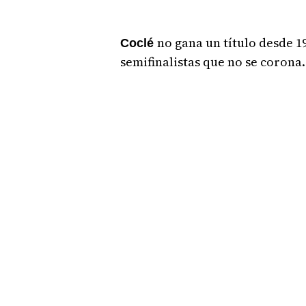
no gana un título desde 1
Coclé
semifinalistas que no se corona.