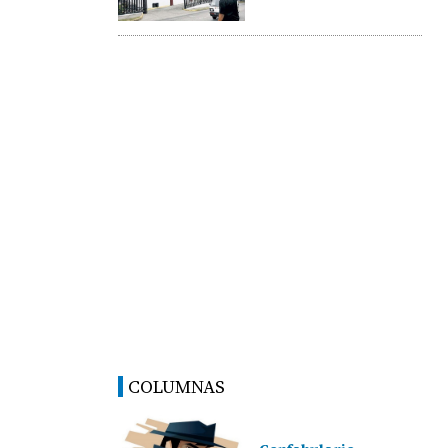
COLUMNAS