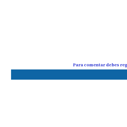
Para comentar debes regi