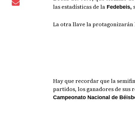
las estadísticas de la
Fedebeis,
La otra llave la protagonizarán
Hay que recordar que la semifina
partidos, los ganadores de sus r
Campeonato Nacional de Béisbo