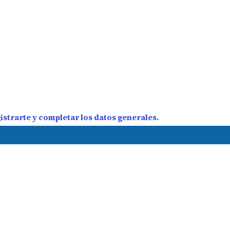
strarte y completar los datos generales.