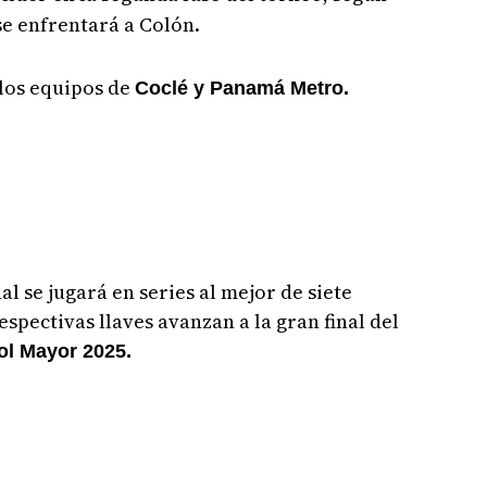
se enfrentará a Colón.
 los equipos de
Coclé y Panamá Metro.
l se jugará en series al mejor de siete
espectivas llaves avanzan a la gran final del
l Mayor 2025.