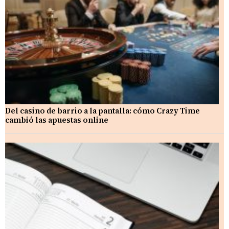
Del casino de barrio a la pantalla: cómo Crazy Time
cambió las apuestas online