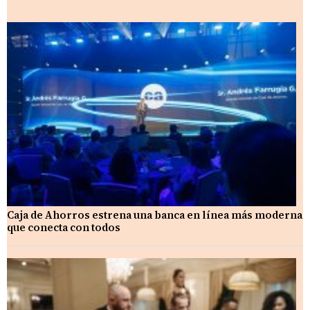
Caja de Ahorros estrena una banca en línea más moderna
que conecta con todos