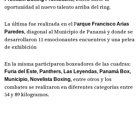
oportunidad al nuevo talento arriba del ring.
La última fue realizada en el P
arque Francisco Arias
diagonal al Municipio de Panamá y donde se
Paredes,
desarrollaron 11 emocionantes encuentros y una pelea
de exhibición
En la misma participaron boxeadores de las cuadras:
Furia del Este, Panthers, Las Leyendas, Panamá Box,
, entre otros y los
Municipio, Novelista Boxing
combates se realizaron en diferentes categorías entre
54 y 89 kilogramos.