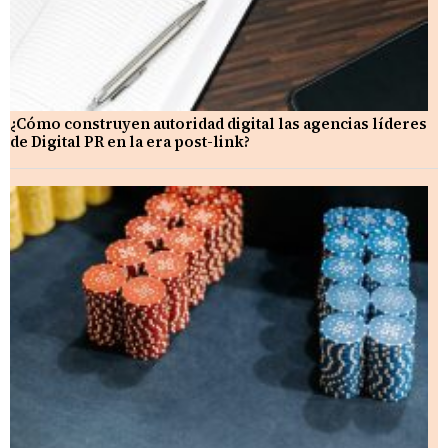
¿Cómo construyen autoridad digital las agencias líderes
de Digital PR en la era post-link?