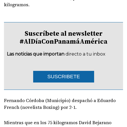
kilogramos.
Suscríbete al newsletter
#AlDíaConPanamáAmérica
Las noticias que importan
directo a tu inbox
SUSCRIBETE
Fernando Córdoba (Municipio) despachó a Eduardo
French (novelista Boxing) por 2-1.
Mientras que en los 75 kilogramos David Bejarano