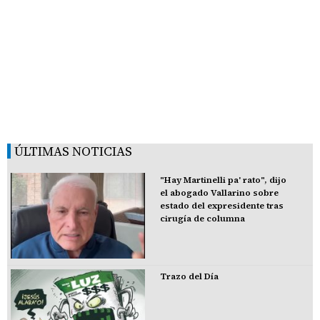
ÚLTIMAS NOTICIAS
"Hay Martinelli pa' rato", dijo
el abogado Vallarino sobre
estado del expresidente tras
cirugía de columna
Trazo del Día