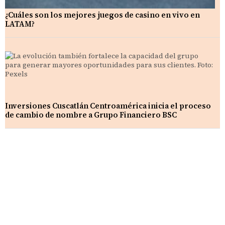
¿Cuáles son los mejores juegos de casino en vivo en
LATAM?
Inversiones Cuscatlán Centroamérica inicia el proceso
de cambio de nombre a Grupo Financiero BSC