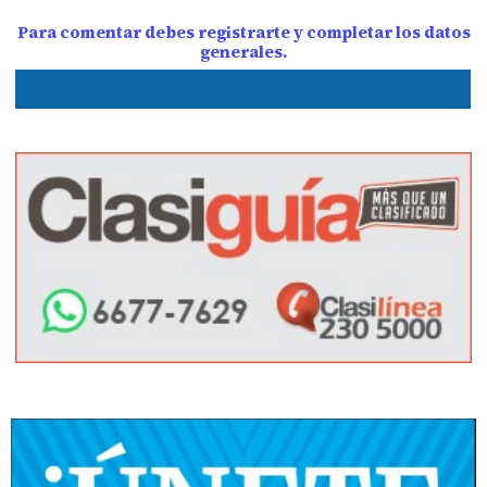
Para comentar debes registrarte y completar los datos
generales.