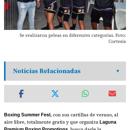
Se realizaron peleas en diferentes categorías. Foto:
Cortesía
Noticias Relacionadas
con sus cartillas de verano, al
Boxing Summer Fest,
aire libre, totalmente gratis y que organiza
Laguna
busca darle la
Premium Boxing Promotions,