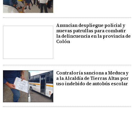
Anuncian despliegue policial y
nuevas patrullas para combatir
la delincuencia en la provincia de
Colón
Contraloría sanciona a Meduca y
a la Alcaldía de Tierras Altas por
uso indebido de autobús escolar