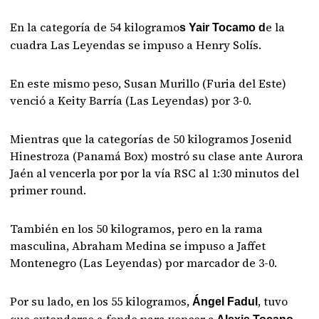
En la categoría de 54 kilogramo
e la
s Yair Tocamo d
cuadra Las Leyendas se impuso a Henry Solís.
En este mismo peso, Susan Murillo (Furia del Este)
venció a Keity Barría (Las Leyendas) por 3-0.
Mientras que la categorías de 50 kilogramos Josenid
Hinestroza (Panamá Box) mostró su clase ante Aurora
Jaén al vencerla por por la vía RSC al 1:30 minutos del
primer round.
También en los 50 kilogramos, pero en la rama
masculina, Abraham Medina se impuso a Jaffet
Montenegro (Las Leyendas) por marcador de 3-0.
Por su lado, en los 55 kilogramos,
, tuvo
Ángel Fadul