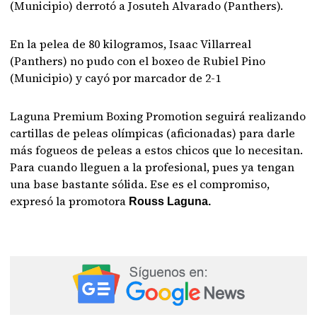
(Municipio) derrotó a Josuteh Alvarado (Panthers).
En la pelea de 80 kilogramos, Isaac Villarreal
(Panthers) no pudo con el boxeo de Rubiel Pino
(Municipio) y cayó por marcador de 2-1
Laguna Premium Boxing Promotion seguirá realizando
cartillas de peleas olímpicas (aficionadas) para darle
más fogueos de peleas a estos chicos que lo necesitan.
Para cuando lleguen a la profesional, pues ya tengan
una base bastante sólida. Ese es el compromiso,
expresó la promotora
Rouss Laguna.