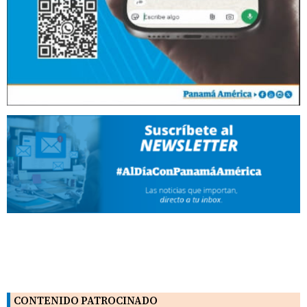
CONTENIDO PATROCINADO