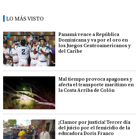
LO MÁS VISTO
Panamá vence a República
Dominicana y va por el oro en
los Juegos Centroamericanos y
del Caribe
Mal tiempo provoca apagones y
afecta el transporte marítimo en
la Costa Arriba de Colón
¡Clamor por justicia! Tercer día
del juicio por el femicidio de la
educadora Doris Franco