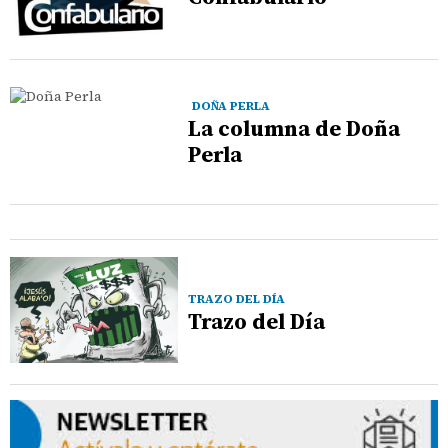
DOÑA PERLA
La columna de Doña
Perla
TRAZO DEL DÍA
Trazo del Día