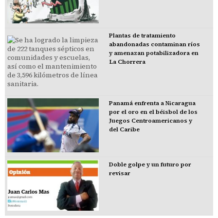
Plantas de tratamiento
abandonadas contaminan ríos
y amenazan potabilizadora en
La Chorrera
Panamá enfrenta a Nicaragua
por el oro en el béisbol de los
Juegos Centroamericanos y
del Caribe
Doble golpe y un futuro por
revisar