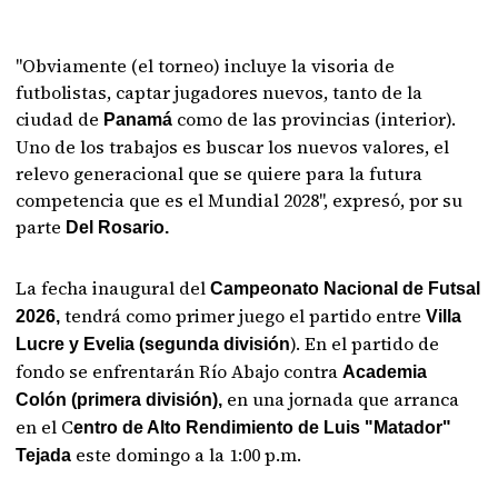
"Obviamente (el torneo) incluye la visoria de
futbolistas, captar jugadores nuevos, tanto de la
ciudad de
como de las provincias (interior).
Panamá
Uno de los trabajos es buscar los nuevos valores, el
relevo generacional que se quiere para la futura
competencia que es el Mundial 2028", expresó, por su
parte
Del Rosario.
La fecha inaugural del
Campeonato Nacional de Futsal
tendrá como primer juego el partido entre
2026,
Villa
). En el partido de
Lucre y Evelia (segunda división
fondo se enfrentarán Río Abajo contra
Academia
en una jornada que arranca
Colón (primera división),
en el C
entro de Alto Rendimiento de Luis "Matador"
este domingo a la 1:00 p.m.
Tejada