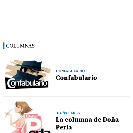
COLUMNAS
CONFABULARIO
Confabulario
DOÑA PERLA
La columna de Doña
Perla