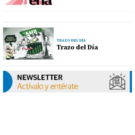
TRAZO DEL DÍA
Trazo del Día