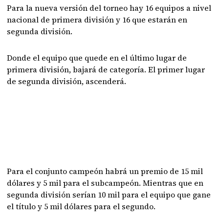
Para la nueva versión del torneo hay 16 equipos a nivel
nacional de primera división y 16 que estarán en
segunda división.
Donde el equipo que quede en el último lugar de
primera división, bajará de categoría. El primer lugar
de segunda división, ascenderá.
Para el conjunto campeón habrá un premio de 15 mil
dólares y 5 mil para el subcampeón. Mientras que en
segunda división serían 10 mil para el equipo que gane
el título y 5 mil dólares para el segundo.