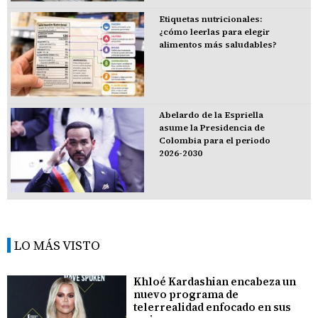
Etiquetas nutricionales:
¿cómo leerlas para elegir
alimentos más saludables?
Abelardo de la Espriella
asume la Presidencia de
Colombia para el periodo
2026-2030
LO MÁS VISTO
Khloé Kardashian encabeza un
nuevo programa de
telerrealidad enfocado en sus