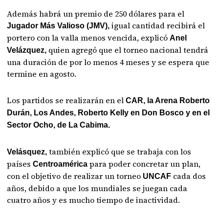
Además habrá un premio de 250 dólares para el
igual cantidad recibirá el
Jugador Más Valioso (JMV),
portero con la valla menos vencida, explicó
Anel
quien agregó que el torneo nacional tendrá
Velázquez,
una duración de por lo menos 4 meses y se espera que
termine en agosto.
Los partidos se realizarán en el
CAR, la Arena Roberto
Durán, Los Andes, Roberto Kelly en Don Bosco y en el
Sector Ocho, de La Cabima.
también explicó que se trabaja con los
Velásquez,
países
para poder concretar un plan,
Centroamérica
con el objetivo de realizar un torneo
cada dos
UNCAF
años, debido a que los mundiales se juegan cada
cuatro años y es mucho tiempo de inactividad.