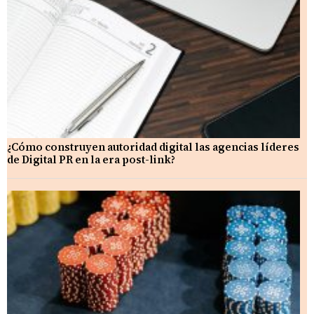
¿Cómo construyen autoridad digital las agencias líderes
de Digital PR en la era post-link?