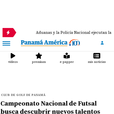
Aduanas y la Policía Nacional ejecutan la 'Operación 
videos
premium
e-papper
mis noticias
CLUB DE GOLF DE PANAMÁ
Campeonato Nacional de Futsal
busca descubrir nuevos talentos