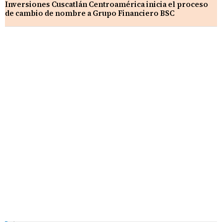
Inversiones Cuscatlán Centroamérica inicia el proceso
de cambio de nombre a Grupo Financiero BSC