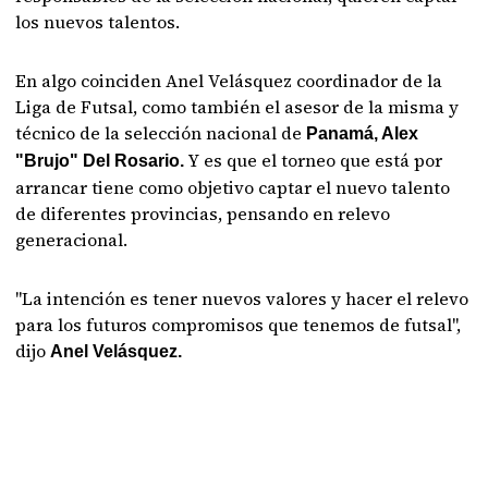
los nuevos talentos.
En algo coinciden Anel Velásquez coordinador de la
Liga de Futsal, como también el asesor de la misma y
técnico de la selección nacional de
Panamá, Alex
Y es que el torneo que está por
"Brujo" Del Rosario.
arrancar tiene como objetivo captar el nuevo talento
de diferentes provincias, pensando en relevo
generacional.
"La intención es tener nuevos valores y hacer el relevo
para los futuros compromisos que tenemos de futsal",
dijo
Anel Velásquez.