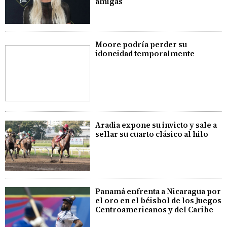
amigas
Moore podría perder su
idoneidad temporalmente
Aradia expone su invicto y sale a
sellar su cuarto clásico al hilo
Panamá enfrenta a Nicaragua por
el oro en el béisbol de los Juegos
Centroamericanos y del Caribe