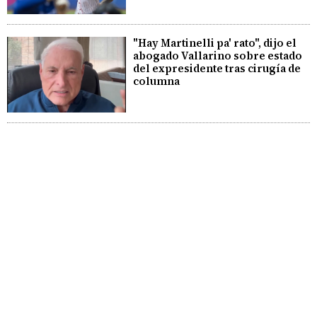
"Hay Martinelli pa' rato", dijo el
abogado Vallarino sobre estado
del expresidente tras cirugía de
columna