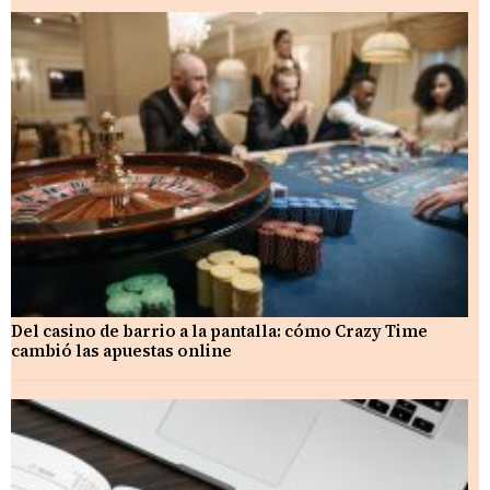
Del casino de barrio a la pantalla: cómo Crazy Time
cambió las apuestas online