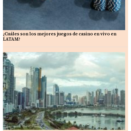
¿Cuáles son los mejores juegos de casino en vivo en
LATAM?