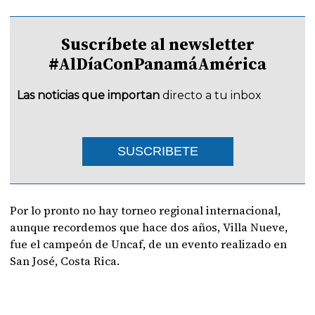
Suscríbete al newsletter
#AlDíaConPanamáAmérica
Las noticias que importan
directo a tu inbox
SUSCRIBETE
Por lo pronto no hay torneo regional internacional,
aunque recordemos que hace dos años, Villa Nueve,
fue el campeón de Uncaf, de un evento realizado en
San José, Costa Rica.