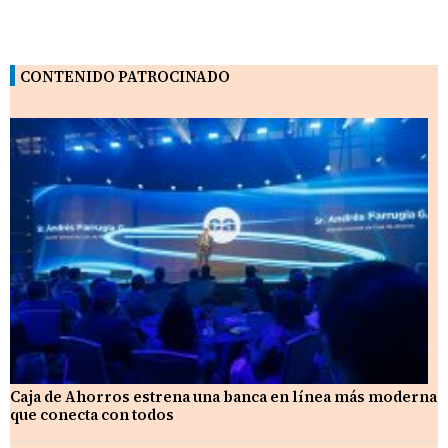
CONTENIDO PATROCINADO
Caja de Ahorros estrena una banca en línea más moderna
que conecta con todos