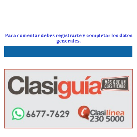
Para comentar debes registrarte y completar los datos
generales.