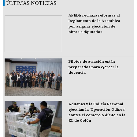
ÚLTIMAS NOTICIAS
APEDE rechaza reformas al
Reglamento de la Asamblea
por asignar ejecución de
obras a diputados
Pilotos de aviación están
preparados para ejercer la
docencia
Aduanas y la Policía Nacional
ejecutan la 'Operación Odisea'
contra el comercio ilícito en la
ZL de Colón