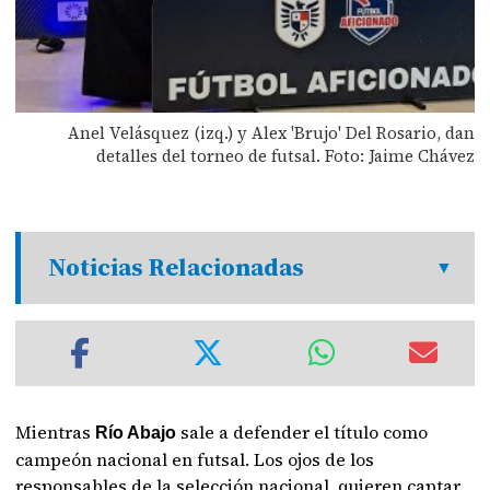
Anel Velásquez (izq.) y Alex 'Brujo' Del Rosario, dan
detalles del torneo de futsal. Foto: Jaime Chávez
Noticias Relacionadas
Mientras
sale a defender el título como
Río Abajo
campeón nacional en futsal. Los ojos de los
responsables de la selección nacional, quieren captar