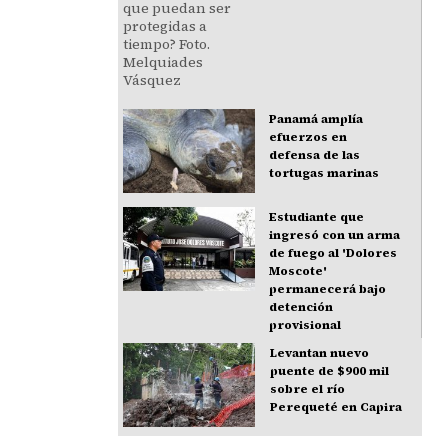
Panamá amplía
efuerzos en
defensa de las
tortugas marinas
Estudiante que
ingresó con un arma
de fuego al 'Dolores
Moscote'
permanecerá bajo
detención
provisional
Levantan nuevo
puente de $900 mil
sobre el río
Perequeté en Capira