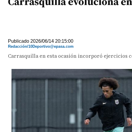
Carrasquilla evoluciona e
Publicado 2026/06/14 20:15:00
Redacción/10Deportivo@epasa.com
Carrasquilla en esta ocasión incorporó ejercicios 