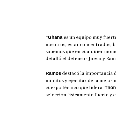
es un equipo muy fuerte
“Ghana
nosotros, estar concentrados, b
sabemos que en cualquier momen
detalló el defensor Jiovany Ram
destacó la importancia 
Ramos
minutos y ejecutar de la mejor 
cuerpo técnico que lidera
Thom
selección físicamente fuerte y 