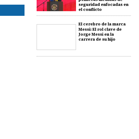
seguridad enfocadas en
el conflicto
El cerebro de la marca
Messi: El rol clave de
Jorge Messi en la
carrera de su hijo