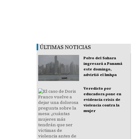
ÚLTIMAS NOTICIAS
Polvo del Sahara
ingresará a Panamá
este domingo,
advirtió el Imhpa
Veredicto por
educadora pone en
evidencia crisis de
violencia contra la
mujer