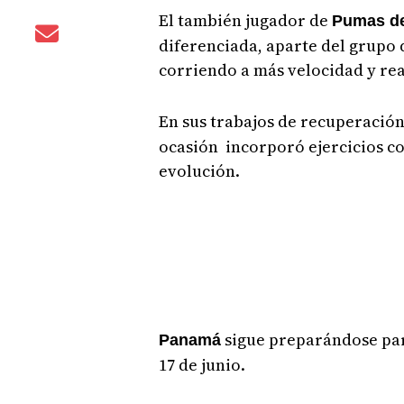
El también jugador de
Pumas d
diferenciada, aparte del grupo 
corriendo a más velocidad y rea
En sus trabajos de recuperació
ocasión incorporó ejercicios co
evolución.
sigue preparándose par
Panamá
17 de junio.