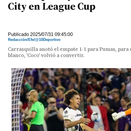
City en League Cup
Publicado 2025/07/31 09:45:00
Redacción/Efe/@10Deportivo
Carrasquilla anotó el empate 1-1 para Pumas, para 
blanco, 'Coco' volvió a convertir.