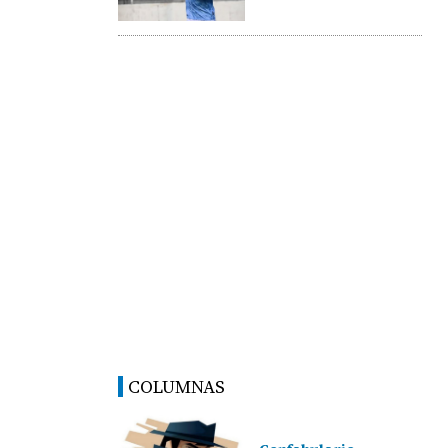
COLUMNAS