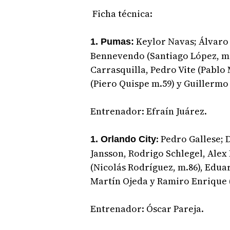
Ficha técnica:
Keylor Navas; Álvaro 
1. Pumas:
Bennevendo (Santiago López, m.
Carrasquilla, Pedro Vite (Pablo
(Piero Quispe m.59) y Guillermo
Entrenador: Efraín Juárez.
: Pedro Gallese; 
1. Orlando City
Jansson, Rodrigo Schlegel, Alex
(Nicolás Rodríguez, m.86), Eduar
Martín Ojeda y Ramiro Enrique (
Entrenador: Óscar Pareja.