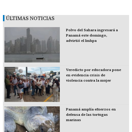
ÚLTIMAS NOTICIAS
Polvo del Sahara ingresará a
Panamá este domingo,
advirtió el Imhpa
Veredicto por educadora pone
en evidencia crisis de
violencia contra la mujer
Panamá amplía efuerzos en
defensa de las tortugas
marinas