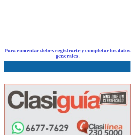
Para comentar debes registrarte y completar los datos
generales.