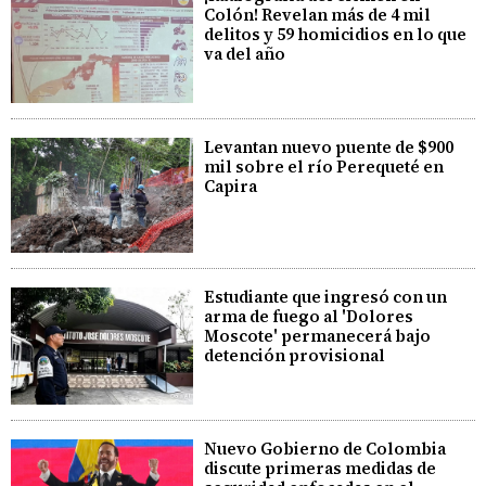
Colón! Revelan más de 4 mil
delitos y 59 homicidios en lo que
va del año
Levantan nuevo puente de $900
mil sobre el río Perequeté en
Capira
Estudiante que ingresó con un
arma de fuego al 'Dolores
Moscote' permanecerá bajo
detención provisional
Nuevo Gobierno de Colombia
discute primeras medidas de