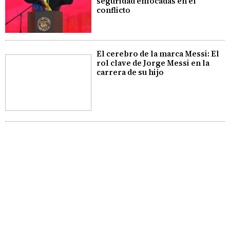
seguridad enfocadas en el
conflicto
El cerebro de la marca Messi: El
rol clave de Jorge Messi en la
carrera de su hijo