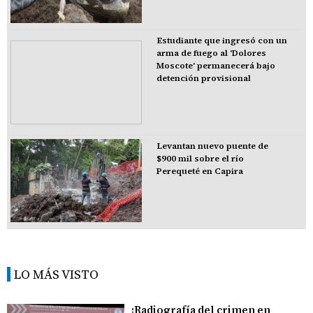
Estudiante que ingresó con un
arma de fuego al 'Dolores
Moscote' permanecerá bajo
detención provisional
Levantan nuevo puente de
$900 mil sobre el río
Perequeté en Capira
LO MÁS VISTO
¡Radiografía del crimen en