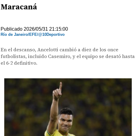
Maracaná
Publicado 2026/05/31 21:15:00
Río de Janeiro/EFE/@10Deportivo
En el descanso, Ancelotti cambió a diez de los once
futbolistas, incluido Casemiro, y el equipo se desató hasta
el 6-2 definitivo.