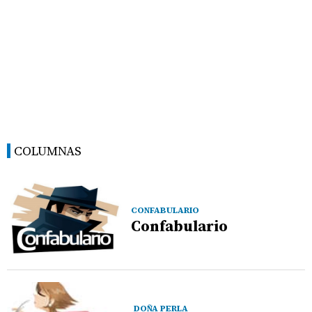
COLUMNAS
CONFABULARIO
Confabulario
DOÑA PERLA