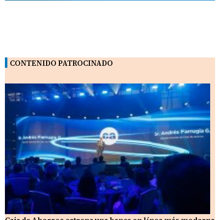
CONTENIDO PATROCINADO