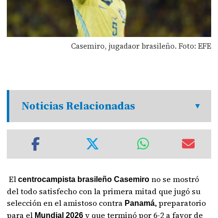
Casemiro, jugadaor brasileño. Foto: EFE
Noticias Relacionadas
El
no se mostró
centrocampista brasileño Casemiro
del todo satisfecho con la primera mitad que jugó su
selección en el amistoso contra
preparatorio
Panamá,
para el
y que terminó por 6-2 a favor de
Mundial 2026