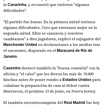
la
y reconoció que tuvieron "algunas
Canarinha,
dificultades".
"El partido fue bueno. En la primera mitad tuvimos
algunas dificultades. Creo que entramos mejor en la
segunda mitad. Ellos se cansaron y nosotros
cambiamos" a diez jugadores, explicó el exjugador del
en declaraciones a los medios tras
Manchester United
el encuentro, disputado en el
Maracaná de Río de
Janeiro.
destacó también la "buena conexión" con la
Casemiro
afición y "el calor" que les dieron los más de 70.000
hinchas antes de poner rumbo a
para
Estados Unidos
culminar la preparación de cara al debut contra
Marruecos, el próximo 13 de junio, en Nueva Jersey.
El también excentrocampista del
fue hoy
Real Madrid