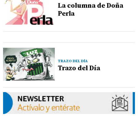
La columna de Doña
Perla
TRAZO DEL DÍA
Trazo del Día