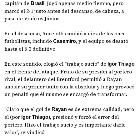
capitán de
. Jugó apenas medio tiempo, pero
Brasil
marcó el 2-1 justo antes del descanso, de cabeza, a
pase de Vinícius Júnior.
En el descanso, Ancelotti cambió a diez de los once
futbolistas, incluido
, y el equipo se desató
Casemiro
hasta el 6-2 definitivo.
En este sentido, elogió el "trabajo sucio" de
Igor Thiago
en el frente del ataque. Fruto de su presión al portero
rival, el delantero del Brentford permitió a Rayan
anotar su primer tanto con la absoluta y luego provocó
un penalti que él mismo se encargó de transformar.
"Claro que el gol de
es de extrema calidad, pero
Rayan
él (por
), presionó y forzó el error del
Igor Thiago
portero. Hizo el trabajo sucio y es importante darle
valor", reivindicó