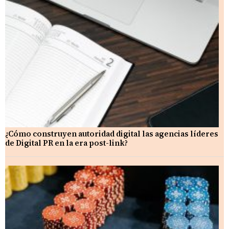
¿Cómo construyen autoridad digital las agencias líderes
de Digital PR en la era post-link?