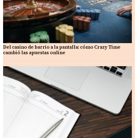
Del casino de barrio a la pantalla: cómo Crazy Time
cambió las apuestas online