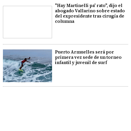
"Hay Martinelli pa' rato", dijo el
abogado Vallarino sobre estado
del expresidente tras cirugía de
columna
Puerto Armuelles será por
primera vez sede de un torneo
infantil y juvenil de surf