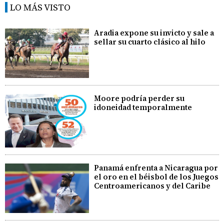
LO MÁS VISTO
Aradia expone su invicto y sale a
sellar su cuarto clásico al hilo
Moore podría perder su
idoneidad temporalmente
Panamá enfrenta a Nicaragua por
el oro en el béisbol de los Juegos
Centroamericanos y del Caribe