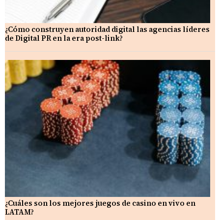
¿Cómo construyen autoridad digital las agencias líderes
de Digital PR en la era post-link?
¿Cuáles son los mejores juegos de casino en vivo en
LATAM?