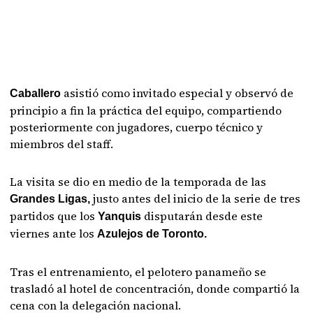
asistió como invitado especial y observó de
Caballero
principio a fin la práctica del equipo, compartiendo
posteriormente con jugadores, cuerpo técnico y
miembros del staff.
La visita se dio en medio de la temporada de las
justo antes del inicio de la serie de tres
Grandes Ligas,
partidos que los
disputarán desde este
Yanquis
viernes ante los
Azulejos de Toronto.
Tras el entrenamiento, el pelotero panameño se
trasladó al hotel de concentración, donde compartió la
cena con la delegación nacional.