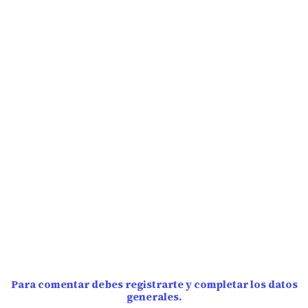
Para comentar debes registrarte y completar los datos
generales.