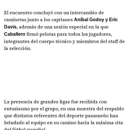
El encuentro concluyó con un intercambio de
camisetas junto a los capitanes
Aníbal Godoy y Eric
además de una sesión especial en la que
Davis,
firmó pelotas para todos los jugadores,
Caballero
integrantes del cuerpo técnico y miembros del staff de
la selección.
La presencia de grandes ligas fue recibida con
entusiasmo por el grupo, en una muestra del respaldo
que distintos referentes del deporte panameño han
brindado al equipo en su camino hacia la máxima cita
del fútbol mundial.