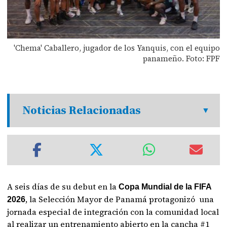
'Chema' Caballero, jugador de los Yanquis, con el equipo
panameño. Foto: FPF
Noticias Relacionadas
A seis días de su debut en la
Copa Mundial de la FIFA
, la Selección Mayor de Panamá protagonizó una
2026
jornada especial de integración con la comunidad local
al realizar un entrenamiento abierto en la cancha #1