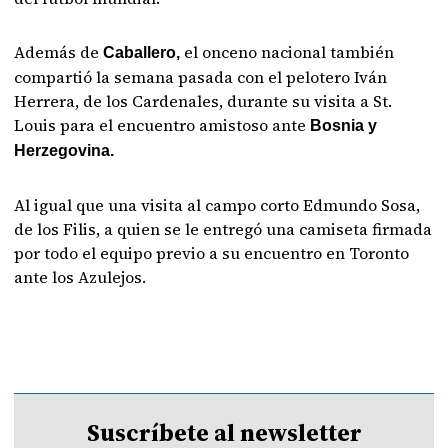
Además de
el onceno nacional también
Caballero,
compartió la semana pasada con el pelotero Iván
Herrera, de los Cardenales, durante su visita a St.
Louis para el encuentro amistoso ante
Bosnia y
Herzegovina.
Al igual que una visita al campo corto Edmundo Sosa,
de los Filis, a quien se le entregó una camiseta firmada
por todo el equipo previo a su encuentro en Toronto
ante los Azulejos.
Suscríbete al newsletter