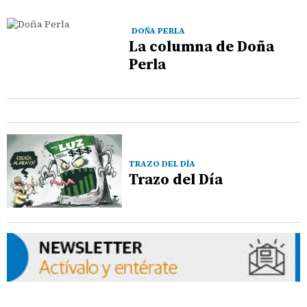
DOÑA PERLA
La columna de Doña
Perla
TRAZO DEL DÍA
Trazo del Día