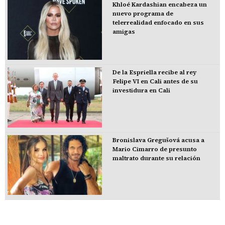
Khloé Kardashian encabeza un
nuevo programa de
telerrealidad enfocado en sus
amigas
De la Espriella recibe al rey
Felipe VI en Cali antes de su
investidura en Cali
Bronislava Gregušová acusa a
Mario Cimarro de presunto
maltrato durante su relación