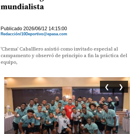
mundialista
Publicado 2026/06/12 14:15:00
Redacción/10Deportivo@epasa.com
'Chema' Caballlero asistió como invitado especial al
campamento y observó de principio a fin la práctica del
equipo,
❮
❯