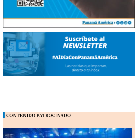
CONTENIDO PATROCINADO