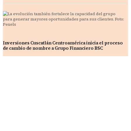
Inversiones Cuscatlán Centroamérica inicia el proceso
de cambio de nombre a Grupo Financiero BSC