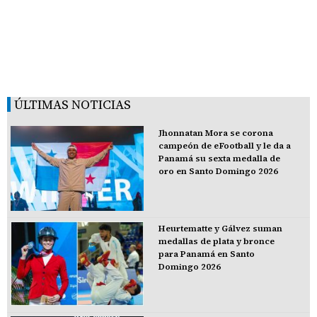
ÚLTIMAS NOTICIAS
Jhonnatan Mora se corona
campeón de eFootball y le da a
Panamá su sexta medalla de
oro en Santo Domingo 2026
Heurtematte y Gálvez suman
medallas de plata y bronce
para Panamá en Santo
Domingo 2026