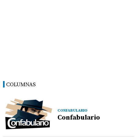
COLUMNAS
CONFABULARIO
Confabulario