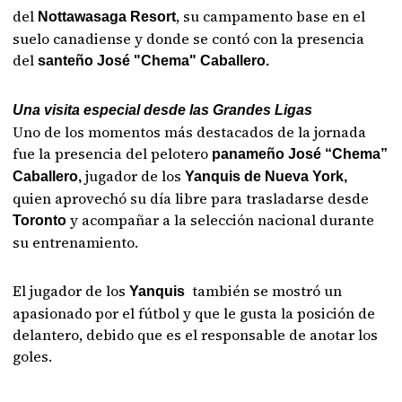
del
, su campamento base en el
Nottawasaga Resort
suelo canadiense y donde se contó con la presencia
del
santeño José "Chema" Caballero.
Una visita especial desde las Grandes Ligas
Uno de los momentos más destacados de la jornada
fue la presencia del pelotero
panameño José “Chema”
jugador de los
Caballero,
Yanquis de Nueva York,
quien aprovechó su día libre para trasladarse desde
y acompañar a la selección nacional durante
Toronto
su entrenamiento.
El jugador de los
también se mostró un
Yanquis
apasionado por el fútbol y que le gusta la posición de
delantero, debido que es el responsable de anotar los
goles.