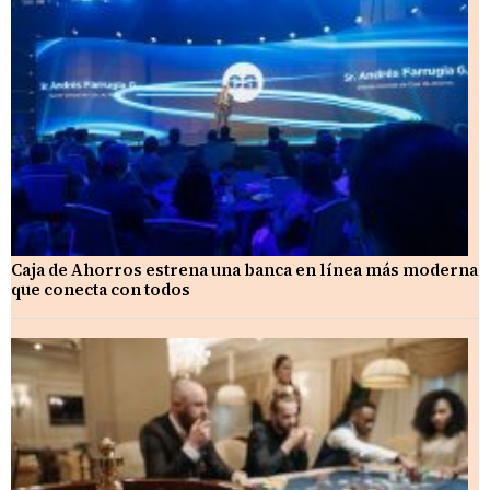
Caja de Ahorros estrena una banca en línea más moderna
que conecta con todos