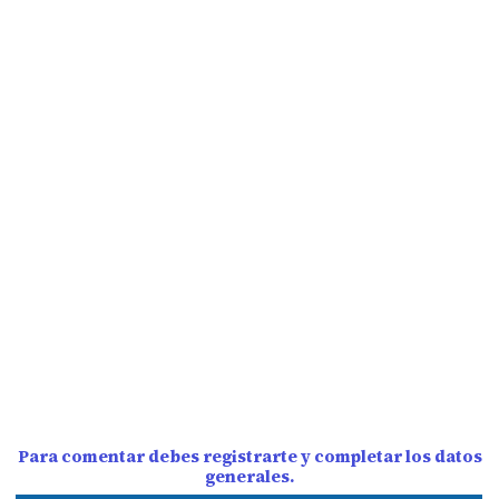
Para comentar debes registrarte y completar los datos
generales.