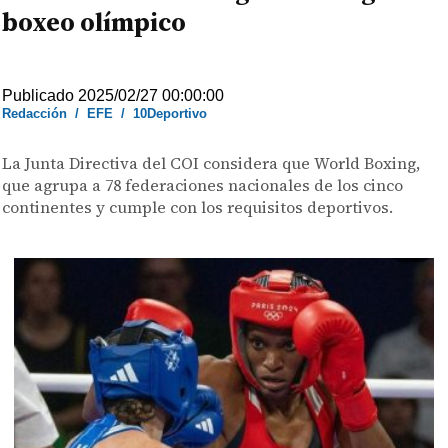
boxeo olímpico
Publicado 2025/02/27 00:00:00
Redacción
/
EFE
/
10Deportivo
La Junta Directiva del COI considera que World Boxing,
que agrupa a 78 federaciones nacionales de los cinco
continentes y cumple con los requisitos deportivos.