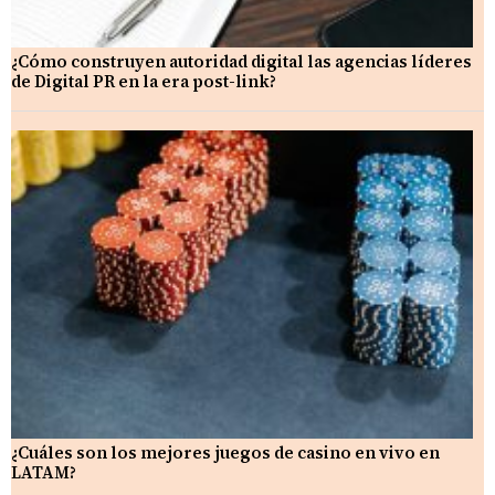
¿Cómo construyen autoridad digital las agencias líderes
de Digital PR en la era post-link?
¿Cuáles son los mejores juegos de casino en vivo en
LATAM?