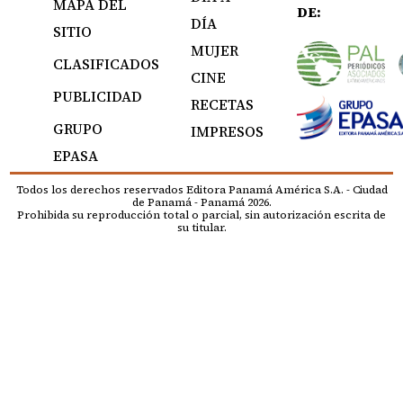
MAPA DEL
DE:
DÍA
SITIO
MUJER
CLASIFICADOS
CINE
PUBLICIDAD
RECETAS
GRUPO
IMPRESOS
EPASA
Todos los derechos reservados Editora Panamá América S.A. - Ciudad
de Panamá - Panamá 2026.
Prohibida su reproducción total o parcial, sin autorización escrita de
su titular.