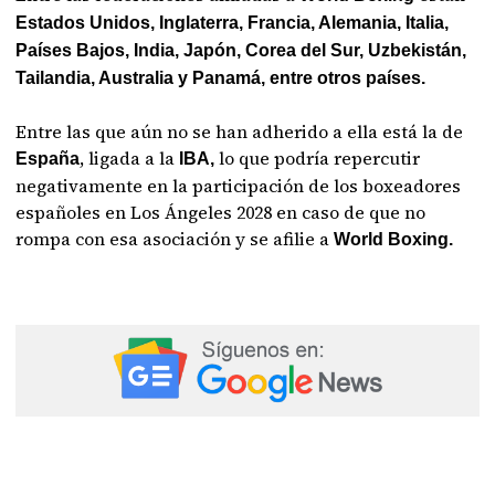
Estados Unidos, Inglaterra, Francia, Alemania, Italia,
Países Bajos, India, Japón, Corea del Sur, Uzbekistán,
Tailandia, Australia y Panamá, entre otros países.
Entre las que aún no se han adherido a ella está la de
, ligada a la
lo que podría repercutir
España
IBA,
negativamente en la participación de los boxeadores
españoles en Los Ángeles 2028 en caso de que no
rompa con esa asociación y se afilie a
World Boxing.