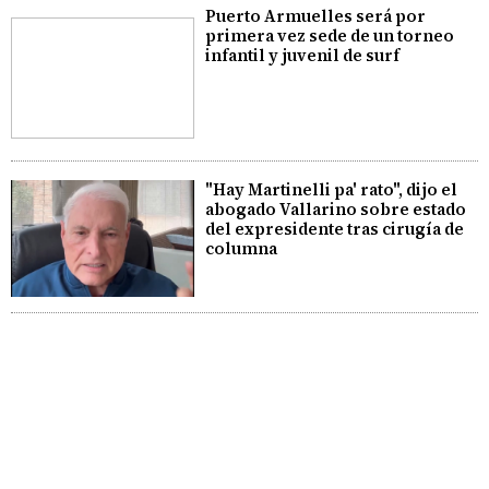
Puerto Armuelles será por
primera vez sede de un torneo
infantil y juvenil de surf
"Hay Martinelli pa' rato", dijo el
abogado Vallarino sobre estado
del expresidente tras cirugía de
columna