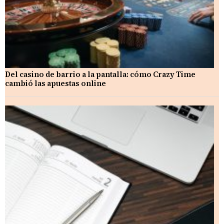
Del casino de barrio a la pantalla: cómo Crazy Time
cambió las apuestas online