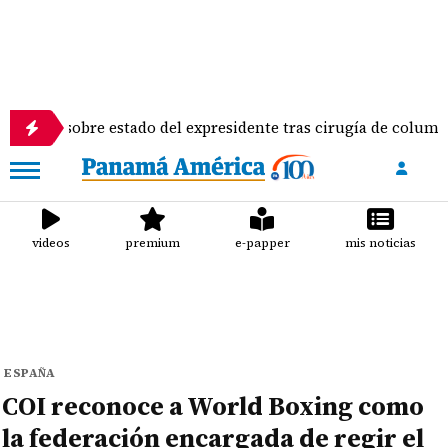
o sobre estado del expresidente tras cirugía de columna
videos
premium
e-papper
mis noticias
ESPAÑA
COI reconoce a World Boxing como
la federación encargada de regir el