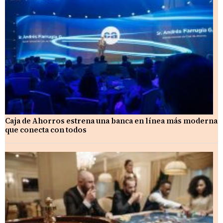
Caja de Ahorros estrena una banca en línea más moderna
que conecta con todos