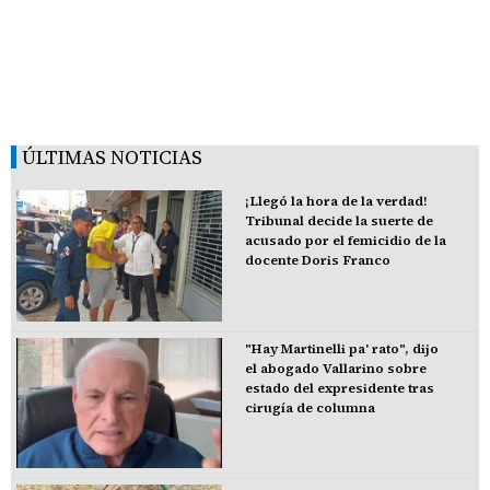
ÚLTIMAS NOTICIAS
¡Llegó la hora de la verdad!
Tribunal decide la suerte de
acusado por el femicidio de la
docente Doris Franco
"Hay Martinelli pa' rato", dijo
el abogado Vallarino sobre
estado del expresidente tras
cirugía de columna