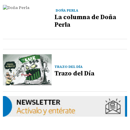
DOÑA PERLA
La columna de Doña
Perla
TRAZO DEL DÍA
Trazo del Día