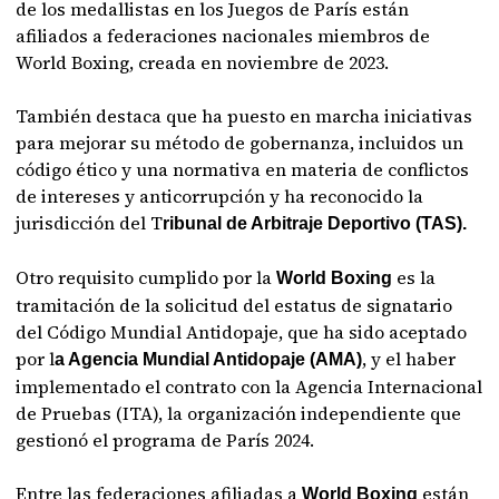
de los medallistas en los Juegos de París están
afiliados a federaciones nacionales miembros de
World Boxing, creada en noviembre de 2023.
También destaca que ha puesto en marcha iniciativas
para mejorar su método de gobernanza, incluidos un
código ético y una normativa en materia de conflictos
de intereses y anticorrupción y ha reconocido la
jurisdicción del T
ribunal de Arbitraje Deportivo (TAS).
Otro requisito cumplido por la
es la
World Boxing
tramitación de la solicitud del estatus de signatario
del Código Mundial Antidopaje, que ha sido aceptado
por l
, y el haber
a Agencia Mundial Antidopaje (AMA)
implementado el contrato con la Agencia Internacional
de Pruebas (ITA), la organización independiente que
gestionó el programa de París 2024.
Entre las federaciones afiliadas a
están
World Boxing