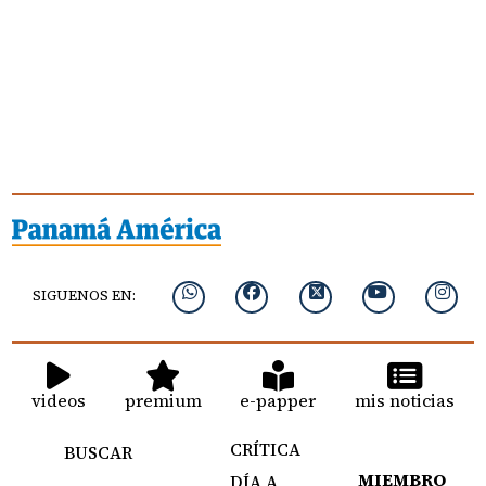
SIGUENOS EN:
videos
premium
e-papper
mis noticias
CRÍTICA
BUSCAR
MIEMBRO
DÍA A