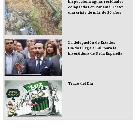
Inspecciona aguas residuales
colapsadas en Panamá Oeste:
una crisis de más de 20 años
La delegación de Estados
Unidos llega a Cali para la
investidura de De la Espriella
Trazo del Día