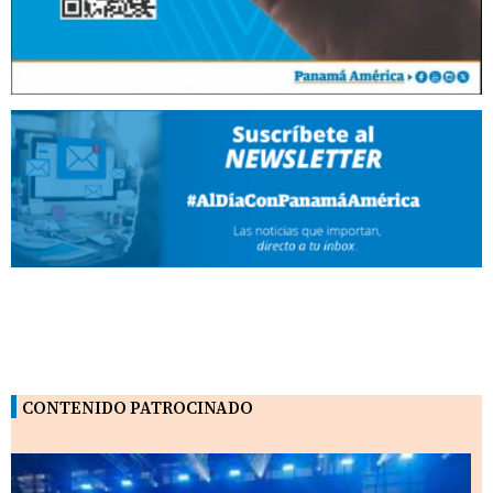
CONTENIDO PATROCINADO