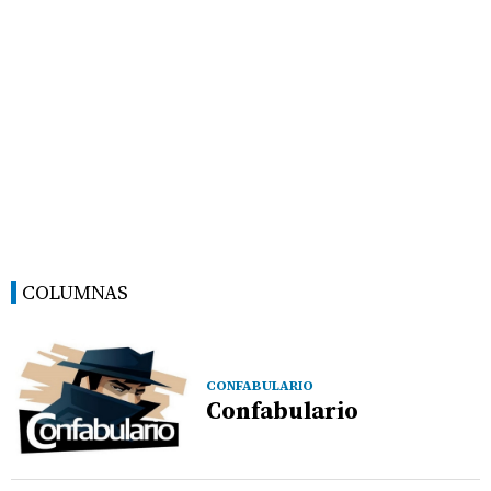
COLUMNAS
CONFABULARIO
Confabulario