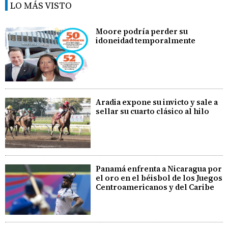
LO MÁS VISTO
Moore podría perder su
idoneidad temporalmente
Aradia expone su invicto y sale a
sellar su cuarto clásico al hilo
Panamá enfrenta a Nicaragua por
el oro en el béisbol de los Juegos
Centroamericanos y del Caribe