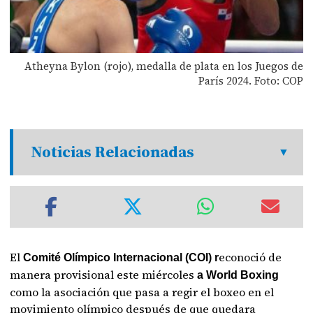
Atheyna Bylon (rojo), medalla de plata en los Juegos de
París 2024. Foto: COP
Noticias Relacionadas
El
econoció de
Comité Olímpico Internacional (COI) r
manera provisional este miércoles
a World Boxing
como la asociación que pasa a regir el boxeo en el
movimiento olímpico después de que quedara