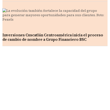
Inversiones Cuscatlán Centroamérica inicia el proceso
de cambio de nombre a Grupo Financiero BSC