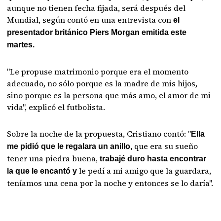
aunque no tienen fecha fijada, será después del
Mundial, según contó en una entrevista con
el
presentador británico Piers Morgan emitida este
martes.
"Le propuse matrimonio porque era el momento
adecuado, no sólo porque es la madre de mis hijos,
sino porque es la persona que más amo, el amor de mi
vida", explicó el futbolista.
Sobre la noche de la propuesta, Cristiano contó: "
Ella
que era su sueño
me pidió que le regalara un anillo,
tener una piedra buena,
trabajé duro hasta encontrar
le pedí a mi amigo que la guardara,
la que le encantó y
teníamos una cena por la noche y entonces se lo daría".