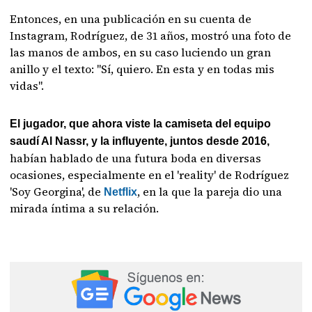
Entonces, en una publicación en su cuenta de
Instagram, Rodríguez, de 31 años, mostró una foto de
las manos de ambos, en su caso luciendo un gran
anillo y el texto: "Sí, quiero. En esta y en todas mis
vidas".
El jugador, que ahora viste la camiseta del equipo
saudí Al Nassr, y la influyente, juntos desde 2016,
habían hablado de una futura boda en diversas
ocasiones, especialmente en el 'reality' de Rodríguez
'Soy Georgina', de
, en la que la pareja dio una
Netflix
mirada íntima a su relación.