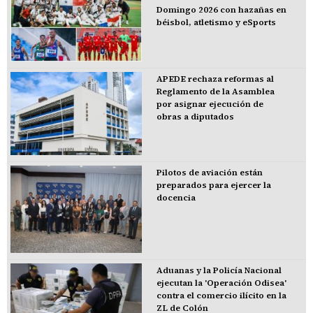
Domingo 2026 con hazañas en
béisbol, atletismo y eSports
APEDE rechaza reformas al
Reglamento de la Asamblea
por asignar ejecución de
obras a diputados
Pilotos de aviación están
preparados para ejercer la
docencia
Aduanas y la Policía Nacional
ejecutan la 'Operación Odisea'
contra el comercio ilícito en la
ZL de Colón