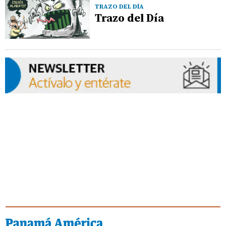
TRAZO DEL DÍA
Trazo del Día