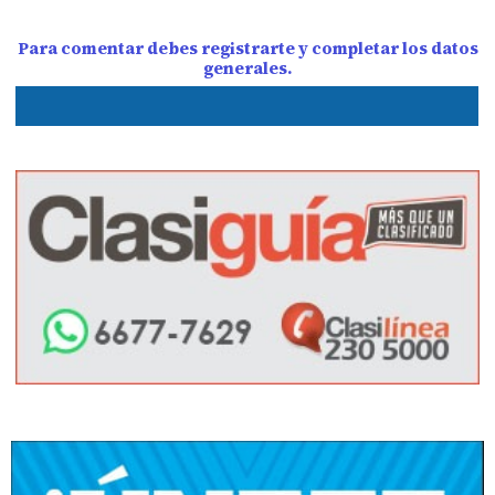
Para comentar debes registrarte y completar los datos
generales.