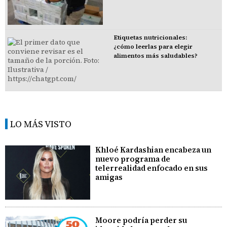
Etiquetas nutricionales:
¿cómo leerlas para elegir
alimentos más saludables?
LO MÁS VISTO
Khloé Kardashian encabeza un
nuevo programa de
telerrealidad enfocado en sus
amigas
Moore podría perder su