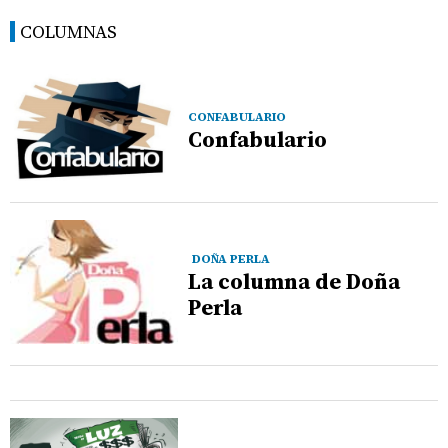
COLUMNAS
CONFABULARIO
Confabulario
DOÑA PERLA
La columna de Doña
Perla