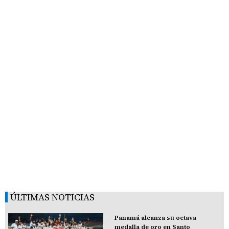
ÚLTIMAS NOTICIAS
Panamá alcanza su octava
medalla de oro en Santo