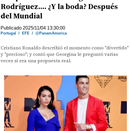
Rodríguez.... ¿Y la boda? Después
del Mundial
Publicado 2025/11/04 13:30:00
Portugal
/
EFE
/
@PanamAmerica
Cristiano Ronaldo describió el momento como "divertido"
y "precioso"; y contó que Georgina le preguntó varias
veces si era una propuesta real.