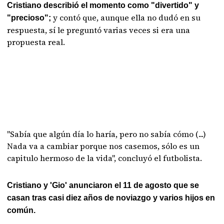
Cristiano describió el momento como "divertido" y
y contó que, aunque ella no dudó en su
"precioso";
respuesta, sí le preguntó varias veces si era una
propuesta real.
"Sabía que algún día lo haría, pero no sabía cómo (...)
Nada va a cambiar porque nos casemos, sólo es un
capitulo hermoso de la vida", concluyó el futbolista.
Cristiano y 'Gio' anunciaron el 11 de agosto que se
casan tras casi diez años de noviazgo y varios hijos en
común.