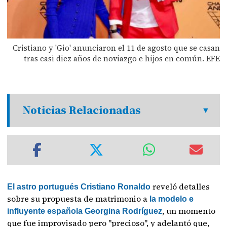
Cristiano y 'Gio' anunciaron el 11 de agosto que se casan
tras casi diez años de noviazgo e hijos en común. EFE
Noticias Relacionadas
reveló detalles
El astro portugués Cristiano Ronaldo
sobre su propuesta de matrimonio a
la modelo e
, un momento
influyente española Georgina Rodríguez
que fue improvisado pero "precioso", y adelantó que,