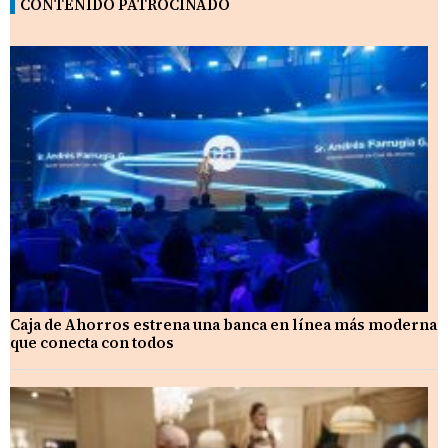
CONTENIDO PATROCINADO
Caja de Ahorros estrena una banca en línea más moderna
que conecta con todos