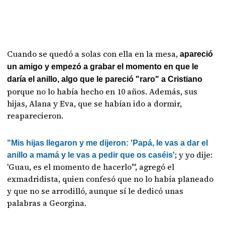
Cuando se quedó a solas con ella en la mesa,
apareció
un amigo y empezó a grabar el momento en que le
daría el anillo, algo que le pareció "raro" a Cristiano
porque no lo había hecho en 10 años. Además, sus
hijas, Alana y Eva, que se habían ido a dormir,
reaparecieron.
"Mis hijas llegaron y me dijeron: 'Papá, le vas a dar el
; y yo dije:
anillo a mamá y le vas a pedir que os caséis'
'Guau, es el momento de hacerlo'", agregó el
exmadridista, quien confesó que no lo había planeado
y que no se arrodilló, aunque sí le dedicó unas
palabras a Georgina.