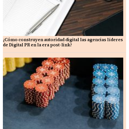
¿Cómo construyen autoridad digital las agencias líderes
de Digital PR en la era post-link?