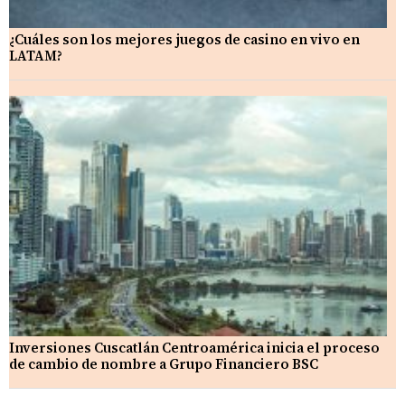
¿Cuáles son los mejores juegos de casino en vivo en
LATAM?
Inversiones Cuscatlán Centroamérica inicia el proceso
de cambio de nombre a Grupo Financiero BSC