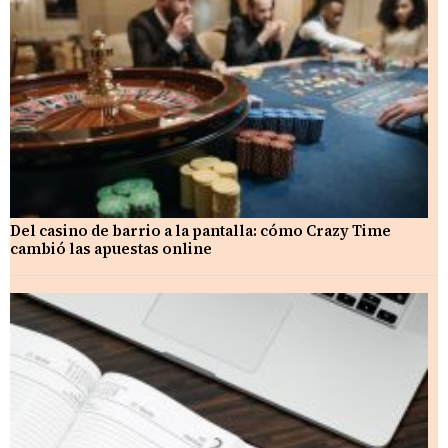
Del casino de barrio a la pantalla: cómo Crazy Time
cambió las apuestas online