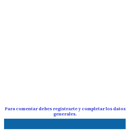
Para comentar debes registrarte y completar los datos
generales.