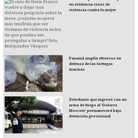
en evidencia crisis de
violencia contra la mujer
Panamá amplía efuerzos en
defensa de las tortugas
marinas
Estudiante que ingresó con un
arma de fuego al 'Dolores
Moscote' permanecerá bajo
detención provisional