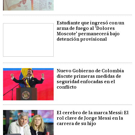
Estudiante que ingresó con un
arma de fuego al 'Dolores
Moscote' permanecerá bajo
detención provisional
Nuevo Gobierno de Colombia
discute primeras medidas de
seguridad enfocadas en el
conflicto
El cerebro de la marca Messi: El
rol clave de Jorge Messi en la
carrera de su hijo