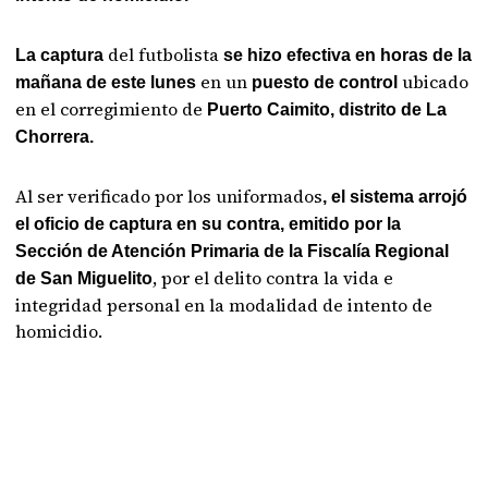
del futbolista
La captura
se hizo efectiva en horas de la
en un
ubicado
mañana de este lunes
puesto de control
en el corregimiento de
Puerto Caimito, distrito de La
Chorrera.
Al ser verificado por los uniformados
, el sistema arrojó
el oficio de captura en su contra, emitido por la
Sección de Atención Primaria de la Fiscalía Regional
, por el delito contra la vida e
de San Miguelito
integridad personal en la modalidad de intento de
homicidio.