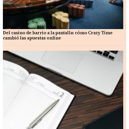
Del casino de barrio a la pantalla: cómo Crazy Time
cambió las apuestas online