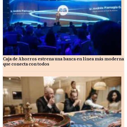
Caja de Ahorros estrena una banca en línea más moderna
que conecta con todos