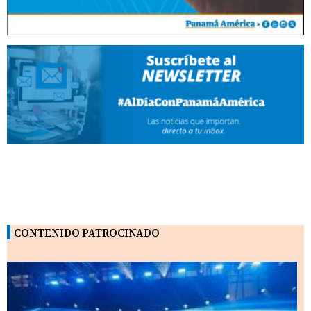
CONTENIDO PATROCINADO