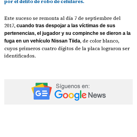
por el delito de robo de celulares.
Este suceso se remonta al día 7 de septiembre del
2017
, cuando tras despojar a las víctimas de sus
pertenencias, el jugador y su compinche se dieron a la
, de color blanco,
fuga en un vehículo Nissan Tiida
cuyos primeros cuatro dígitos de la placa lograron ser
identificados.