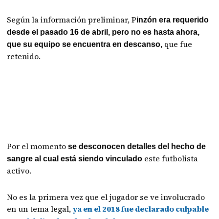
Según la información preliminar, P
inzón era requerido
desde el pasado 16 de abril, pero no es hasta ahora,
que fue
que su equipo se encuentra en descanso,
retenido.
Por el momento
se desconocen detalles del hecho de
este futbolista
sangre al cual está siendo vinculado
activo.
No es la primera vez que el jugador se ve involucrado
en un tema legal,
ya en el 2018 fue declarado culpable