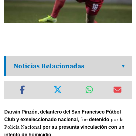
Noticias Relacionadas
Darwin Pinzón, delantero del San Francisco Fútbol
fue
por la
Club y exseleccionado nacional,
detenido
Policía Nacional
por su presunta vinculación con un
intento de homicidio.