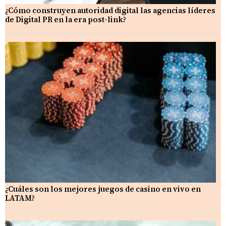
¿Cómo construyen autoridad digital las agencias líderes
de Digital PR en la era post-link?
¿Cuáles son los mejores juegos de casino en vivo en
LATAM?