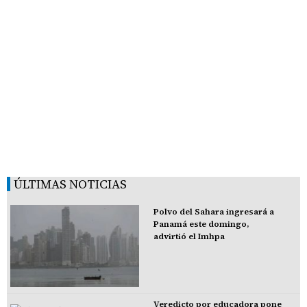
ÚLTIMAS NOTICIAS
Polvo del Sahara ingresará a
Panamá este domingo,
advirtió el Imhpa
Veredicto por educadora pone