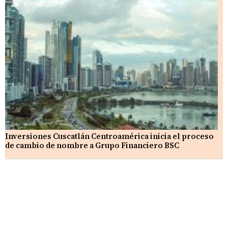
Inversiones Cuscatlán Centroamérica inicia el proceso
de cambio de nombre a Grupo Financiero BSC