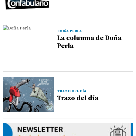
DOÑA PERLA
La columna de Doña
Perla
TRAZO DEL DÍA
Trazo del día