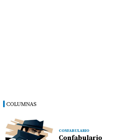
COLUMNAS
CONFABULARIO
Confabulario