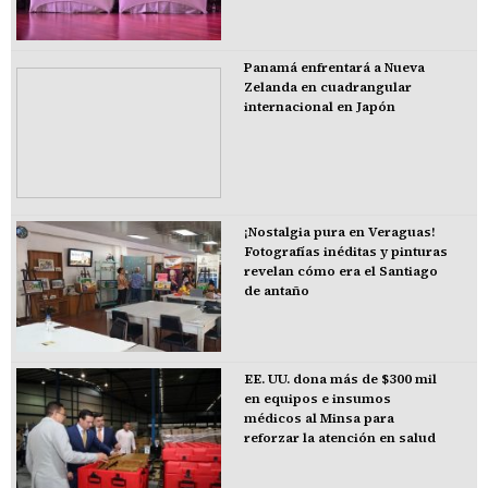
Panamá enfrentará a Nueva
Zelanda en cuadrangular
internacional en Japón
¡Nostalgia pura en Veraguas!
Fotografías inéditas y pinturas
revelan cómo era el Santiago
de antaño
EE. UU. dona más de $300 mil
en equipos e insumos
médicos al Minsa para
reforzar la atención en salud