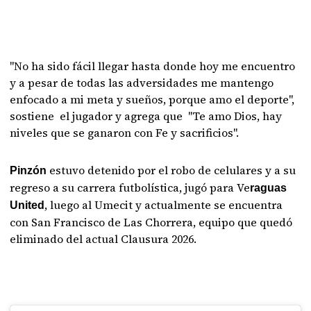
"No ha sido fácil llegar hasta donde hoy me encuentro
y a pesar de todas las adversidades me mantengo
enfocado a mi meta y sueños, porque amo el deporte",
sostiene el jugador y agrega que "Te amo Dios, hay
niveles que se ganaron con Fe y sacrificios".
estuvo detenido por el robo de celulares y a su
Pinzón
regreso a su carrera futbolística, jugó para Ve
raguas
, luego al Umecit y actualmente se encuentra
United
con San Francisco de Las Chorrera, equipo que quedó
eliminado del actual Clausura 2026.