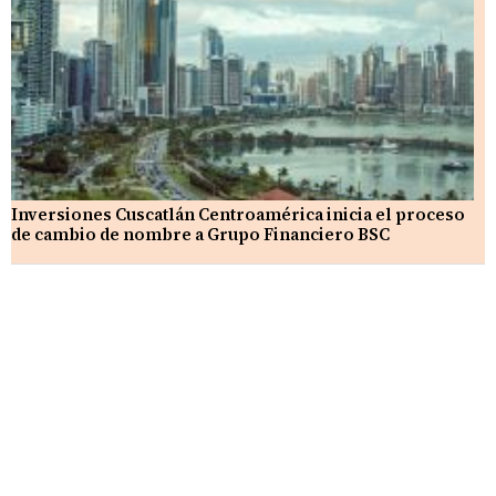
Inversiones Cuscatlán Centroamérica inicia el proceso
de cambio de nombre a Grupo Financiero BSC