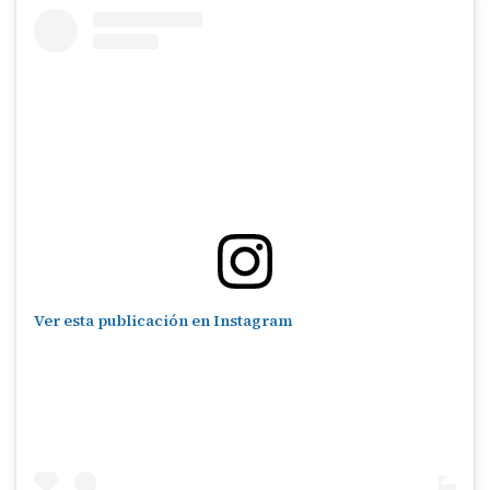
Ver esta publicación en Instagram