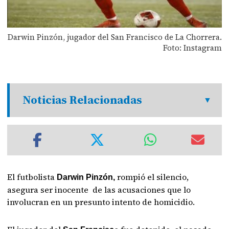
Darwin Pinzón, jugador del San Francisco de La Chorrera.
Foto: Instagram
Noticias Relacionadas
El futbolista
rompió el silencio,
Darwin Pinzón,
asegura ser inocente de las acusaciones que lo
involucran en un presunto intento de homicidio.