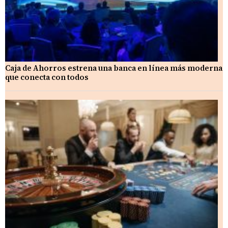
Caja de Ahorros estrena una banca en línea más moderna
que conecta con todos