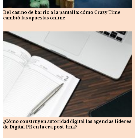
Del casino de barrio a la pantalla: cómo Crazy Time
cambió las apuestas online
¿Cómo construyen autoridad digital las agencias líderes
de Digital PR en la era post-link?