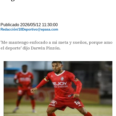
Publicado 2026/05/12 11:30:00
Redacción/10Deportivo@epasa.com
'Me mantengo enfocado a mi meta y sueños, porque amo
el deporte' dijo Darwin Pinzón.