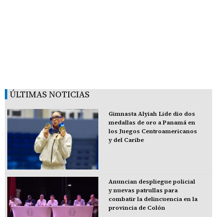
ÚLTIMAS NOTICIAS
Gimnasta Alyiah Lide dio dos
medallas de oro a Panamá en
los Juegos Centroamericanos
y del Caribe
Anuncian despliegue policial
y nuevas patrullas para
combatir la delincuencia en la
provincia de Colón