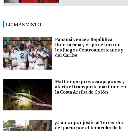
LO MÁS VISTO
Panamá vence a República
Dominicana y va por el oro en
los Juegos Centroamericanos y
del Caribe
Mal tiempo provoca apagones y
afecta el transporte marítimo en
la Costa Arriba de Colón
¡Clamor por justicia! Tercer día
del juicio por el femicidio de la