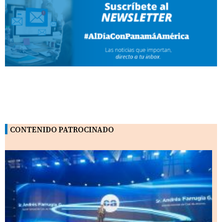
CONTENIDO PATROCINADO