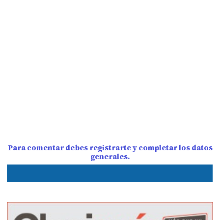
Para comentar debes registrarte y completar los datos
generales.