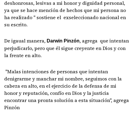
deshonrosas, lesivas a mi honor y dignidad personal,
ya que se hace mención de hechos que mi persona no
ha realizado " sostiene el exseleccionado nacional en
su escrito.
De igaual manera,
, agrega que intentan
Darwin Pinzón
perjudicarlo, pero que él sigue creyente en Dios y con
la frente en alto.
"Malas intenciones de personas que intentan
denigrarme y manchar mi nombre, seguimos con la
cabeza en alto, en el ejercicio de la defensa de mi
honor y reputación, confío en Dios y la justicia
encontrar una pronta solución a esta situación", agrega
Pinzón