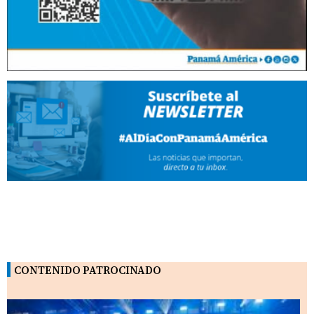
CONTENIDO PATROCINADO