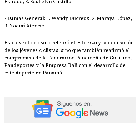
Estrada, 3. Sashelyn Castillo
- Damas General: 1. Wendy Ducreux, 2. Maraya López,
3. Noemí Atencio
Este evento no solo celebró el esfuerzo y la dedicación
de los jóvenes ciclistas, sino que también reafirmó el
compromiso de la Federacion Panameña de Ciclismo,
Pandeportes y la Empresa Rali con el desarrollo de
este deporte en Panamá