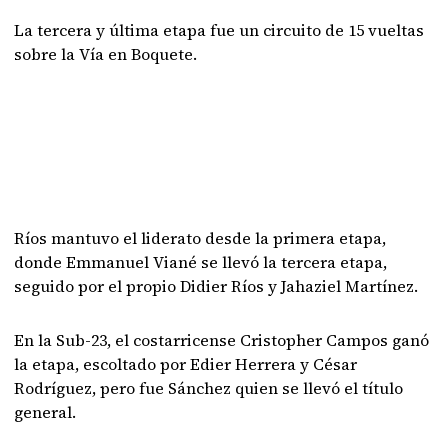
La tercera y última etapa fue un circuito de 15 vueltas
sobre la Vía en Boquete.
Ríos mantuvo el liderato desde la primera etapa,
donde Emmanuel Viané se llevó la tercera etapa,
seguido por el propio Didier Ríos y Jahaziel Martínez.
En la Sub-23, el costarricense Cristopher Campos ganó
la etapa, escoltado por Edier Herrera y César
Rodríguez, pero fue Sánchez quien se llevó el título
general.