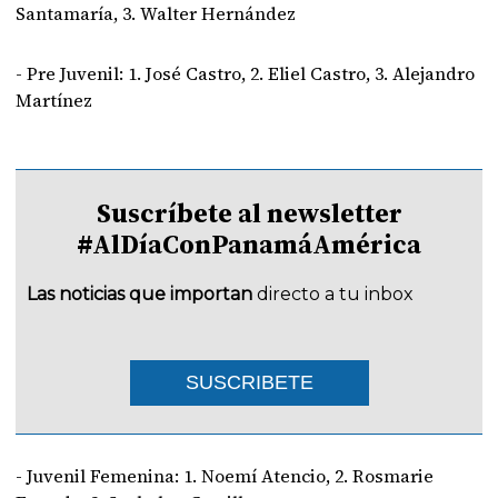
Santamaría, 3. Walter Hernández
- Pre Juvenil: 1. José Castro, 2. Eliel Castro, 3. Alejandro
Martínez
Suscríbete al newsletter
#AlDíaConPanamáAmérica
Las noticias que importan
directo a tu inbox
SUSCRIBETE
- Juvenil Femenina: 1. Noemí Atencio, 2. Rosmarie