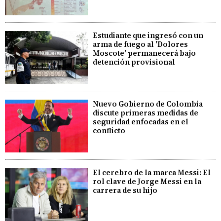
Estudiante que ingresó con un
arma de fuego al 'Dolores
Moscote' permanecerá bajo
detención provisional
Nuevo Gobierno de Colombia
discute primeras medidas de
seguridad enfocadas en el
conflicto
El cerebro de la marca Messi: El
rol clave de Jorge Messi en la
carrera de su hijo