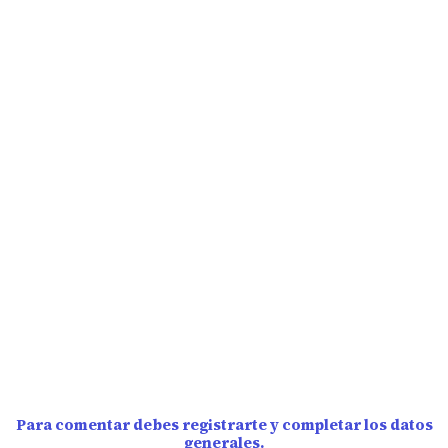
Para comentar debes registrarte y completar los datos
generales.