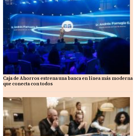
Caja de Ahorros estrena una banca en línea más moderna
que conecta con todos