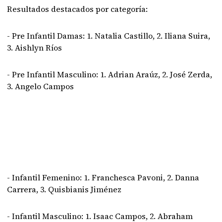
Resultados destacados por categoría:
- Pre Infantil Damas: 1. Natalia Castillo, 2. Iliana Suira,
3. Aishlyn Ríos
- Pre Infantil Masculino: 1. Adrian Araúz, 2. José Zerda,
3. Angelo Campos
- Infantil Femenino: 1. Franchesca Pavoni, 2. Danna
Carrera, 3. Quisbianis Jiménez
- Infantil Masculino: 1. Isaac Campos, 2. Abraham