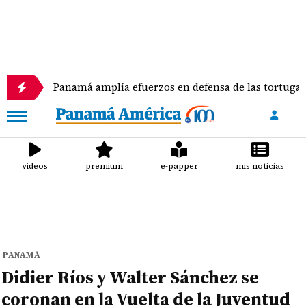
Panamá amplía efuerzos en defensa de las tortugas marinas
videos
premium
e-papper
mis noticias
PANAMÁ
Didier Ríos y Walter Sánchez se
coronan en la Vuelta de la Juventud