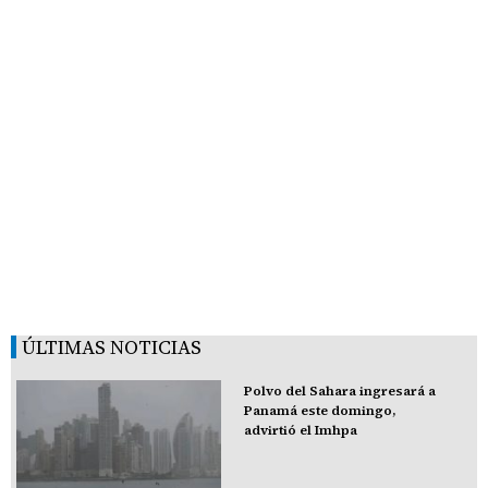
ÚLTIMAS NOTICIAS
Polvo del Sahara ingresará a
Panamá este domingo,
advirtió el Imhpa