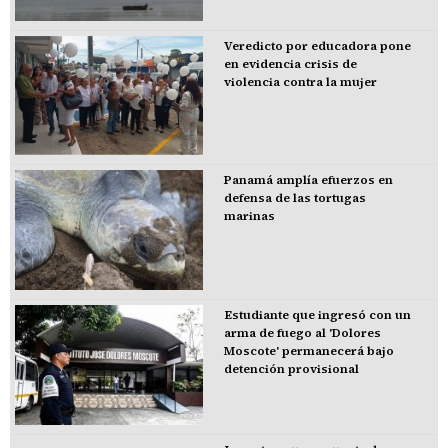
Veredicto por educadora pone
en evidencia crisis de
violencia contra la mujer
Panamá amplía efuerzos en
defensa de las tortugas
marinas
Estudiante que ingresó con un
arma de fuego al 'Dolores
Moscote' permanecerá bajo
detención provisional