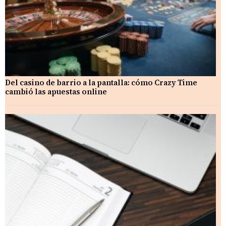
Del casino de barrio a la pantalla: cómo Crazy Time
cambió las apuestas online