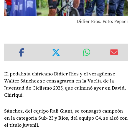
Didier Ríos. Foto: Fepaci
El pedalista chiricano Didier Ríos y el veragüense
Walter Sánchez se consagraron en la Vuelta de la
Juventud de Ciclismo 2025, que culminó ayer en David,
Chiriquí.
Sánchez, del equipo Rali Giant, se consagró campeón
en la categoría Sub-23 y Ríos, del equipo C4, se alzó con
el título juvenil.