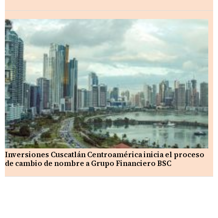
Inversiones Cuscatlán Centroamérica inicia el proceso
de cambio de nombre a Grupo Financiero BSC