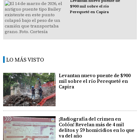
Levantan nuevo puente de
$900 mil sobre el río
Perequeté en Capira
LO MÁS VISTO
Levantan nuevo puente de $900
mil sobre el río Perequeté en
Capira
¡Radiografía del crimen en
Colón! Revelan más de 4 mil
delitos y 59 homicidios en lo que
va del año