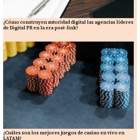
¿Cómo construyen autoridad digital las agencias líderes
de Digital PR en la era post-link?
¿Cuáles son los mejores juegos de casino en vivo en
LATAM?