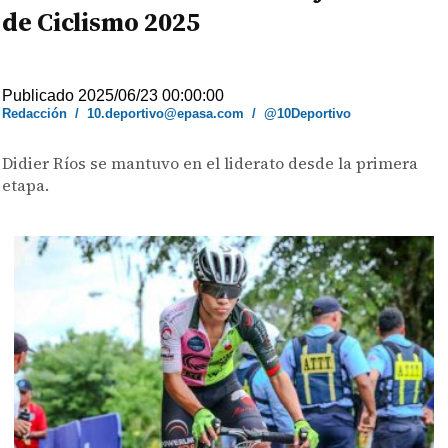
de Ciclismo 2025
Publicado 2025/06/23 00:00:00
Redacción
/
10.deportivo@epasa.com
/
@10Deportivo
Didier Ríos se mantuvo en el liderato desde la primera
etapa.