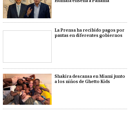
Humala enseña a Panamá
La Prensa ha recibido pagos por
pautas en diferentes gobiernos
Shakira descansa en Miami junto
a los niños de Ghetto Kids