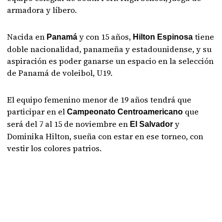
armadora y líbero.
Nacida en
y con 15 años,
tiene
Panamá
Hilton Espinosa
doble nacionalidad, panameña y estadounidense, y su
aspiración es poder ganarse un espacio en la selección
de Panamá de voleibol, U19.
El equipo femenino menor de 19 años tendrá que
participar en el
que
Campeonato Centroamericano
será del 7 al 15 de noviembre en
y
El Salvador
Dominika Hilton, sueña con estar en ese torneo, con
vestir los colores patrios.