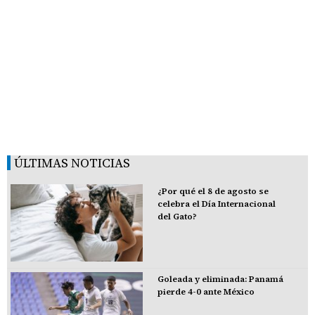
ÚLTIMAS NOTICIAS
¿Por qué el 8 de agosto se
celebra el Día Internacional
del Gato?
Goleada y eliminada: Panamá
pierde 4-0 ante México