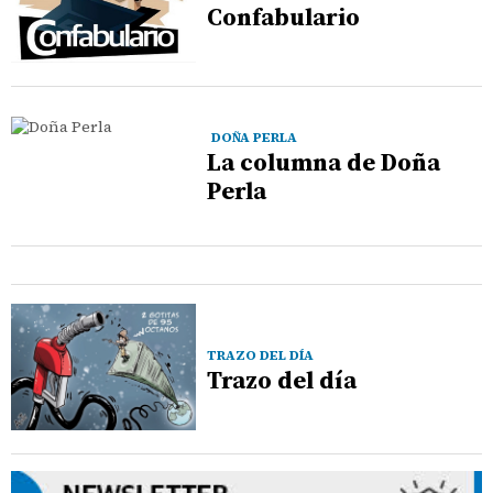
Confabulario
DOÑA PERLA
La columna de Doña
Perla
TRAZO DEL DÍA
Trazo del día