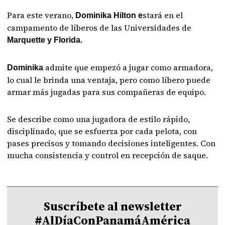
Para este verano,
stará en el
Dominika Hilton e
campamento de líberos de las Universidades de
Marquette y Florida.
admite que empezó a jugar como armadora,
Dominika
lo cual le brinda una ventaja, pero como líbero puede
armar más jugadas para sus compañeras de equipo.
Se describe como una jugadora de estilo rápido,
disciplinado, que se esfuerza por cada pelota, con
pases precisos y tomando decisiones inteligentes. Con
mucha consistencia y control en recepción de saque.
Suscríbete al newsletter
#AlDíaConPanamáAmérica