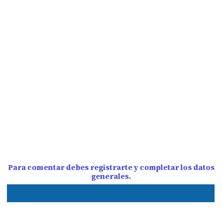
Para comentar debes registrarte y completar los datos
generales.