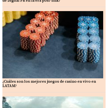
de Digital PR en la era post-link?
¿Cuáles son los mejores juegos de casino en vivo en
LATAM?