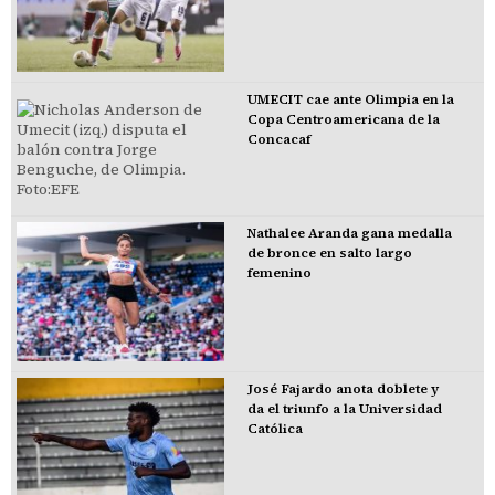
UMECIT cae ante Olimpia en la
Copa Centroamericana de la
Concacaf
Nathalee Aranda gana medalla
de bronce en salto largo
femenino
José Fajardo anota doblete y
da el triunfo a la Universidad
Católica