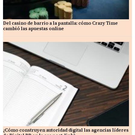
Del casino de barrio a la pantalla: cómo Crazy Time
cambió las apuestas online
¿Cómo construyen autoridad digital las agencias líderes