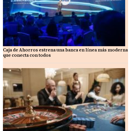
Caja de Ahorros estrena una banca en línea más moderna
que conecta con todos