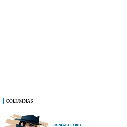
COLUMNAS
CONFABULARIO