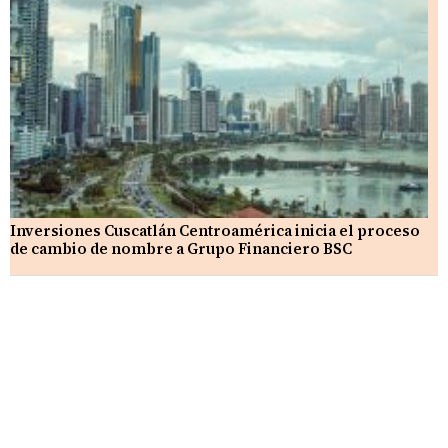
Inversiones Cuscatlán Centroamérica inicia el proceso
de cambio de nombre a Grupo Financiero BSC