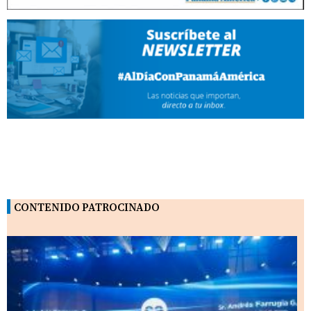
CONTENIDO PATROCINADO