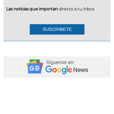
Las noticias que importan
directo a tu inbox
SUSCRIBETE