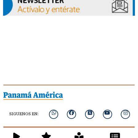
SIGUENOS EN: