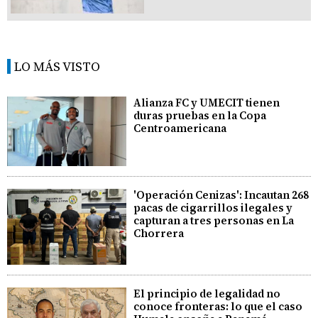
LO MÁS VISTO
Alianza FC y UMECIT tienen
duras pruebas en la Copa
Centroamericana
'Operación Cenizas': Incautan 268
pacas de cigarrillos ilegales y
capturan a tres personas en La
Chorrera
El principio de legalidad no
conoce fronteras: lo que el caso