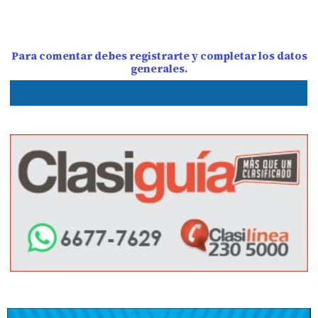
Para comentar debes registrarte y completar los datos
generales.