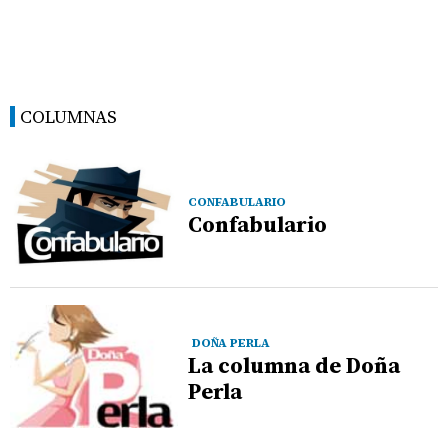
COLUMNAS
CONFABULARIO
Confabulario
DOÑA PERLA
La columna de Doña
Perla