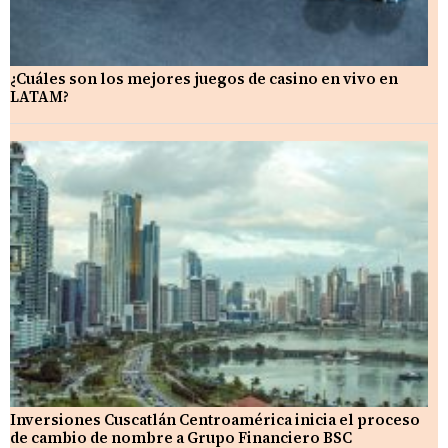
¿Cuáles son los mejores juegos de casino en vivo en
LATAM?
Inversiones Cuscatlán Centroamérica inicia el proceso
de cambio de nombre a Grupo Financiero BSC