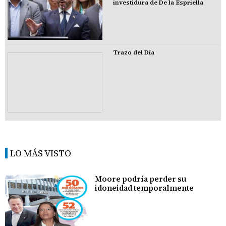
investidura de De la Espriella
Trazo del Día
LO MÁS VISTO
Moore podría perder su
idoneidad temporalmente