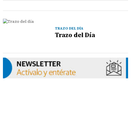
TRAZO DEL DÍA
Trazo del Día