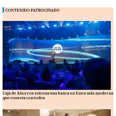
CONTENIDO PATROCINADO
Caja de Ahorros estrena una banca en línea más moderna
que conecta con todos