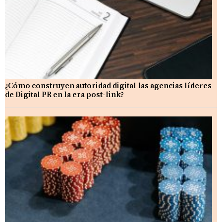
¿Cómo construyen autoridad digital las agencias líderes
de Digital PR en la era post-link?