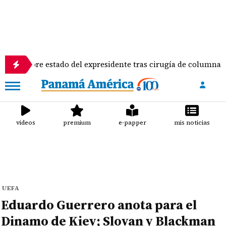
 sobre estado del expresidente tras cirugía de columna
videos
premium
e-papper
mis noticias
UEFA
Eduardo Guerrero anota para el
Dinamo de Kiev; Slovan y Blackman