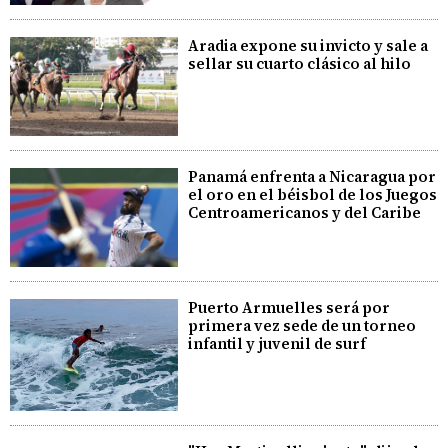
Aradia expone su invicto y sale a
sellar su cuarto clásico al hilo
Panamá enfrenta a Nicaragua por
el oro en el béisbol de los Juegos
Centroamericanos y del Caribe
Puerto Armuelles será por
primera vez sede de un torneo
infantil y juvenil de surf