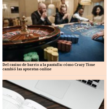
Del casino de barrio a la pantalla: cómo Crazy Time
cambió las apuestas online