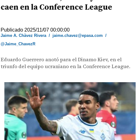
caen en la Conference League
Publicado 2025/11/07 00:00:00
Jaime A. Chàvez Rivera
/
jaime.chavez@epasa.com
/
@Jaime_ChavezR
Eduardo Guerrero anotó para el Dinamo Kiev, en el
triunfo del equipo ucraniano en la Conference League.