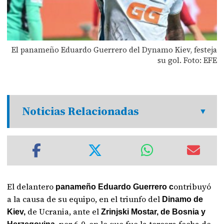
El panameño Eduardo Guerrero del Dynamo Kiev, festeja
su gol. Foto: EFE
Noticias Relacionadas
El delantero
ontribuyó
panameño Eduardo Guerrero c
a la causa de su equipo, en el triunfo del
Dinamo de
de Ucrania, ante el
Kiev,
Zrinjski Mostar, de Bosnia y