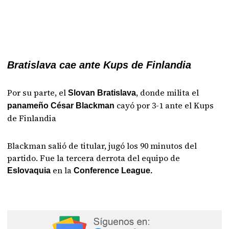
Bratislava cae ante Kups de Finlandia
Por su parte, el
, donde milita el
Slovan Bratislava
cayó por 3-1 ante el Kups
panameño César Blackman
de Finlandia
Blackman salió de titular, jugó los 90 minutos del
partido. Fue la tercera derrota del equipo de
en la
Eslovaquia
Conference League.