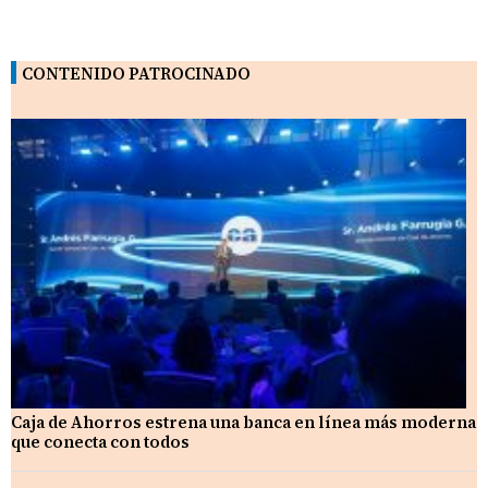
CONTENIDO PATROCINADO
Caja de Ahorros estrena una banca en línea más moderna
que conecta con todos