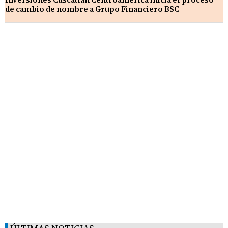
de cambio de nombre a Grupo Financiero BSC