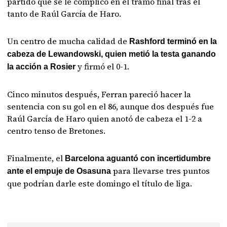
partido que se le complicó en el tramo final tras el
tanto de Raúl García de Haro.
Un centro de mucha calidad de
Rashford terminó en la
cabeza de Lewandowski, quien metió la testa ganando
y firmó el 0-1.
la acción a Rosier
Cinco minutos después, Ferran pareció hacer la
sentencia con su gol en el 86, aunque dos después fue
Raúl García de Haro quien anotó de cabeza el 1-2 a
centro tenso de Bretones.
Finalmente, el
Barcelona aguantó con incertidumbre
para llevarse tres puntos
ante el empuje de Osasuna
que podrían darle este domingo el título de liga.