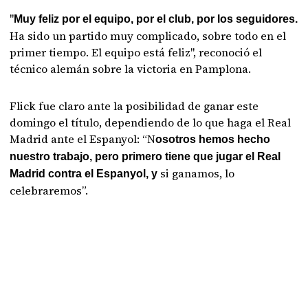
"
Muy feliz por el equipo, por el club, por los seguidores.
Ha sido un partido muy complicado, sobre todo en el
primer tiempo. El equipo está feliz", reconoció el
técnico alemán sobre la victoria en Pamplona.
Flick fue claro ante la posibilidad de ganar este
domingo el título, dependiendo de lo que haga el Real
Madrid ante el Espanyol: “N
osotros hemos hecho
nuestro trabajo, pero primero tiene que jugar el Real
si ganamos, lo
Madrid contra el Espanyol, y
celebraremos”.