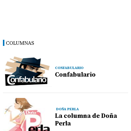
COLUMNAS
CONFABULARIO
Confabulario
DOÑA PERLA
La columna de Doña
Perla