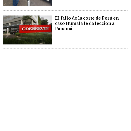
El fallo de la corte de Perú en
caso Humala le da lección a
Panamá