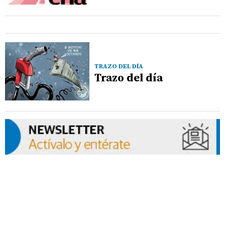
TRAZO DEL DÍA
Trazo del día