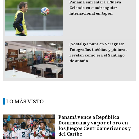
Panamá enfrentará a Nueva
Zelanda en cuadrangular
internacional en Japón
¡Nostalgia pura en Veraguas!
Fotografías inéditas y pinturas
revelan cómo era el Santiago
de antaño
LO MÁS VISTO
Panamá vence a República
Dominicana y va por el oro en
los Juegos Centroamericanos y
del Caribe