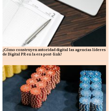
¿Cómo construyen autoridad digital las agencias líderes
de Digital PR en la era post-link?