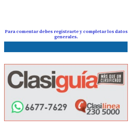
Para comentar debes registrarte y completar los datos
generales.