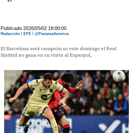
Publicado 2026/05/02 18:00:00
Redacción / EFE / @PanamaAmerica
El Barcelona será campeón so este domingo el Real
Madrid no gana en su visita al Espanyol,