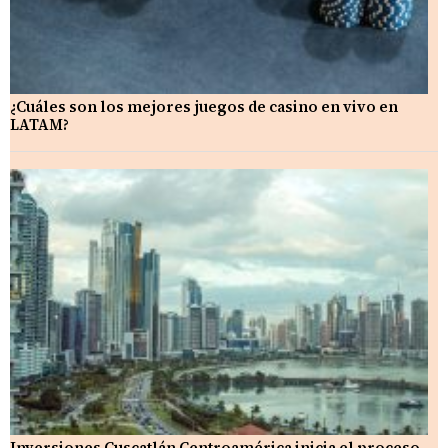
¿Cuáles son los mejores juegos de casino en vivo en
LATAM?
Inversiones Cuscatlán Centroamérica inicia el proceso