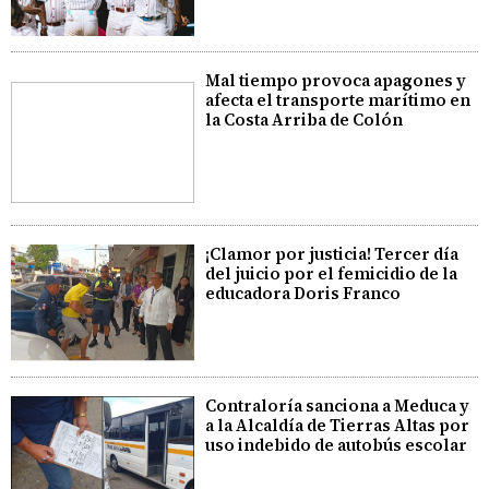
Mal tiempo provoca apagones y
afecta el transporte marítimo en
la Costa Arriba de Colón
¡Clamor por justicia! Tercer día
del juicio por el femicidio de la
educadora Doris Franco
Contraloría sanciona a Meduca y
a la Alcaldía de Tierras Altas por
uso indebido de autobús escolar