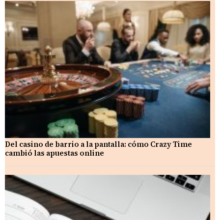
Del casino de barrio a la pantalla: cómo Crazy Time
cambió las apuestas online