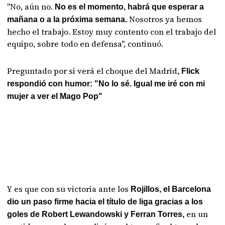
"No, aún no.
No es el momento, habrá que esperar a
Nosotros ya hemos
mañana o a la próxima semana.
hecho el trabajo. Estoy muy contento con el trabajo del
equipo, sobre todo en defensa", continuó.
Preguntado por si verá el choque del Madrid
, Flick
respondió con humor: "No lo sé. Igual me iré con mi
mujer a ver el Mago Pop"
Y es que con su victoria ante los
Rojillos, el Barcelona
dio un paso firme hacia el título de liga gracias a los
en un
goles de Robert Lewandowski y Ferran Torres,