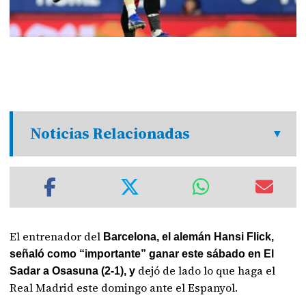
Noticias Relacionadas
El entrenador del
Barcelona, el alemán Hansi Flick,
señaló como “importante” ganar este sábado en El
dejó de lado lo que haga el
Sadar a Osasuna (2-1), y
Real Madrid este domingo ante el Espanyol.