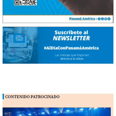
CONTENIDO PATROCINADO