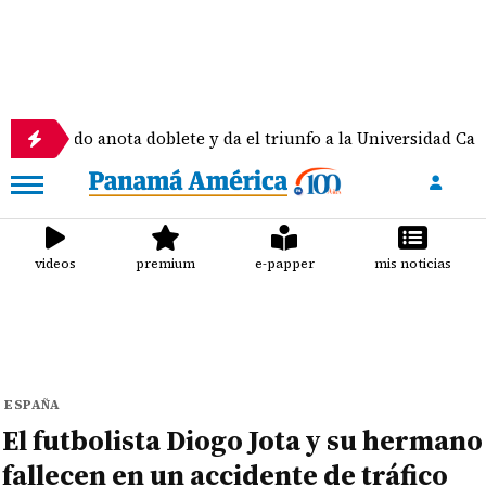
do anota doblete y da el triunfo a la Universidad Católica
videos
premium
e-papper
mis noticias
ESPAÑA
El futbolista Diogo Jota y su hermano
fallecen en un accidente de tráfico