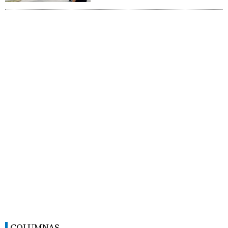
COLUMNAS