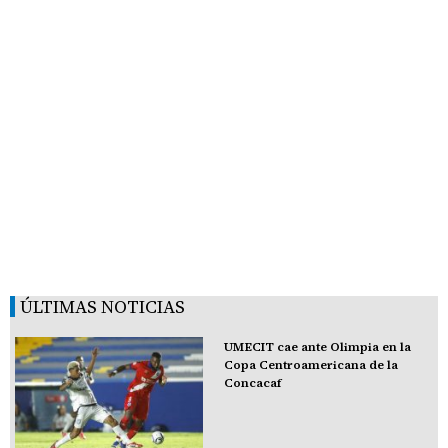
ÚLTIMAS NOTICIAS
UMECIT cae ante Olimpia en la
Copa Centroamericana de la
Concacaf