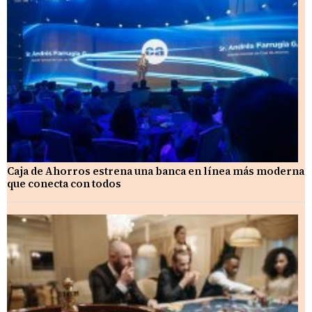
Caja de Ahorros estrena una banca en línea más moderna
que conecta con todos