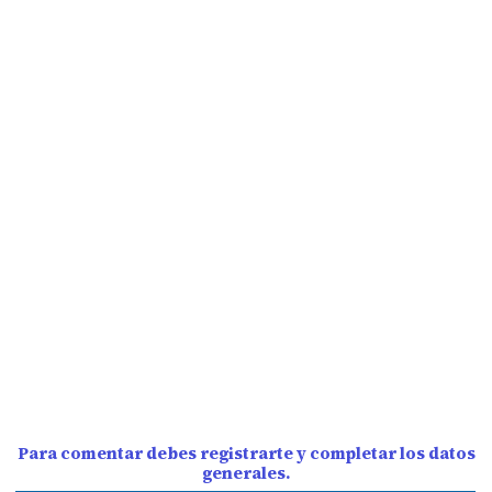
Para comentar debes registrarte y completar los datos
generales.