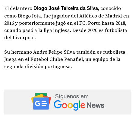
El delantero
, conocido
Diogo José Teixeira da Silva
como Diogo Jota, fue jugador del Atlético de Madrid en
2016 y posteriormente jugó en el FC. Porto hasta 2018,
cuando pasó a la liga inglesa. Desde 2020 es futbolista
del Liverpool.
Su hermano André Felipe Silva también es futbolista.
Juega en el Futebol Clube Penafiel, un equipo de la
segunda división portuguesa.