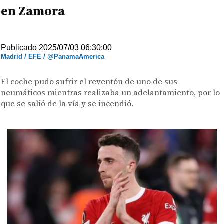
en Zamora
Publicado 2025/07/03 06:30:00
Madrid / EFE / @PanamaAmerica
El coche pudo sufrir el reventón de uno de sus
neumáticos mientras realizaba un adelantamiento, por lo
que se salió de la vía y se incendió.