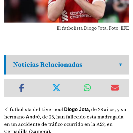
El futbolista Diogo Jota. Foto: EFE
Noticias Relacionadas
El futbolista del Liverpool
de 28 años, y su
Diogo Jota,
hermano
, de 26, han fallecido esta madrugada
André
en un accidente de tráfico ocurrido en la A52, en
Cernadilla (Zamora).