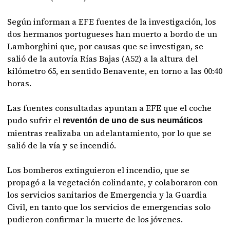
Según informan a EFE fuentes de la investigación, los
dos hermanos portugueses han muerto a bordo de un
Lamborghini que, por causas que se investigan, se
salió de la autovía Rías Bajas (A52) a la altura del
kilómetro 65, en sentido Benavente, en torno a las 00:40
horas.
Las fuentes consultadas apuntan a EFE que el coche
pudo sufrir el
reventón de uno de sus neumáticos
mientras realizaba un adelantamiento, por lo que se
salió de la vía y se incendió.
Los bomberos extinguieron el incendio, que se
propagó a la vegetación colindante, y colaboraron con
los servicios sanitarios de Emergencia y la Guardia
Civil, en tanto que los servicios de emergencias solo
pudieron confirmar la muerte de los jóvenes.