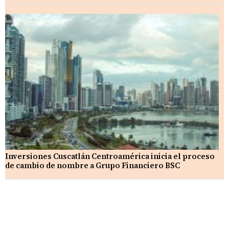
Inversiones Cuscatlán Centroamérica inicia el proceso
de cambio de nombre a Grupo Financiero BSC