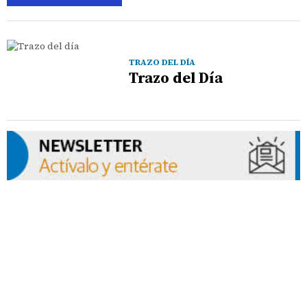
TRAZO DEL DÍA
Trazo del Día