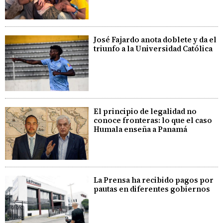
José Fajardo anota doblete y da el
triunfo a la Universidad Católica
El principio de legalidad no
conoce fronteras: lo que el caso
Humala enseña a Panamá
La Prensa ha recibido pagos por
pautas en diferentes gobiernos