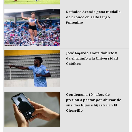
Nathalee Aranda gana medalla
de bronce en salto largo
femenino
José Fajardo anota doblete y
da el triunfo a la Universidad
Católica
Condenan a 104 años de
prisión a pastor por abusar de
sus dos hijas e hijastra en El
Chorrillo