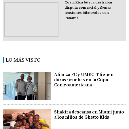
Costa Rica busca destrabar
disputa comercial y frenar
tensiones bilaterales con
Panamá
LO MÁS VISTO
Alianza FC y UMECIT tienen
duras pruebas en la Copa
Centroamericana
Shakira descansa en Miami junto
a los niños de Ghetto Kids