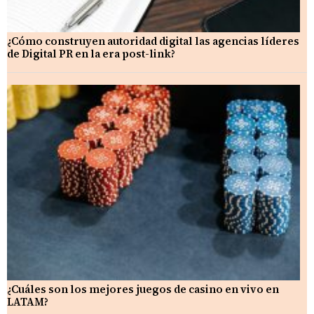
¿Cómo construyen autoridad digital las agencias líderes
de Digital PR en la era post-link?
¿Cuáles son los mejores juegos de casino en vivo en
LATAM?