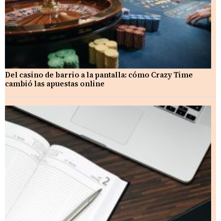
Del casino de barrio a la pantalla: cómo Crazy Time
cambió las apuestas online