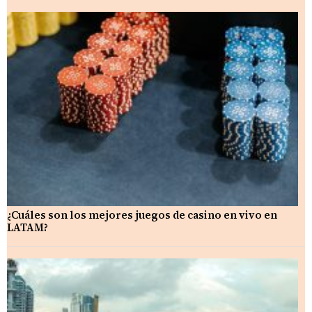
¿Cuáles son los mejores juegos de casino en vivo en
LATAM?