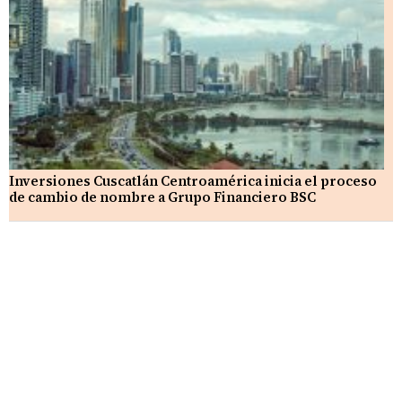
Inversiones Cuscatlán Centroamérica inicia el proceso
de cambio de nombre a Grupo Financiero BSC