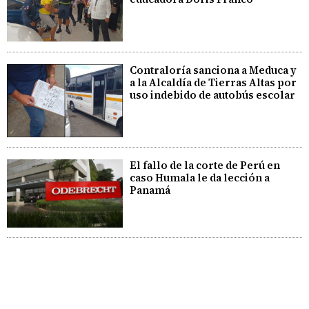
Contraloría sanciona a Meduca y
a la Alcaldía de Tierras Altas por
uso indebido de autobús escolar
El fallo de la corte de Perú en
caso Humala le da lección a
Panamá