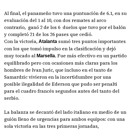
Al final, el panameño tuvo una puntuación de 6.1, en su
evaluación del 1 al 10, con dos remates al arco
contrario, ganó 2 de los 6 duelos que tuvo por el balón
y completó 21 de los 26 pases que cedió.
Con la victoria,
sumó tres puntos importantes
Atalanta
con los que tomó impulso en la clasificación y dejó
muy tocado al
Fue más efectivo en un partido
Marsella.
equilibrado pero con ocasiones más claras para los
hombres de Ivan Juric, que incluso en el tanto de
Samardzic vivieron en la incertidumbre por una
posible ilegalidad de Ederson que pudo ser penalti
para el cuadro francés segundos antes del tanto del
serbio.
La balanza se decantó del lado italiano en medio de un
guión lleno de urgencias para ambos equipos: con una
sola victoria en las tres primeras jornadas,