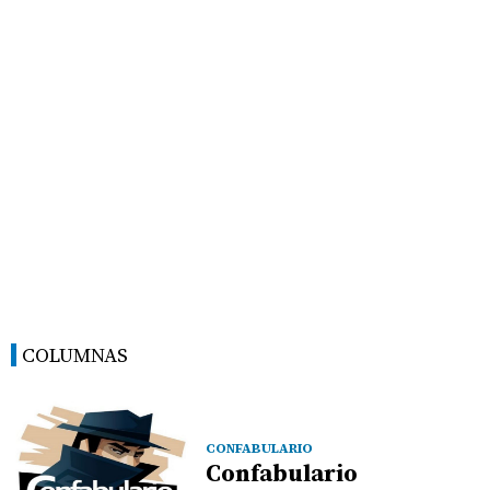
COLUMNAS
CONFABULARIO
Confabulario