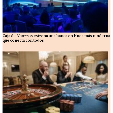
Caja de Ahorros estrena una banca en línea más moderna
que conecta con todos