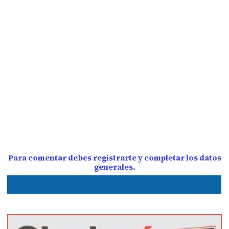
Para comentar debes registrarte y completar los datos
generales.