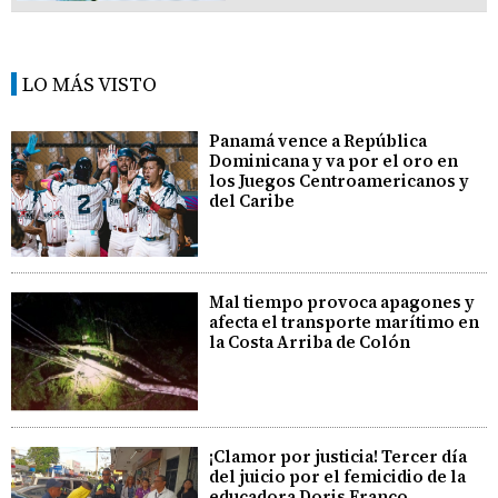
LO MÁS VISTO
Panamá vence a República
Dominicana y va por el oro en
los Juegos Centroamericanos y
del Caribe
Mal tiempo provoca apagones y
afecta el transporte marítimo en
la Costa Arriba de Colón
¡Clamor por justicia! Tercer día
del juicio por el femicidio de la
educadora Doris Franco