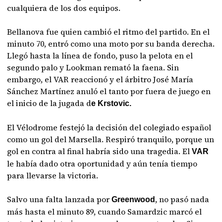
cualquiera de los dos equipos.
Bellanova fue quien cambió el ritmo del partido. En el
minuto 70, entró como una moto por su banda derecha.
Llegó hasta la línea de fondo, puso la pelota en el
segundo palo y Lookman remató la faena. Sin
embargo, el VAR reaccionó y el árbitro José María
Sánchez Martínez anuló el tanto por fuera de juego en
el inicio de la jugada d
e Krstovic.
El Vélodrome festejó la decisión del colegiado español
como un gol del Marsella. Respiró tranquilo, porque un
gol en contra al final habría sido una tragedia. El
VAR
le había dado otra oportunidad y aún tenía tiempo
para llevarse la victoria.
Salvo una falta lanzada por
, no pasó nada
Greenwood
más hasta el minuto 89, cuando Samardzic marcó el