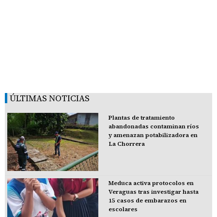
ÚLTIMAS NOTICIAS
Plantas de tratamiento
abandonadas contaminan ríos
y amenazan potabilizadora en
La Chorrera
Meduca activa protocolos en
Veraguas tras investigar hasta
15 casos de embarazos en
escolares