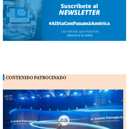
CONTENIDO PATROCINADO