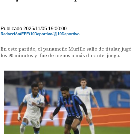
Publicado 2025/11/05 19:00:00
Redacción/EFE/10Deportivo/@10Deportivo
En este partido, el panameño Murillo salió de titular, jugó
los 90 minutos y fue de menos a más durante juego.