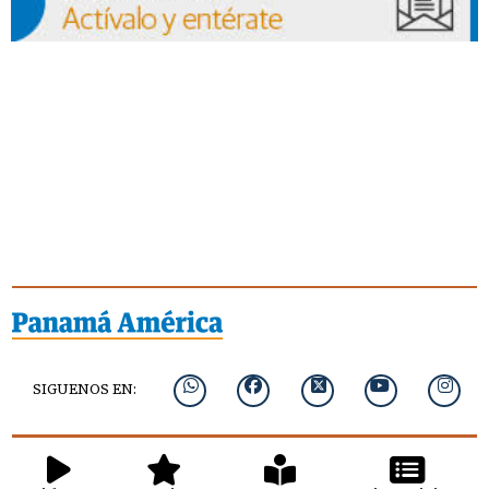
SIGUENOS EN: