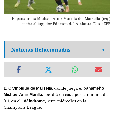
El panameño Michael Amir Murillo del Marsella (izq.)
acecha al jugador Ederson del Atalanta. Foto: EFE
Noticias Relacionadas
El
donde juega el
Olympique de Marsella,
panameño
perdió en casa por la mínima de
Michael Amir Murillo,
0-1, en el
, este miércoles en la
Vélodrome
Champions League.