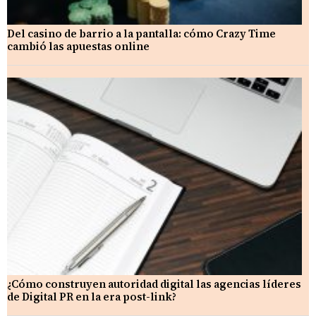
Del casino de barrio a la pantalla: cómo Crazy Time
cambió las apuestas online
¿Cómo construyen autoridad digital las agencias líderes
de Digital PR en la era post-link?