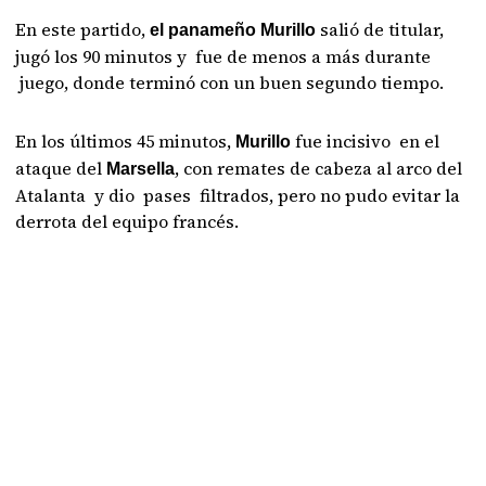
En este partido,
salió de titular,
el panameño Murillo
jugó los 90 minutos y fue de menos a más durante
juego, donde terminó con un buen segundo tiempo.
En los últimos 45 minutos,
fue incisivo en el
Murillo
ataque del
, con remates de cabeza al arco del
Marsella
Atalanta y dio pases filtrados, pero no pudo evitar la
derrota del equipo francés.