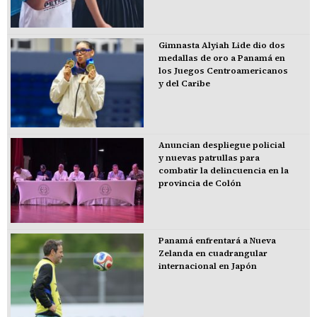
Gimnasta Alyiah Lide dio dos
medallas de oro a Panamá en
los Juegos Centroamericanos
y del Caribe
Anuncian despliegue policial
y nuevas patrullas para
combatir la delincuencia en la
provincia de Colón
Panamá enfrentará a Nueva
Zelanda en cuadrangular
internacional en Japón