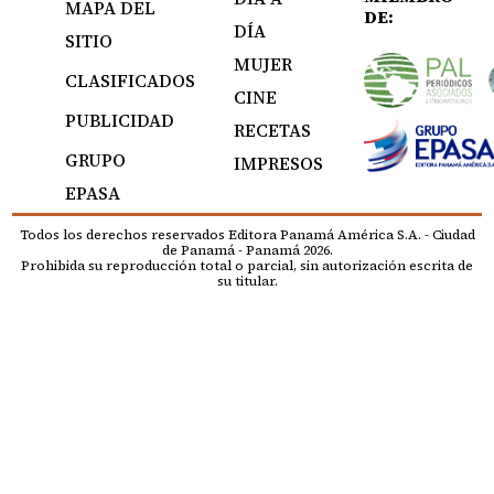
MAPA DEL
DE:
DÍA
SITIO
MUJER
CLASIFICADOS
CINE
PUBLICIDAD
RECETAS
GRUPO
IMPRESOS
EPASA
Todos los derechos reservados Editora Panamá América S.A. - Ciudad
de Panamá - Panamá 2026.
Prohibida su reproducción total o parcial, sin autorización escrita de
su titular.