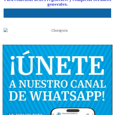
generales.