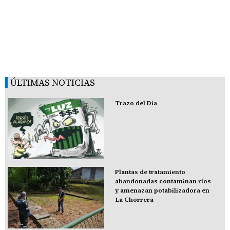
ÚLTIMAS NOTICIAS
Trazo del Día
Plantas de tratamiento
abandonadas contaminan ríos
y amenazan potabilizadora en
La Chorrera