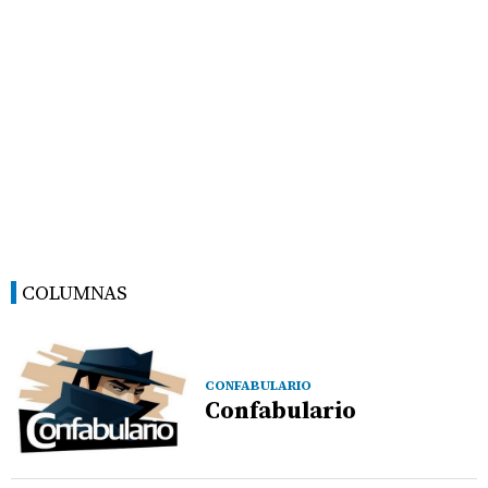
COLUMNAS
CONFABULARIO
Confabulario