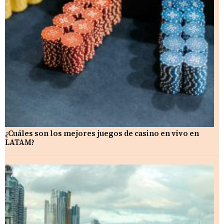
¿Cuáles son los mejores juegos de casino en vivo en
LATAM?