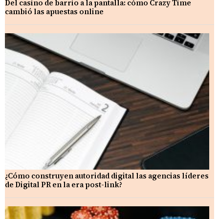
Del casino de barrio a la pantalla: cómo Crazy Time
cambió las apuestas online
¿Cómo construyen autoridad digital las agencias líderes
de Digital PR en la era post-link?