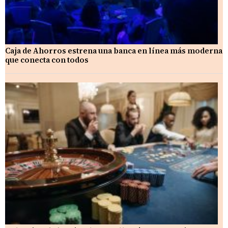
Caja de Ahorros estrena una banca en línea más moderna
que conecta con todos