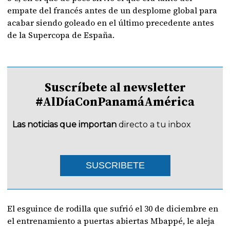
empate del francés antes de un desplome global para
acabar siendo goleado en el último precedente antes
de la Supercopa de España.
Suscríbete al newsletter
#AlDíaConPanamáAmérica
Las noticias que importan
directo a tu inbox
SUSCRIBETE
El esguince de rodilla que sufrió el 30 de diciembre en
el entrenamiento a puertas abiertas Mbappé, le aleja