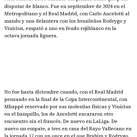
disputar de blanco. Fue en septiembre de 2024 en el
Metropolitano y el Real Madrid, con Carlo Ancelotti al
mando y una delantera con los brasileños Rodrygo y
Vinícius, empató a uno en feudo rojiblanco en la
octava jornada liguera.
No fue hasta diciembre cuando, con el Real Madrid
pensando en la final de la Copa Intercontinental, con
Mbappé reservado por sus molestias físicas y Vinícius
en el banquillo, los de Ancelotti encararon otro
encuentro sin el francés. De nuevo en LaLiga. De
nuevo un empate, a tres en casa del Rayo Vallecano en
la jornada 17 con un once en el que Brahim y Rodrygo