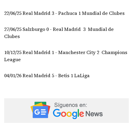
22/06/25 Real Madrid 3 - Pachuca 1 Mundial de Clubes
27/06/25 Salzburgo 0 - Real Madrid 3 Mundial de
Clubes
10/12/25 Real Madrid 1 - Manchester City 2 Champions
League
04/01/26 Real Madrid 5 - Betis 1 LaLiga