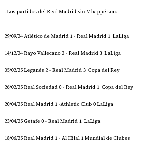
. Los partidos del Real Madrid sin Mbappé son:
29/09/24 Atlético de Madrid 1 - Real Madrid 1 LaLiga
14/12/24 Rayo Vallecano 3 - Real Madrid 3 LaLiga
05/02/25 Leganés 2 - Real Madrid 3 Copa del Rey
26/02/25 Real Sociedad 0 - Real Madrid 1 Copa del Rey
20/04/25 Real Madrid 1 -Athletic Club 0 LaLiga
23/04/25 Getafe 0 - Real Madrid 1 LaLiga
18/06/25 Real Madrid 1 - Al Hilal 1 Mundial de Clubes