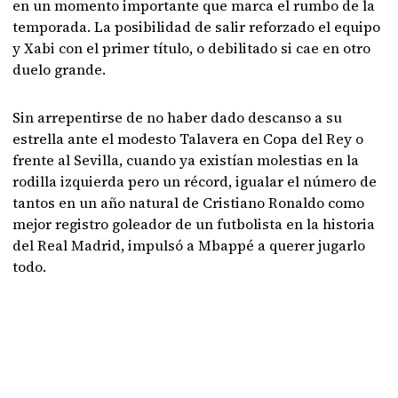
en un momento importante que marca el rumbo de la
temporada. La posibilidad de salir reforzado el equipo
y Xabi con el primer título, o debilitado si cae en otro
duelo grande.
Sin arrepentirse de no haber dado descanso a su
estrella ante el modesto Talavera en Copa del Rey o
frente al Sevilla, cuando ya existían molestias en la
rodilla izquierda pero un récord, igualar el número de
tantos en un año natural de Cristiano Ronaldo como
mejor registro goleador de un futbolista en la historia
del Real Madrid, impulsó a Mbappé a querer jugarlo
todo.