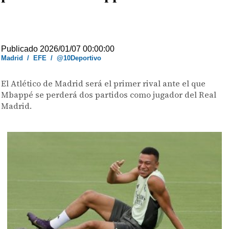
Publicado 2026/01/07 00:00:00
Madrid
/
EFE
/
@10Deportivo
El Atlético de Madrid será el primer rival ante el que
Mbappé se perderá dos partidos como jugador del Real
Madrid.