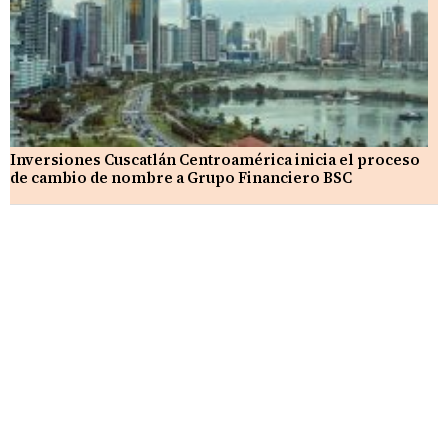
Inversiones Cuscatlán Centroamérica inicia el proceso
de cambio de nombre a Grupo Financiero BSC