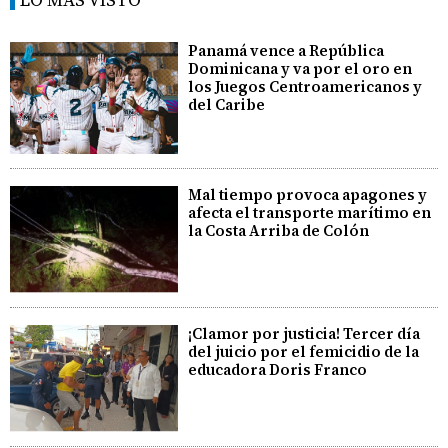
Panamá vence a República
Dominicana y va por el oro en
los Juegos Centroamericanos y
del Caribe
Mal tiempo provoca apagones y
afecta el transporte marítimo en
la Costa Arriba de Colón
¡Clamor por justicia! Tercer día
del juicio por el femicidio de la
educadora Doris Franco