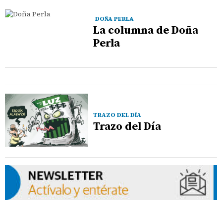
DOÑA PERLA
La columna de Doña
Perla
TRAZO DEL DÍA
Trazo del Día