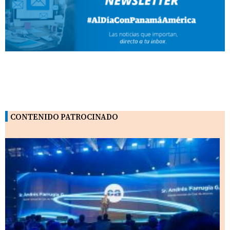
CONTENIDO PATROCINADO