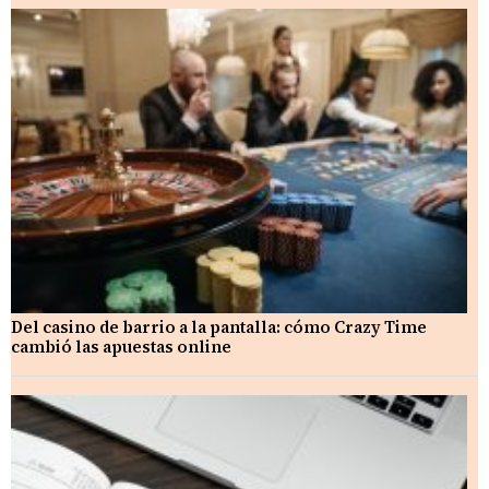
Del casino de barrio a la pantalla: cómo Crazy Time
cambió las apuestas online