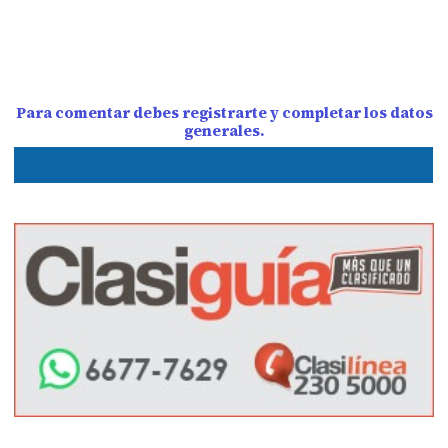
Para comentar debes registrarte y completar los datos
generales.