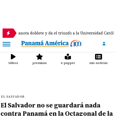
anota doblete y da el triunfo a la Universidad Católica
videos
premium
e-papper
mis noticias
EL SALVADOR
El Salvador no se guardará nada
contra Panamá en la Octagonal de la