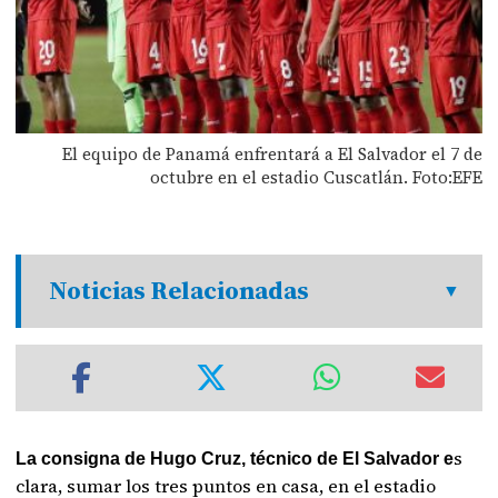
El equipo de Panamá enfrentará a El Salvador el 7 de
octubre en el estadio Cuscatlán. Foto:EFE
Noticias Relacionadas
s
La consigna de Hugo Cruz, técnico de El Salvador e
clara, sumar los tres puntos en casa, en el estadio