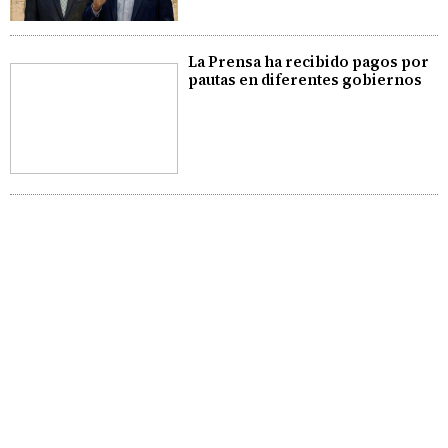
La Prensa ha recibido pagos por
pautas en diferentes gobiernos