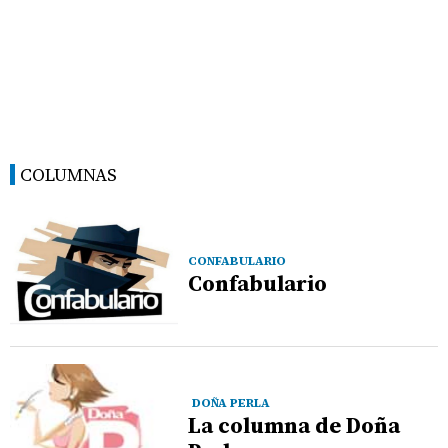
COLUMNAS
CONFABULARIO
Confabulario
DOÑA PERLA
La columna de Doña