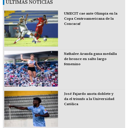
ÚLTIMAS NOTICIAS
UMECIT cae ante Olimpia en la
Copa Centroamericana de la
Concacaf
Nathalee Aranda gana medalla
de bronce en salto largo
femenino
José Fajardo anota doblete y
da el triunfo a la Universidad
Católica