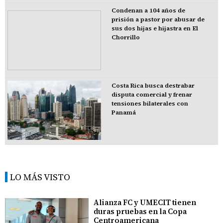
Condenan a 104 años de
prisión a pastor por abusar de
sus dos hijas e hijastra en El
Chorrillo
Costa Rica busca destrabar
disputa comercial y frenar
tensiones bilaterales con
Panamá
LO MÁS VISTO
Alianza FC y UMECIT tienen
duras pruebas en la Copa
Centroamericana