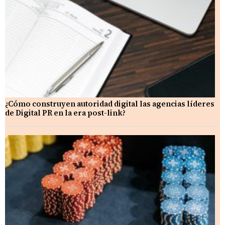
¿Cómo construyen autoridad digital las agencias líderes
de Digital PR en la era post-link?