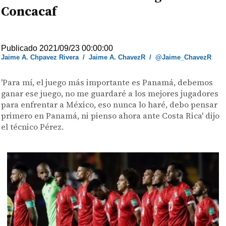
Concacaf
Publicado 2021/09/23 00:00:00
Jaime A. Chpavez Rivera
/
Jaime A. ChavezR
/
@Jaime_ChavezR
'Para mí, el juego más importante es Panamá, debemos
ganar ese juego, no me guardaré a los mejores jugadores
para enfrentar a México, eso nunca lo haré, debo pensar
primero en Panamá, ni pienso ahora ante Costa Rica' dijo
el técnico Pérez.