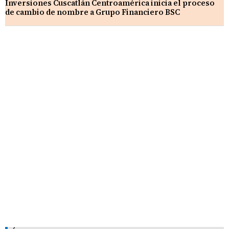
Inversiones Cuscatlán Centroamérica inicia el proceso
de cambio de nombre a Grupo Financiero BSC