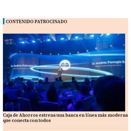
CONTENIDO PATROCINADO
Caja de Ahorros estrena una banca en línea más moderna
que conecta con todos