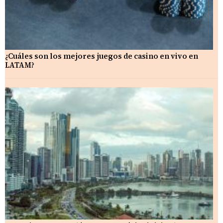
¿Cuáles son los mejores juegos de casino en vivo en
LATAM?