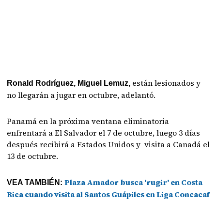
están lesionados y
Ronald Rodríguez, Miguel Lemuz,
no llegarán a jugar en octubre, adelantó.
Panamá en la próxima ventana eliminatoria
enfrentará a El Salvador el 7 de octubre, luego 3 días
después recibirá a Estados Unidos y visita a Canadá el
13 de octubre.
Plaza Amador busca 'rugir' en Costa
VEA TAMBIÉN:
Rica cuando visita al Santos Guápiles en Liga Concacaf