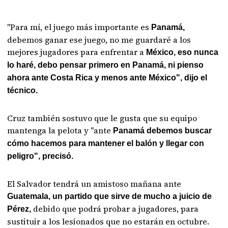
"Para mí, el juego más importante es
Panamá,
debemos ganar ese juego, no me guardaré a los
mejores jugadores para enfrentar a
México, eso nunca
lo haré, debo pensar primero en Panamá, ni pienso
ahora ante Costa Rica y menos ante México", dijo el
técnico.
Cruz también sostuvo que le gusta que su equipo
mantenga la pelota y "ante
Panamá debemos buscar
cómo hacemos para mantener el balón y llegar con
peligro", precisó.
El Salvador tendrá un amistoso mañana ante
Guatemala, un partido que sirve de mucho a juicio de
debido que podrá probar a jugadores, para
Pérez,
sustituir a los lesionados que no estarán en octubre.