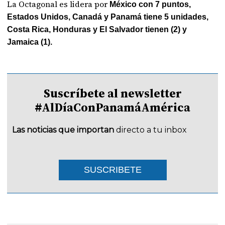
La Octagonal es lidera por
México con 7 puntos,
Estados Unidos, Canadá y Panamá tiene 5 unidades,
Costa Rica, Honduras y El Salvador tienen (2) y
Jamaica (1).
Suscríbete al newsletter
#AlDíaConPanamáAmérica
Las noticias que importan
directo a tu inbox
SUSCRIBETE