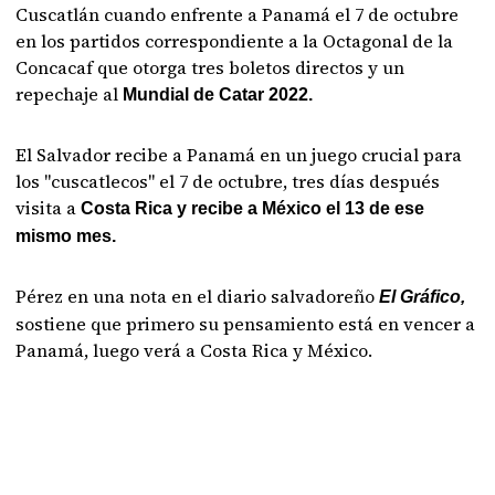
Cuscatlán cuando enfrente a Panamá el 7 de octubre
en los partidos correspondiente a la Octagonal de la
Concacaf que otorga tres boletos directos y un
repechaje al
Mundial de Catar 2022.
El Salvador recibe a Panamá en un juego crucial para
los "cuscatlecos" el 7 de octubre, tres días después
visita a
Costa Rica y recibe a México el 13 de ese
mismo mes.
Pérez en una nota en el diario salvadoreño
El Gráfico,
sostiene que primero su pensamiento está en vencer a
Panamá, luego verá a Costa Rica y México.