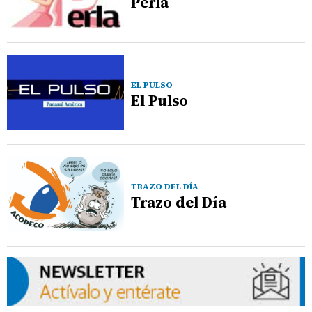
Perla
EL PULSO
El Pulso
TRAZO DEL DÍA
Trazo del Día