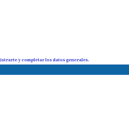
strarte y completar los datos generales.