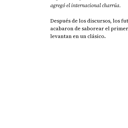
agregó el internacional charrúa.
Después de los discursos, los fu
acabaron de saborear el primer t
levantan en un clásico.