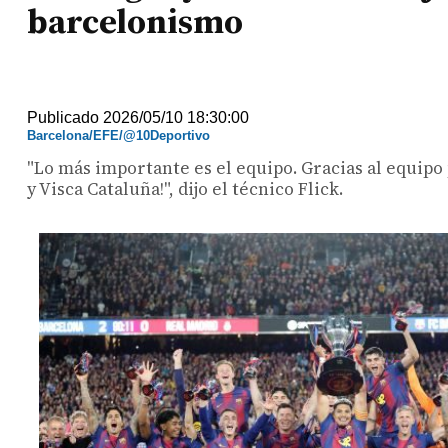
barcelonismo
Publicado 2026/05/10 18:30:00
Barcelona/EFE/@10Deportivo
"Lo más importante es el equipo. Gracias al equipo 
y Visca Cataluña!", dijo el técnico Flick.