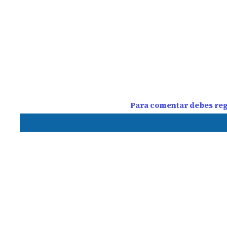
Para comentar debes regi