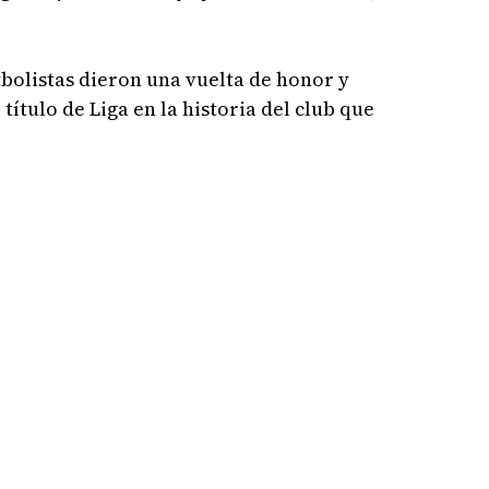
tbolistas dieron una vuelta de honor y
ítulo de Liga en la historia del club que