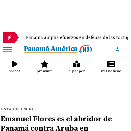
Panamá amplía efuerzos en defensa de las tortugas marina
videos
premium
e-papper
mis noticias
ESTADOS UNIDOS
Emanuel Flores es el abridor de
Panamá contra Aruba en