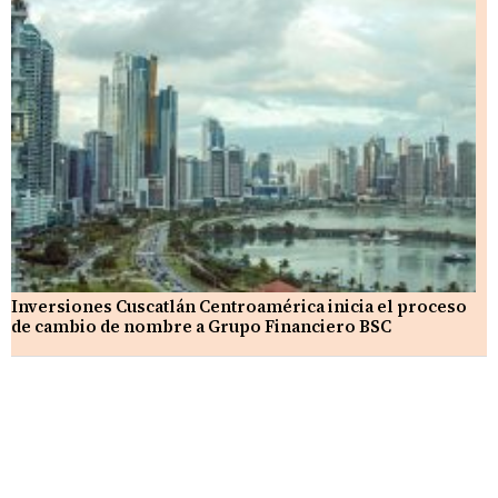
Inversiones Cuscatlán Centroamérica inicia el proceso
de cambio de nombre a Grupo Financiero BSC