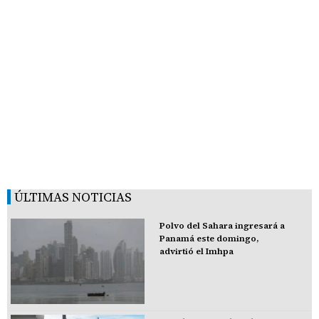
ÚLTIMAS NOTICIAS
Polvo del Sahara ingresará a
Panamá este domingo,
advirtió el Imhpa