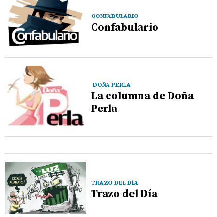
CONFABULARIO
Confabulario
DOÑA PERLA
La columna de Doña
Perla
TRAZO DEL DÍA
Trazo del Día