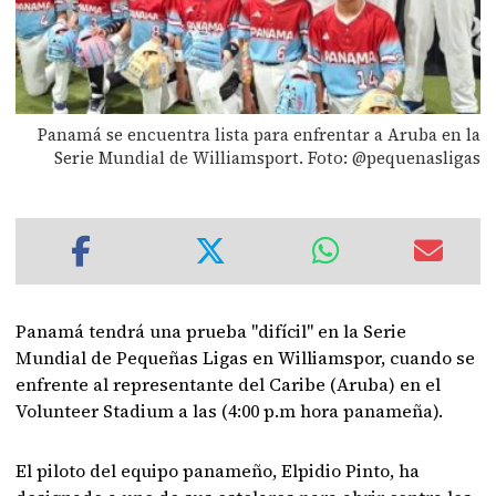
Panamá se encuentra lista para enfrentar a Aruba en la
Serie Mundial de Williamsport. Foto: @pequenasligas
Panamá tendrá una prueba "difícil" en la Serie
Mundial de Pequeñas Ligas en Williamspor, cuando se
enfrente al representante del Caribe (Aruba) en el
Volunteer Stadium a las (4:00 p.m hora panameña).
El piloto del equipo panameño, Elpidio Pinto, ha