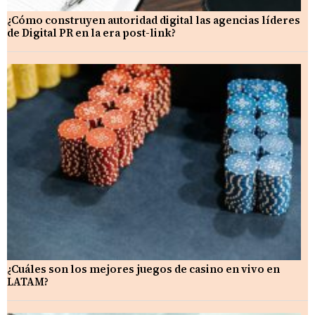
¿Cómo construyen autoridad digital las agencias líderes
de Digital PR en la era post-link?
¿Cuáles son los mejores juegos de casino en vivo en
LATAM?