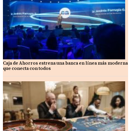
Caja de Ahorros estrena una banca en línea más moderna
que conecta con todos