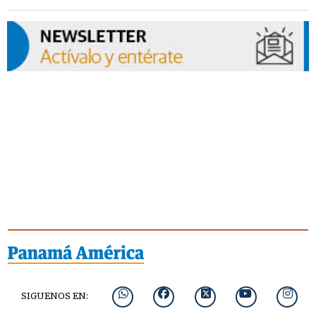
SIGUENOS EN: