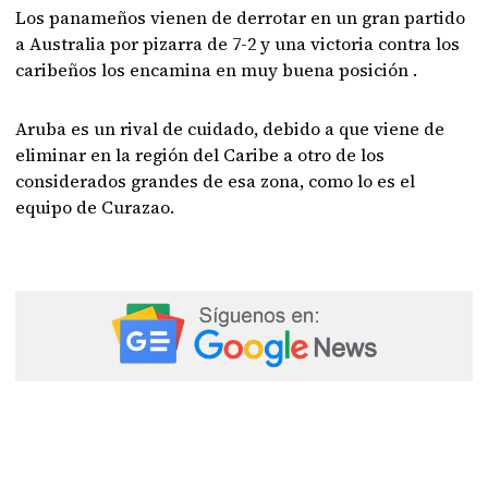
Los panameños vienen de derrotar en un gran partido
a Australia por pizarra de 7-2 y una victoria contra los
caribeños los encamina en muy buena posición .
Aruba es un rival de cuidado, debido a que viene de
eliminar en la región del Caribe a otro de los
considerados grandes de esa zona, como lo es el
equipo de Curazao.