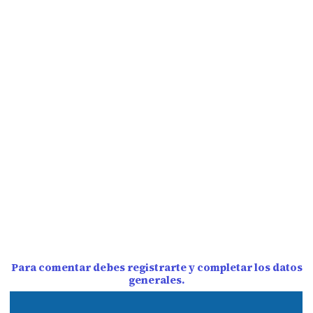
Para comentar debes registrarte y completar los datos
generales.