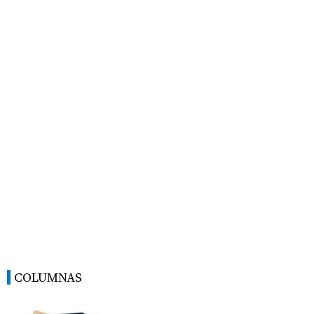
COLUMNAS