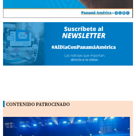
CONTENIDO PATROCINADO