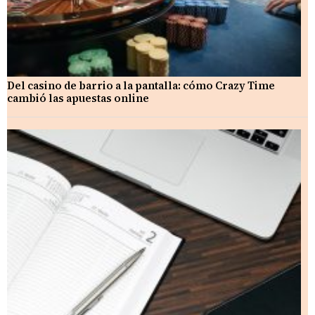
Del casino de barrio a la pantalla: cómo Crazy Time
cambió las apuestas online