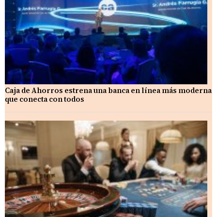
Caja de Ahorros estrena una banca en línea más moderna
que conecta con todos