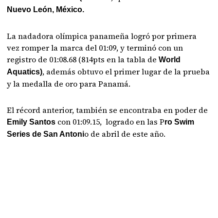
Nuevo León, México.
La nadadora olímpica panameña logró por primera
vez romper la marca del 01:09, y terminó con un
registro de 01:08.68 (814pts en la tabla de
World
, además obtuvo el primer lugar de la prueba
Aquatics)
y la medalla de oro para Panamá.
El récord anterior, también se encontraba en poder de
con 01:09.15, logrado en las P
Emily Santos
ro Swim
o de abril de este año.
Series de San Antoni