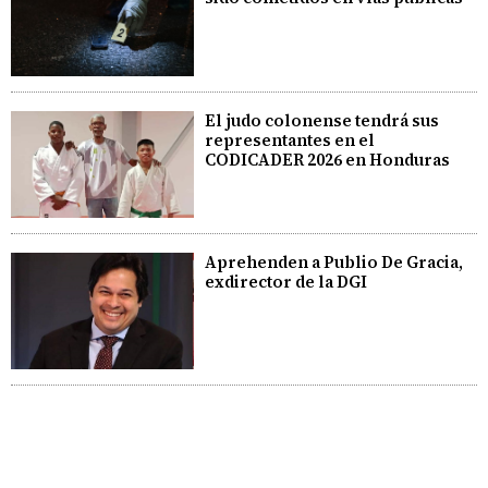
El judo colonense tendrá sus
representantes en el
CODICADER 2026 en Honduras
Aprehenden a Publio De Gracia,
exdirector de la DGI