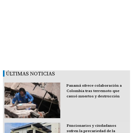
ÚLTIMAS NOTICIAS
Panamá ofrece colaboración a
Colombia tras terremoto que
causó muertos y destrucción
Funcionarios y ciudadanos
sufren la precariedad de la