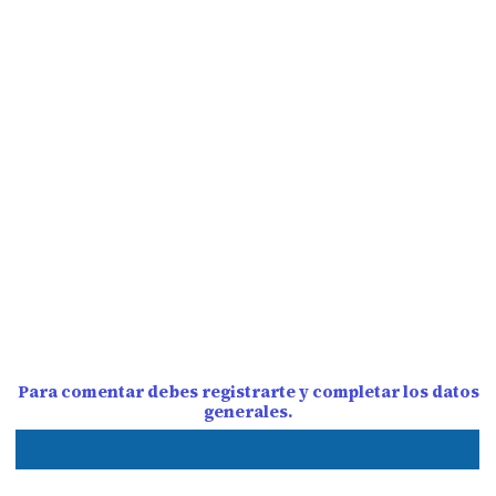
Para comentar debes registrarte y completar los datos
generales.