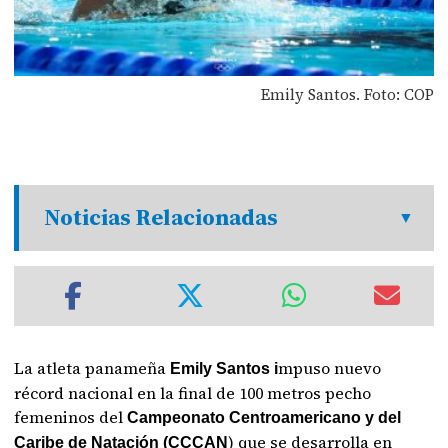
Emily Santos. Foto: COP
Noticias Relacionadas
La atleta panameña
mpuso nuevo
Emily Santos i
récord nacional en la final de 100 metros pecho
femeninos del
Campeonato Centroamericano y del
) que se desarrolla en
Caribe de Natación (CCCAN