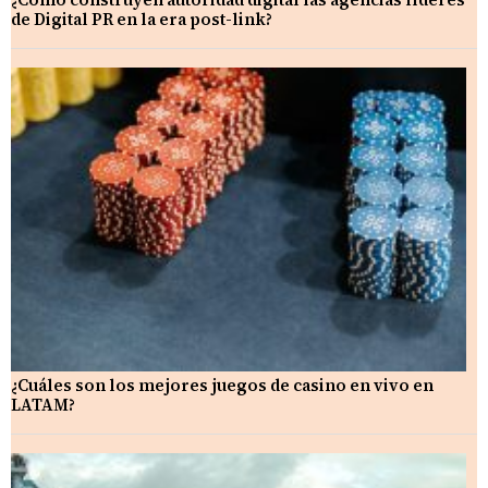
de Digital PR en la era post-link?
¿Cuáles son los mejores juegos de casino en vivo en
LATAM?