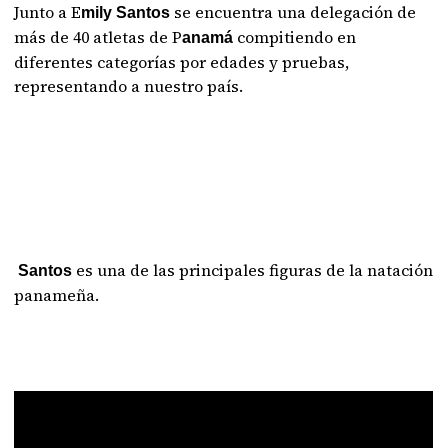
Junto a E
se encuentra una delegación de
mily Santos
más de 40 atletas de P
compitiendo en
anamá
diferentes categorías por edades y pruebas,
representando a nuestro país.
es una de las principales figuras de la natación
Santos
panameña.