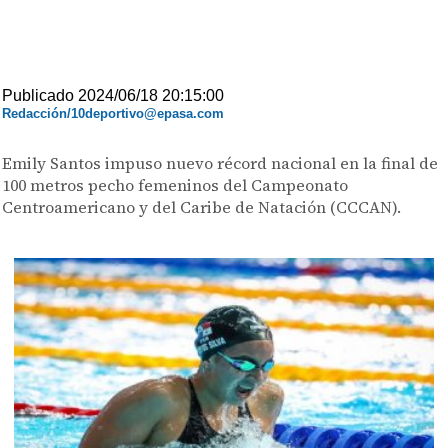
Publicado 2024/06/18 20:15:00
Redacción/10deportivo@epasa.com
Emily Santos impuso nuevo récord nacional en la final de
100 metros pecho femeninos del Campeonato
Centroamericano y del Caribe de Natación (CCCAN).