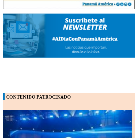
CONTENIDO PATROCINADO