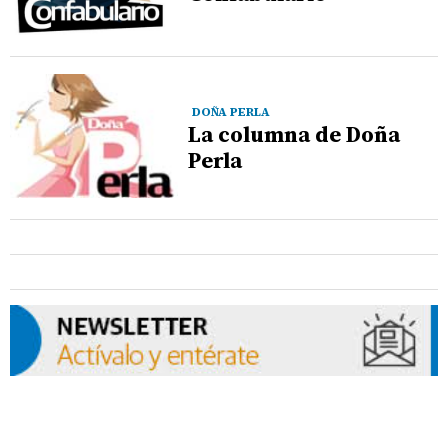
DOÑA PERLA
La columna de Doña
Perla