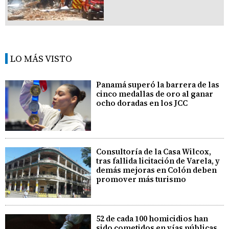
LO MÁS VISTO
Panamá superó la barrera de las
cinco medallas de oro al ganar
ocho doradas en los JCC
Consultoría de la Casa Wilcox,
tras fallida licitación de Varela, y
demás mejoras en Colón deben
promover más turismo
52 de cada 100 homicidios han
sido cometidos en vías públicas