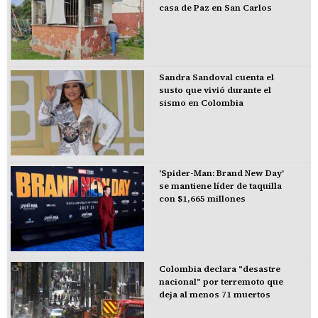
casa de Paz en San Carlos
Sandra Sandoval cuenta el
susto que vivió durante el
sismo en Colombia
'Spider-Man: Brand New Day'
se mantiene líder de taquilla
con $1,665 millones
Colombia declara "desastre
nacional" por terremoto que
deja al menos 71 muertos