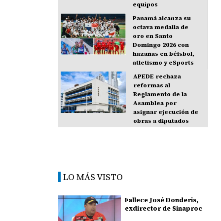
equipos
Panamá alcanza su
octava medalla de
oro en Santo
Domingo 2026 con
hazañas en béisbol,
atletismo y eSports
APEDE rechaza
reformas al
Reglamento de la
Asamblea por
asignar ejecución de
obras a diputados
LO MÁS VISTO
Fallece José Donderis,
exdirector de Sinaproc