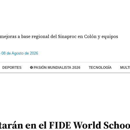
 a base regional del Sinaproc en Colón y equipos
 08 de Agosto de 2026
DEPORTES
⚽ PASIÓN MUNDIALISTA 2026
TECNOLOGÍA
MULT
arán en el FIDE World Schoo