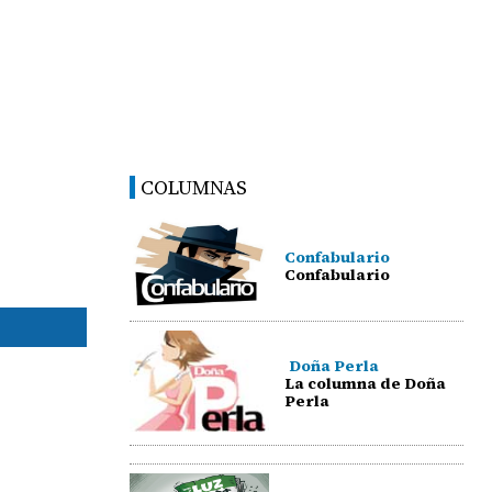
COLUMNAS
Confabulario
Confabulario
Doña Perla
La columna de Doña
Perla