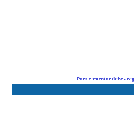
Para comentar debes regi