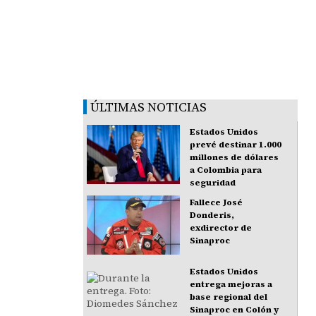
ÚLTIMAS NOTICIAS
Estados Unidos
prevé destinar 1.000
millones de dólares
a Colombia para
seguridad
Fallece José
Donderis,
exdirector de
Sinaproc
Estados Unidos
entrega mejoras a
base regional del
Sinaproc en Colón y