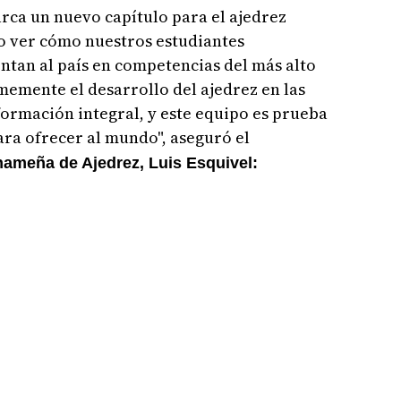
arca un nuevo capítulo para el ajedrez
o ver cómo nuestros estudiantes
ntan al país en competencias del más alto
emente el desarrollo del ajedrez en las
ormación integral, y este equipo es prueba
ara ofrecer al mundo", aseguró el
ameña de Ajedrez, Luis Esquivel: