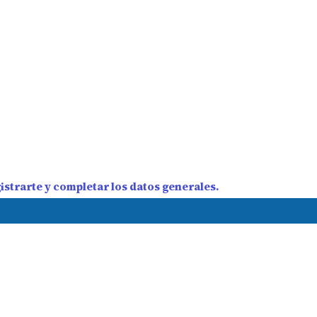
strarte y completar los datos generales.