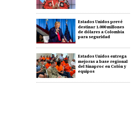
Estados Unidos prevé
destinar 1.000 millones
de dólares a Colombia
para seguridad
Estados Unidos entrega
mejoras a base regional
del Sinaproc en Colón y
equipos