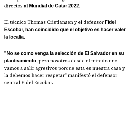
directos al
Mundial de Catar 2022.
El técnico Thomas Cristiansen y el defensor
Fidel
Escobar, han coincidido que el objetivo es hacer valer
la localía.
"No se como venga la selección de El Salvador en su
pero nosotros desde el minuto uno
planteamiento,
vamos a salir agresivos porque esta es nuestra casa y
la debemos hacer respetar" manifestó el defensor
central Fidel Escobar.