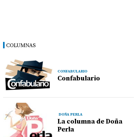
COLUMNAS
CONFABULARIO
Confabulario
DOÑA PERLA
La columna de Doña
Perla