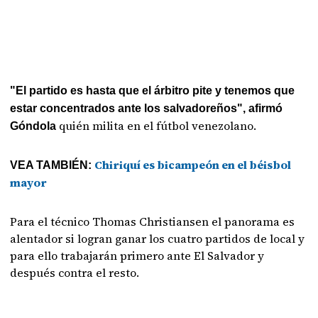
"El partido es hasta que el árbitro pite y tenemos que
estar concentrados ante los salvadoreños", afirmó
quién milita en el fútbol venezolano.
Góndola
Chiriquí es bicampeón en el béisbol
VEA TAMBIÉN:
mayor
Para el técnico Thomas Christiansen el panorama es
alentador si logran ganar los cuatro partidos de local y
para ello trabajarán primero ante El Salvador y
después contra el resto.