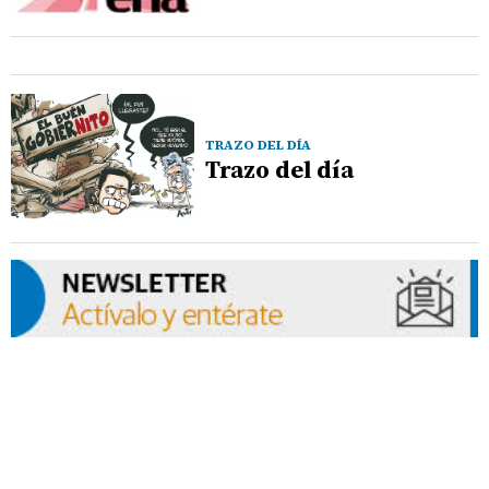
TRAZO DEL DÍA
Trazo del día