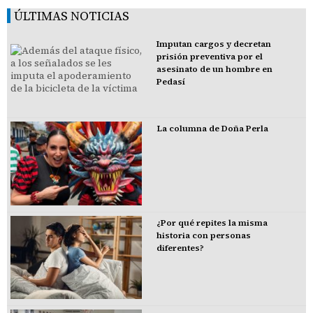
ÚLTIMAS NOTICIAS
Imputan cargos y decretan
prisión preventiva por el
asesinato de un hombre en
Pedasí
La columna de Doña Perla
¿Por qué repites la misma
historia con personas
diferentes?