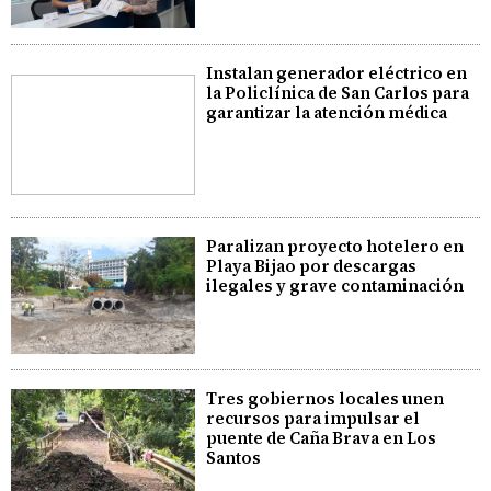
Instalan generador eléctrico en
la Policlínica de San Carlos para
garantizar la atención médica
Paralizan proyecto hotelero en
Playa Bijao por descargas
ilegales y grave contaminación
Tres gobiernos locales unen
recursos para impulsar el
puente de Caña Brava en Los
Santos