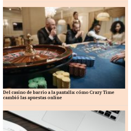
Del casino de barrio a la pantalla: cómo Crazy Time
cambió las apuestas online