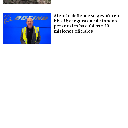
Alemán defiende su gestión en
EE.UU; asegura que de fondos
personales ha cubierto 20
misiones oficiales