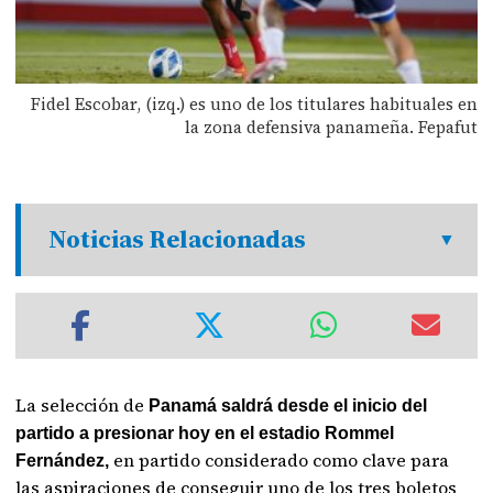
Fidel Escobar, (izq.) es uno de los titulares habituales en
la zona defensiva panameña. Fepafut
Noticias Relacionadas
La selección de
Panamá saldrá desde el inicio del
partido a presionar hoy en el estadio Rommel
en partido considerado como clave para
Fernández,
las aspiraciones de conseguir uno de los tres boletos