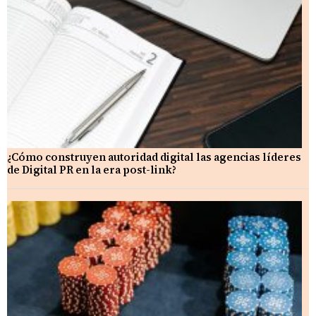
¿Cómo construyen autoridad digital las agencias líderes
de Digital PR en la era post-link?