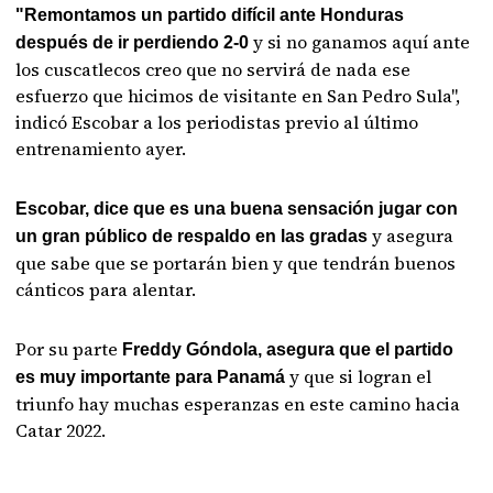
"Remontamos un partido difícil ante Honduras
y si no ganamos aquí ante
después de ir perdiendo 2-0
los cuscatlecos creo que no servirá de nada ese
esfuerzo que hicimos de visitante en San Pedro Sula",
indicó Escobar a los periodistas previo al último
entrenamiento ayer.
Escobar, dice que es una buena sensación jugar con
y asegura
un gran público de respaldo en las gradas
que sabe que se portarán bien y que tendrán buenos
cánticos para alentar.
Por su parte
Freddy Góndola, asegura que el partido
y que si logran el
es muy importante para Panamá
triunfo hay muchas esperanzas en este camino hacia
Catar 2022.