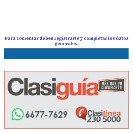
Para comentar debes registrarte y completar los datos
generales.