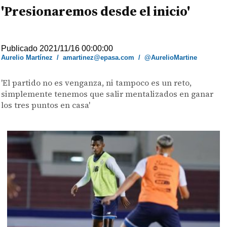
'Presionaremos desde el inicio'
Publicado 2021/11/16 00:00:00
Aurelio Martínez
/
amartinez@epasa.com
/
@AurelioMartine
'El partido no es venganza, ni tampoco es un reto,
simplemente tenemos que salir mentalizados en ganar
los tres puntos en casa'