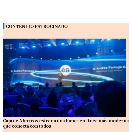
CONTENIDO PATROCINADO
Caja de Ahorros estrena una banca en línea más moderna
que conecta con todos