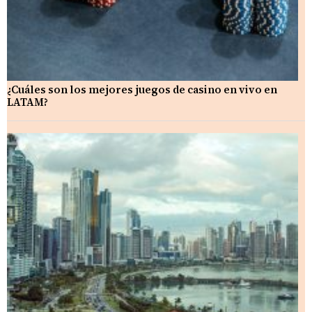
¿Cuáles son los mejores juegos de casino en vivo en
LATAM?